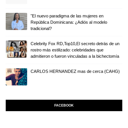
"El nuevo paradigma de las mujeres en
República Dominicana: ¿Adiós al modelo
tradicional?
Celebrity Fox RD,Top10,El secreto detrás de un
rostro más estilizado: celebridades que
admitieron o fueron vinculadas a la bichectomía
CARLOS HERNANDEZ mas de cerca (CAHG)
FACEBOOK