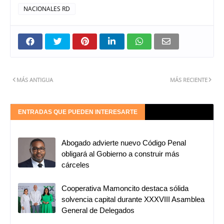
NACIONALES RD
MÁS ANTIGUA
MÁS RECIENTE
ENTRADAS QUE PUEDEN INTERESARTE
Abogado advierte nuevo Código Penal
obligará al Gobierno a construir más
cárceles
Cooperativa Mamoncito destaca sólida
solvencia capital durante XXXVIII Asamblea
General de Delegados