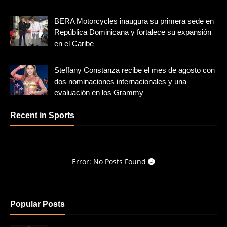
BERA Motorcycles inaugura su primera sede en
República Dominicana y fortalece su expansión
en el Caribe
Steffany Constanza recibe el mes de agosto con
dos nominaciones internacionales y una
evaluación en los Grammy
Recent in Sports
Error: No Posts Found
Popular Posts