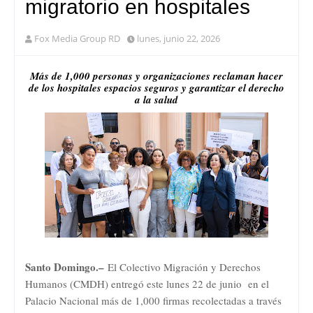
migratorio en hospitales
Fox Media Group RD
lunes, junio 22, 2026
Más de 1,000 personas y organizaciones reclaman hacer
de los hospitales espacios seguros y garantizar el derecho
a la salud
Santo Domingo.–
El Colectivo Migración y Derechos
Humanos (CMDH) entregó este lunes 22 de junio en el
Palacio Nacional más de 1,000 firmas recolectadas a través