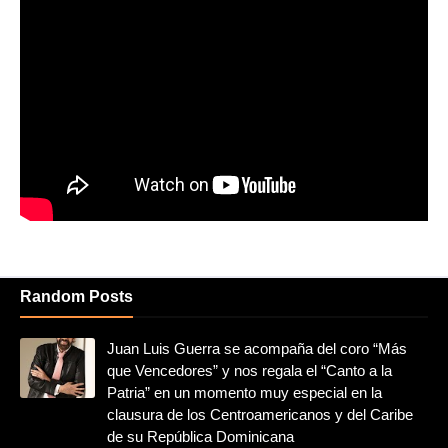
Random Posts
Juan Luis Guerra se acompaña del coro “Más
que Vencedores” y nos regala el “Canto a la
Patria” en un momento muy especial en la
clausura de los Centroamericanos y del Caribe
de su República Dominicana