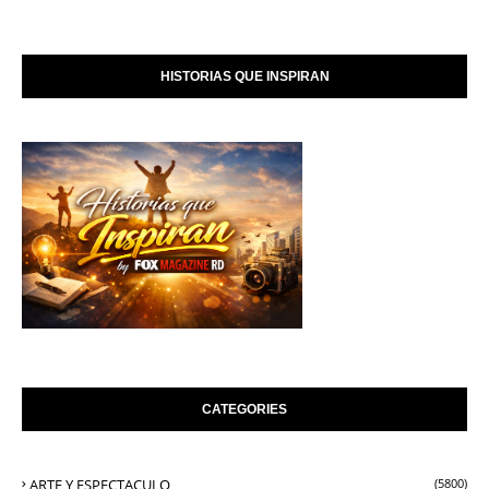
HISTORIAS QUE INSPIRAN
CATEGORIES
ARTE Y ESPECTACULO
(5800)