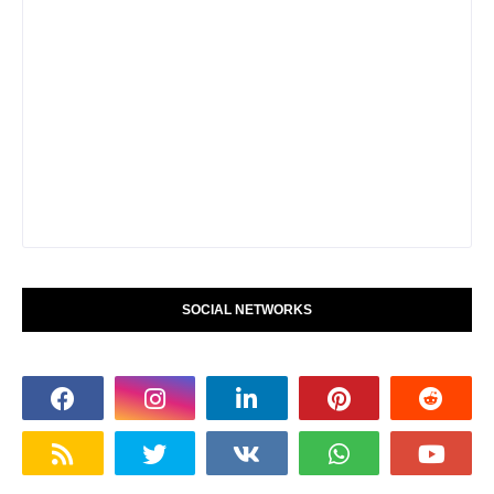
SOCIAL NETWORKS