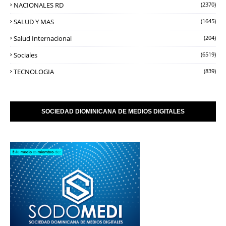
NACIONALES RD
(2370)
SALUD Y MAS
(1645)
Salud Internacional
(204)
Sociales
(6519)
TECNOLOGIA
(839)
SOCIEDAD DIOMINICANA DE MEDIOS DIGITALES