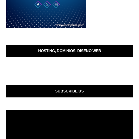
HOSTING, DOMINIOS, DISENO WEB
SUBSCRIBE US