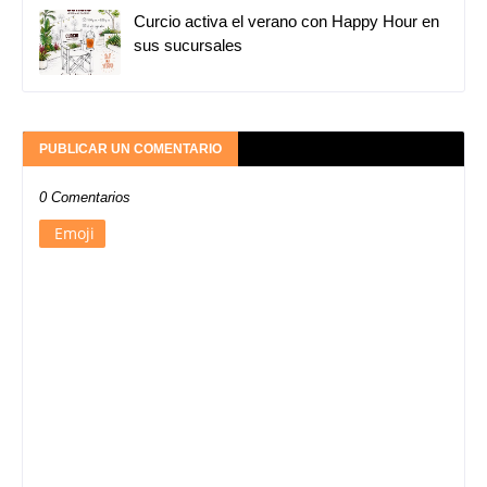
Curcio activa el verano con Happy Hour en
sus sucursales
PUBLICAR UN COMENTARIO
0 Comentarios
Emoji