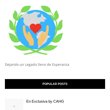
Dejando un Legado lleno de Esperanza
POPULAR POSTS
En Exclusiva by CAHG