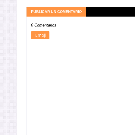
PUBLICAR UN COMENTARIO
0 Comentarios
Emoji