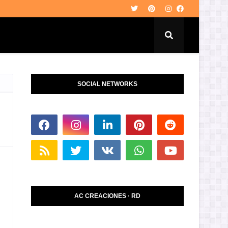
SOCIAL NETWORKS
AC CREACIONES · RD