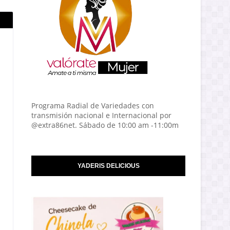
Programa Radial de Variedades con
transmisión nacional e Internacional por
@extra86net. Sábado de 10:00 am -11:00m
YADERIS DELICIOUS