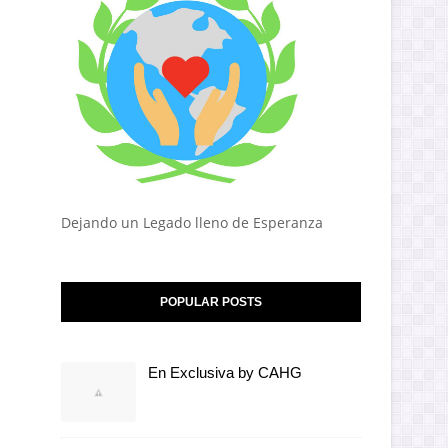
Dejando un Legado lleno de Esperanza
POPULAR POSTS
En Exclusiva by CAHG