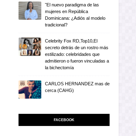
"El nuevo paradigma de las
mujeres en República
Dominicana: ¿Adiós al modelo
tradicional?
Celebrity Fox RD,Top10,El
secreto detrás de un rostro más
estilizado: celebridades que
admitieron o fueron vinculadas a
la bichectomía
CARLOS HERNANDEZ mas de
cerca (CAHG)
FACEBOOK