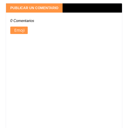
PUBLICAR UN COMENTARIO
0 Comentarios
Emoji