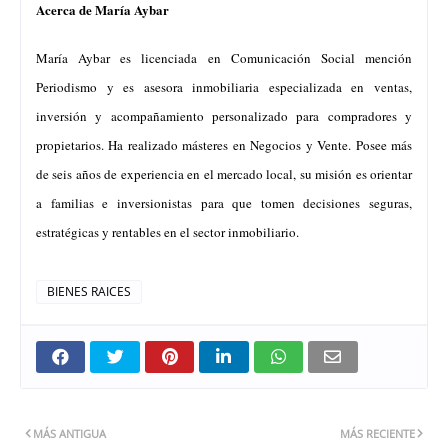
Acerca de María Aybar
María Aybar es licenciada en Comunicación Social mención
Periodismo y es asesora inmobiliaria especializada en ventas,
inversión y acompañamiento personalizado para compradores y
propietarios. Ha realizado másteres en Negocios y Vente. Posee más
de seis años de experiencia en el mercado local, su misión es orientar
a familias e inversionistas para que tomen decisiones seguras,
estratégicas y rentables en el sector inmobiliario.
BIENES RAICES
MÁS ANTIGUA
MÁS RECIENTE