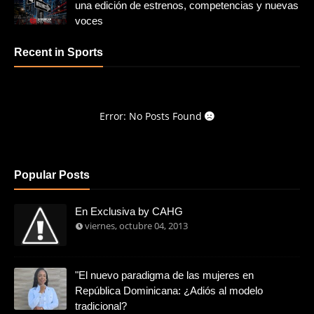
una edición de estrenos, competencias y nuevas
voces
Recent in Sports
Error: No Posts Found
Popular Posts
En Exclusiva by CAHG
viernes, octubre 04, 2013
"El nuevo paradigma de las mujeres en
República Dominicana: ¿Adiós al modelo
tradicional?