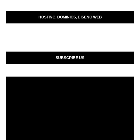
HOSTING, DOMINIOS, DISENO WEB
SUBSCRIBE US