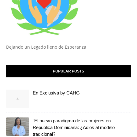
Dejando un Legado lleno de Esperanza
POPULAR POSTS
En Exclusiva by CAHG
"El nuevo paradigma de las mujeres en
República Dominicana: ¿Adiós al modelo
tradicional?