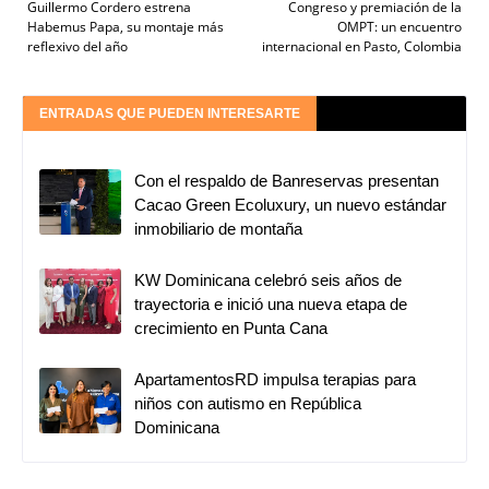
Guillermo Cordero estrena
Congreso y premiación de la
Habemus Papa, su montaje más
OMPT: un encuentro
reflexivo del año
internacional en Pasto, Colombia
ENTRADAS QUE PUEDEN INTERESARTE
Con el respaldo de Banreservas presentan
Cacao Green Ecoluxury, un nuevo estándar
inmobiliario de montaña
KW Dominicana celebró seis años de
trayectoria e inició una nueva etapa de
crecimiento en Punta Cana
ApartamentosRD impulsa terapias para
niños con autismo en República
Dominicana