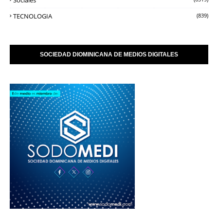
Sociales
TECNOLOGIA
(839)
SOCIEDAD DIOMINICANA DE MEDIOS DIGITALES