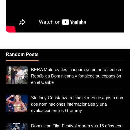
Random Posts
BERA Motorcycles inaugura su primera sede en
República Dominicana y fortalece su expansión
en el Caribe
Steffany Constanza recibe el mes de agosto con
dos nominaciones internacionales y una
evaluación en los Grammy
Dominican Film Festival marca sus 15 años con