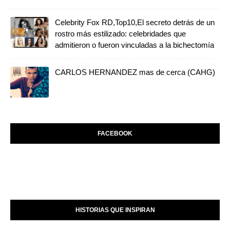
Celebrity Fox RD,Top10,El secreto detrás de un
rostro más estilizado: celebridades que
admitieron o fueron vinculadas a la bichectomía
CARLOS HERNANDEZ mas de cerca (CAHG)
FACEBOOK
HISTORIAS QUE INSPIRAN