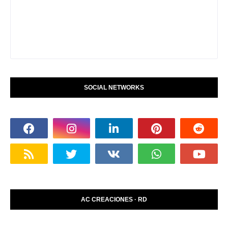
SOCIAL NETWORKS
AC CREACIONES · RD