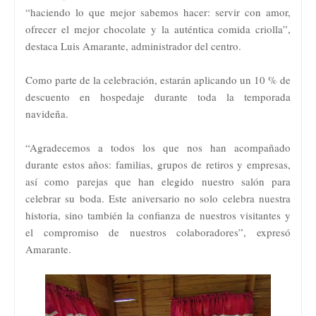
“haciendo lo que mejor sabemos hacer: servir con amor,
ofrecer el mejor chocolate y la auténtica comida criolla”,
destaca Luis Amarante, administrador del centro.
Como parte de la celebración, estarán aplicando un 10 % de
descuento en hospedaje durante toda la temporada
navideña.
“Agradecemos a todos los que nos han acompañado
durante estos años: familias, grupos de retiros y empresas,
así como parejas que han elegido nuestro salón para
celebrar su boda. Este aniversario no solo celebra nuestra
historia, sino también la confianza de nuestros visitantes y
el compromiso de nuestros colaboradores”, expresó
Amarante.