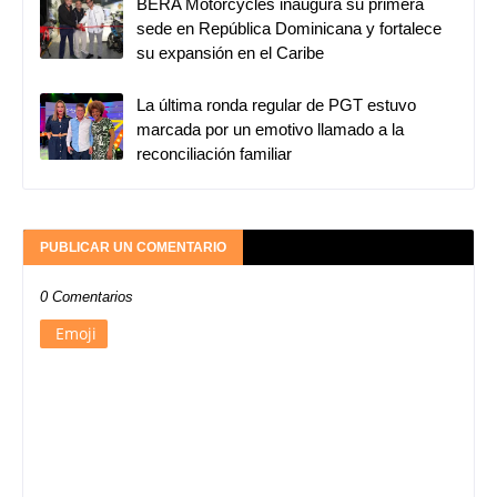
BERA Motorcycles inaugura su primera
sede en República Dominicana y fortalece
su expansión en el Caribe
La última ronda regular de PGT estuvo
marcada por un emotivo llamado a la
reconciliación familiar
PUBLICAR UN COMENTARIO
0 Comentarios
Emoji