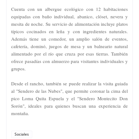
Cuenta con un albergue ecológico con 12 habitaciones
equipadas con baño individual, abanico, clóset, nevera y
mesita de noche. Su servicio de alimentación incluye platos
típicos cocinados en leña y con ingredientes naturales.
Además tiene un comedor, un amplio salón de eventos,
cafetería, dominó, juegos de mesa y un balneario natural
alimentado por el río que cruza por esas tierras. También
ofrece pasadías con almuerzo para visitantes individuales y
grupos.
Desde el rancho, también se puede realizar la visita guiada
al "Sendero de las Nubes", que permite coronar la cima del
pico Loma Quita Espuela y el "Sendero Montecito Don
Sorón", ideales para quienes buscan una experiencia de
montaña.
Sociales