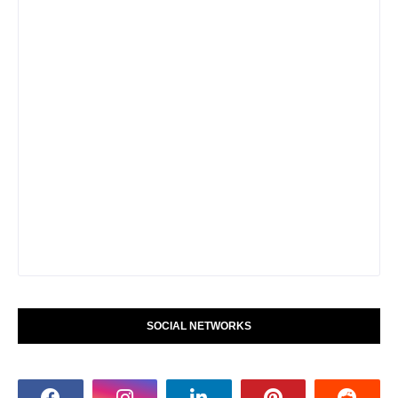
SOCIAL NETWORKS