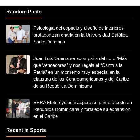
Random Posts
Psicología del espacio y diseño de interiores
protagonizan charla en la Universidad Católica
Santo Domingo
Juan Luis Guerra se acompaña del coro “Más
que Vencedores” y nos regala el “Canto a la
Patria” en un momento muy especial en la
clausura de los Centroamericanos y del Caribe
de su República Dominicana
BERA Motorcycles inaugura su primera sede en
República Dominicana y fortalece su expansión
en el Caribe
Recent in Sports