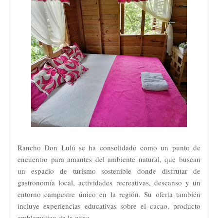
Rancho Don Lulú se ha consolidado como un punto de
encuentro para amantes del ambiente natural, que buscan
un espacio de turismo sostenible donde disfrutar de
gastronomía local, actividades recreativas, descanso y un
entorno campestre único en la región. Su oferta también
incluye experiencias educativas sobre el cacao, producto
emblemático de la zona.