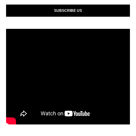
SUBSCRIBE US