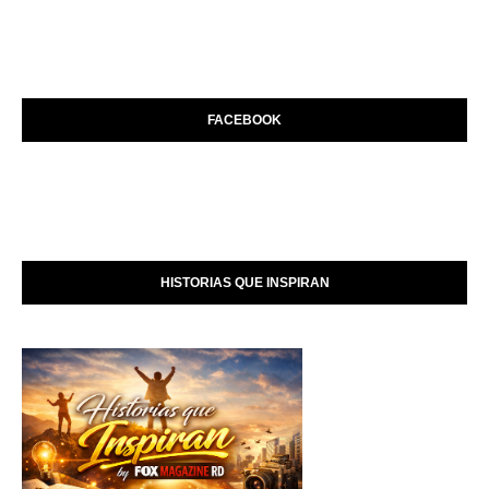
FACEBOOK
HISTORIAS QUE INSPIRAN