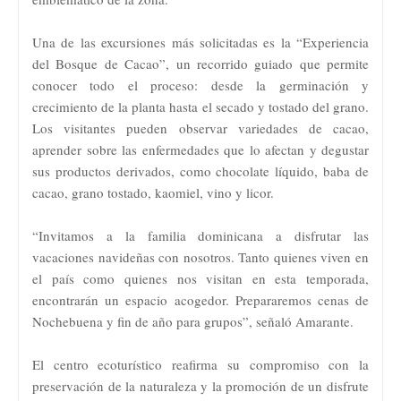
Una de las excursiones más solicitadas es la “Experiencia
del Bosque de Cacao”, un recorrido guiado que permite
conocer todo el proceso: desde la germinación y
crecimiento de la planta hasta el secado y tostado del grano.
Los visitantes pueden observar variedades de cacao,
aprender sobre las enfermedades que lo afectan y degustar
sus productos derivados, como chocolate líquido, baba de
cacao, grano tostado, kaomiel, vino y licor.
“Invitamos a la familia dominicana a disfrutar las
vacaciones navideñas con nosotros. Tanto quienes viven en
el país como quienes nos visitan en esta temporada,
encontrarán un espacio acogedor. Prepararemos cenas de
Nochebuena y fin de año para grupos”, señaló Amarante.
El centro ecoturístico reafirma su compromiso con la
preservación de la naturaleza y la promoción de un disfrute