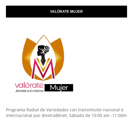
VALÓRATE MUJER
Programa Radial de Variedades con transmisión nacional e
Internacional por @extra86net. Sábado de 10:00 am -11:00m