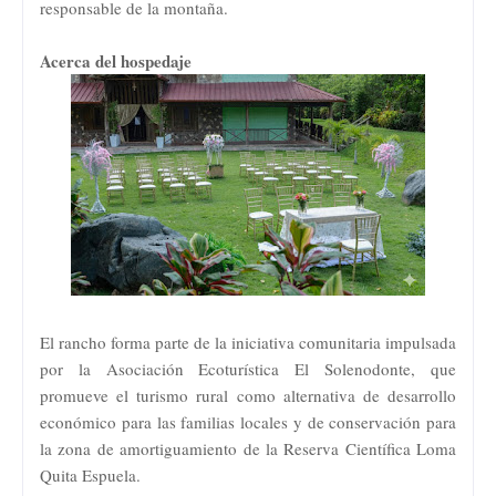
responsable de la montaña.
Acerca del hospedaje
El rancho forma parte de la iniciativa comunitaria impulsada
por la Asociación Ecoturística El Solenodonte, que
promueve el turismo rural como alternativa de desarrollo
económico para las familias locales y de conservación para
la zona de amortiguamiento de la Reserva Científica Loma
Quita Espuela.