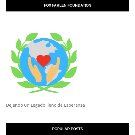
FOX FARLEN FOUNDATION
Dejando un Legado lleno de Esperanza
POPULAR POSTS