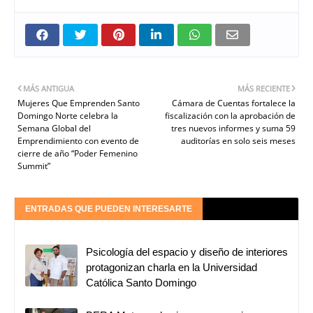
MÁS ANTIGUA
MÁS RECIENTE
Mujeres Que Emprenden Santo
Cámara de Cuentas fortalece la
Domingo Norte celebra la
fiscalización con la aprobación de
Semana Global del
tres nuevos informes y suma 59
Emprendimiento con evento de
auditorías en solo seis meses
cierre de año “Poder Femenino
Summit”
ENTRADAS QUE PUEDEN INTERESARTE
Psicología del espacio y diseño de interiores
protagonizan charla en la Universidad
Católica Santo Domingo