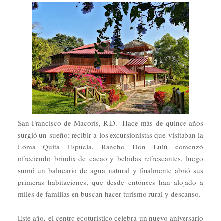
San Francisco de Macorís, R.D.- Hace más de quince años
surgió un sueño: recibir a los excursionistas que visitaban la
Loma Quita Espuela. Rancho Don Lulú comenzó
ofreciendo brindis de cacao y bebidas refrescantes, luego
sumó un balneario de agua natural y finalmente abrió sus
primeras habitaciones, que desde entonces han alojado a
miles de familias en buscan hacer turismo rural y descanso.
Este año, el centro ecoturístico celebra un nuevo aniversario