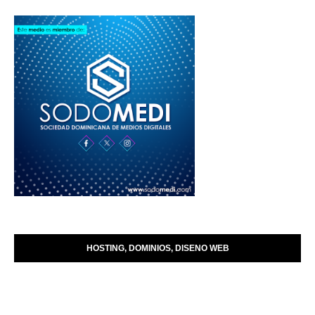
HOSTING, DOMINIOS, DISENO WEB