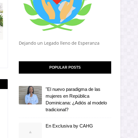
Dejando un Legado lleno de Esperanza
POPULAR POSTS
"El nuevo paradigma de las
mujeres en República
Dominicana: ¿Adiós al modelo
tradicional?
En Exclusiva by CAHG