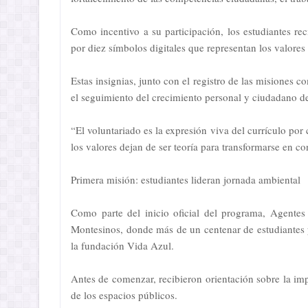
Como incentivo a su participación, los estudiantes re
por diez símbolos digitales que representan los valores
Estas insignias, junto con el registro de las misiones c
el seguimiento del crecimiento personal y ciudadano de
“El voluntariado es la expresión viva del currículo por
los valores dejan de ser teoría para transformarse en
Primera misión: estudiantes lideran jornada ambiental
Como parte del inicio oficial del programa, Agentes
Montesinos, donde más de un centenar de estudiantes 
la fundación Vida Azul.
Antes de comenzar, recibieron orientación sobre la imp
de los espacios públicos.