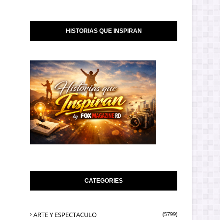
HISTORIAS QUE INSPIRAN
CATEGORIES
ARTE Y ESPECTACULO
(5799)