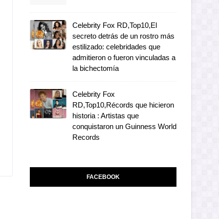
Celebrity Fox RD,Top10,El
secreto detrás de un rostro más
estilizado: celebridades que
admitieron o fueron vinculadas a
la bichectomía
Celebrity Fox
RD,Top10,Récords que hicieron
historia : Artistas que
conquistaron un Guinness World
Records
FACEBOOK