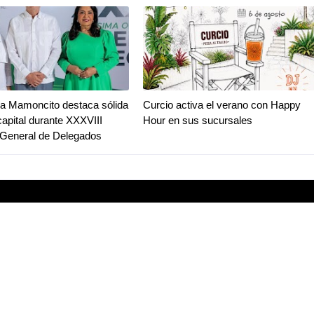
a Mamoncito destaca sólida
Curcio activa el verano con Happy
capital durante XXXVIII
Hour en sus sucursales
General de Delegados