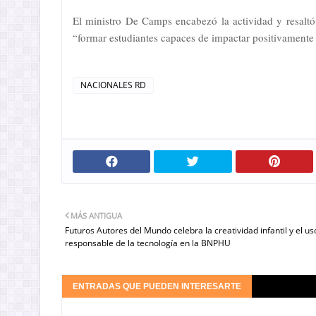
El ministro De Camps encabezó la actividad y resaltó 
“formar estudiantes capaces de impactar positivamente 
NACIONALES RD
MÁS ANTIGUA
Futuros Autores del Mundo celebra la creatividad infantil y el us
responsable de la tecnología en la BNPHU
ENTRADAS QUE PUEDEN INTERESARTE