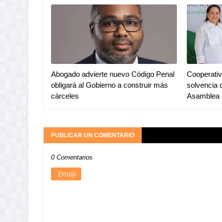
Abogado advierte nuevo Código Penal
Cooperativ
obligará al Gobierno a construir más
solvencia 
cárceles
Asamblea 
PUBLICAR UN COMENTARIO
0 Comentarios
Emoji