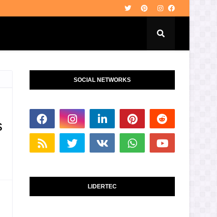
SOCIAL NETWORKS
s
LIDERTEC