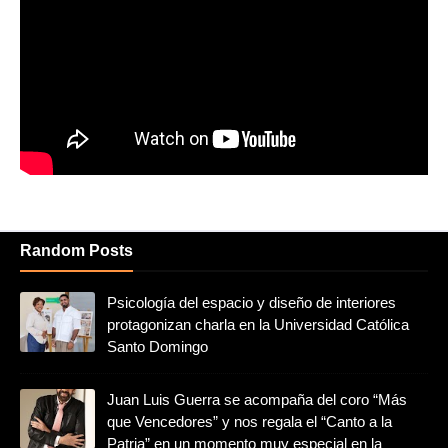
Random Posts
Psicología del espacio y diseño de interiores
protagonizan charla en la Universidad Católica
Santo Domingo
Juan Luis Guerra se acompaña del coro “Más
que Vencedores” y nos regala el “Canto a la
Patria” en un momento muy especial en la