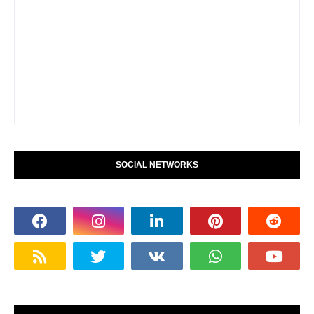
SOCIAL NETWORKS