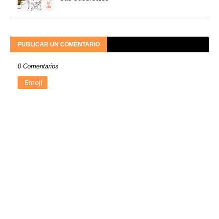
PUBLICAR UN COMENTARIO
0 Comentarios
Emoji