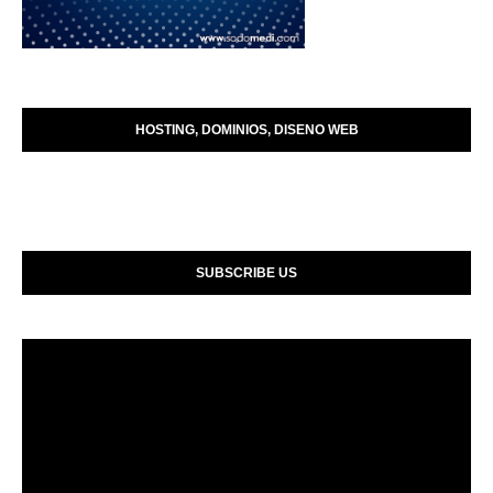
HOSTING, DOMINIOS, DISENO WEB
SUBSCRIBE US