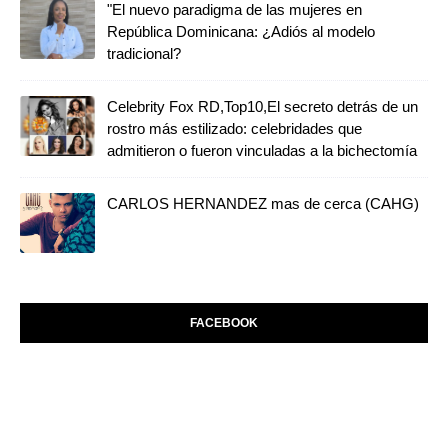
"El nuevo paradigma de las mujeres en
República Dominicana: ¿Adiós al modelo
tradicional?
Celebrity Fox RD,Top10,El secreto detrás de un
rostro más estilizado: celebridades que
admitieron o fueron vinculadas a la bichectomía
CARLOS HERNANDEZ mas de cerca (CAHG)
FACEBOOK