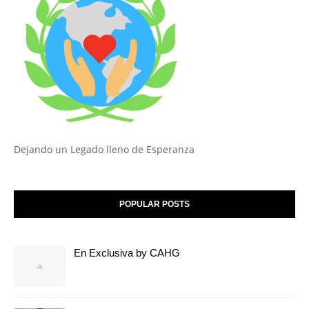
Dejando un Legado lleno de Esperanza
POPULAR POSTS
En Exclusiva by CAHG