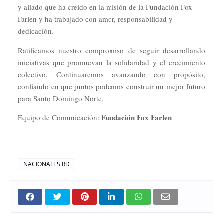
y aliado que ha creído en la misión de la Fundación Fox
Farlen y ha trabajado con amor, responsabilidad y
dedicación.
Ratificamos nuestro compromiso de seguir desarrollando
iniciativas que promuevan la solidaridad y el crecimiento
colectivo. Continuaremos avanzando con propósito,
confiando en que juntos podemos construir un mejor futuro
para Santo Domingo Norte.
Fundación Fox Farlen
Equipo de Comunicación:
NACIONALES RD