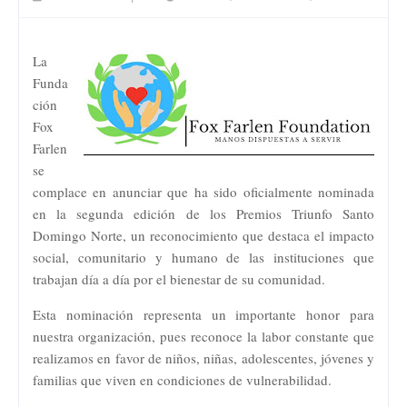
La
Funda
ción
Fox
Farlen
se
complace en anunciar que ha sido oficialmente nominada
en la segunda edición de los Premios Triunfo Santo
Domingo Norte, un reconocimiento que destaca el impacto
social, comunitario y humano de las instituciones que
trabajan día a día por el bienestar de su comunidad.
Esta nominación representa un importante honor para
nuestra organización, pues reconoce la labor constante que
realizamos en favor de niños, niñas, adolescentes, jóvenes y
familias que viven en condiciones de vulnerabilidad.