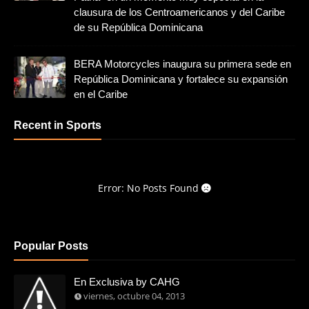
clausura de los Centroamericanos y del Caribe
de su República Dominicana
BERA Motorcycles inaugura su primera sede en
República Dominicana y fortalece su expansión
en el Caribe
Recent in Sports
Error: No Posts Found
Popular Posts
En Exclusiva by CAHG
viernes, octubre 04, 2013