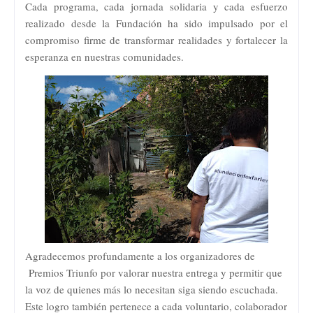
Cada programa, cada jornada solidaria y cada esfuerzo
realizado desde la Fundación ha sido impulsado por el
compromiso firme de transformar realidades y fortalecer la
esperanza en nuestras comunidades.
Agradecemos profundamente a los organizadores de
Premios Triunfo por valorar nuestra entrega y permitir que
la voz de quienes más lo necesitan siga siendo escuchada.
Este logro también pertenece a cada voluntario, colaborador