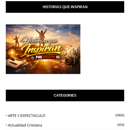
HISTORIAS QUE INSPIRAN
CATEGORIES
ARTE Y ESPECTACULO
(5800)
Actualidad Cristiana
(303)