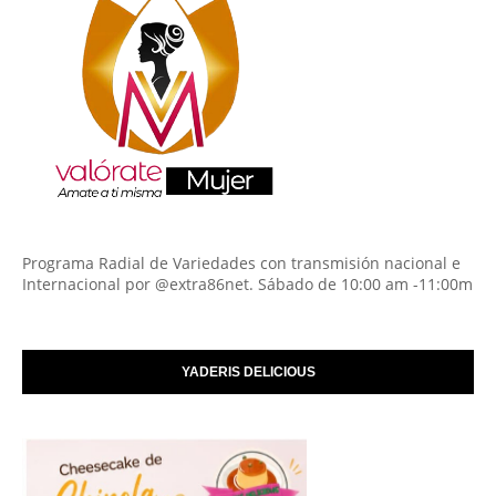
Programa Radial de Variedades con transmisión nacional e
Internacional por @extra86net. Sábado de 10:00 am -11:00m
YADERIS DELICIOUS