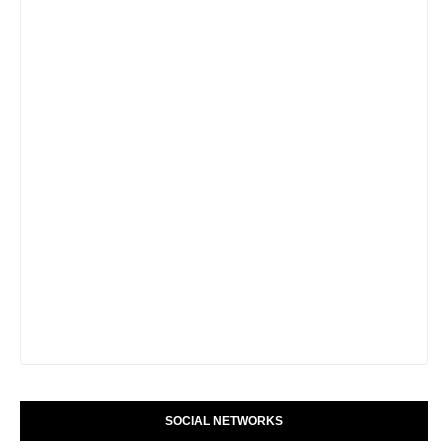
SOCIAL NETWORKS