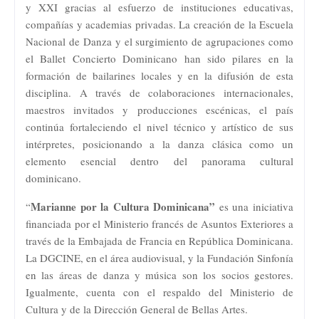
y XXI gracias al esfuerzo de instituciones educativas,
compañías y academias privadas. La creación de la Escuela
Nacional de Danza y el surgimiento de agrupaciones como
el Ballet Concierto Dominicano han sido pilares en la
formación de bailarines locales y en la difusión de esta
disciplina. A través de colaboraciones internacionales,
maestros invitados y producciones escénicas, el país
continúa fortaleciendo el nivel técnico y artístico de sus
intérpretes, posicionando a la danza clásica como un
elemento esencial dentro del panorama cultural
dominicano.
Marianne por la Cultura Dominicana”
“
es una iniciativa
financiada por el Ministerio francés de Asuntos Exteriores a
través de la Embajada de Francia en República Dominicana.
La DGCINE, en el área audiovisual, y la Fundación Sinfonía
en las áreas de danza y música son los socios gestores.
Igualmente, cuenta con el respaldo del Ministerio de
Cultura y de la Dirección General de Bellas Artes.