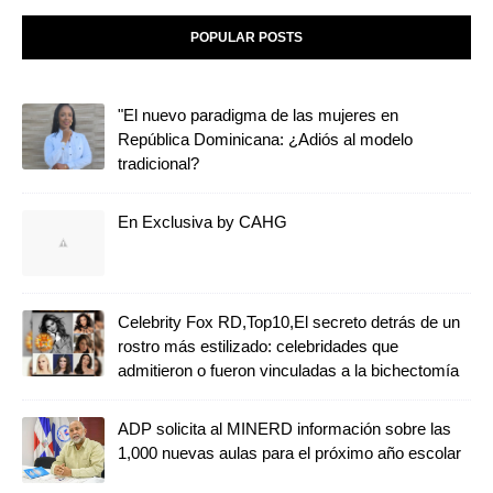
POPULAR POSTS
"El nuevo paradigma de las mujeres en
República Dominicana: ¿Adiós al modelo
tradicional?
En Exclusiva by CAHG
Celebrity Fox RD,Top10,El secreto detrás de un
rostro más estilizado: celebridades que
admitieron o fueron vinculadas a la bichectomía
ADP solicita al MINERD información sobre las
1,000 nuevas aulas para el próximo año escolar