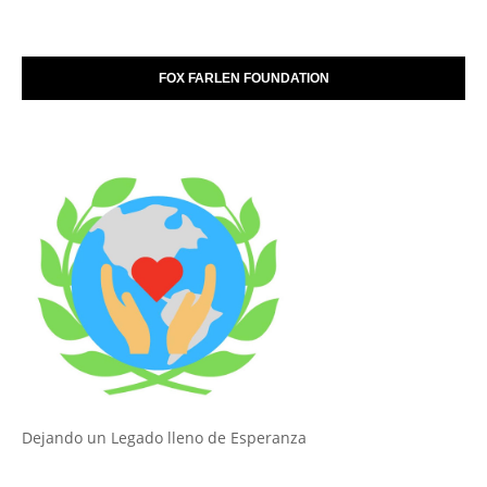
FOX FARLEN FOUNDATION
Dejando un Legado lleno de Esperanza