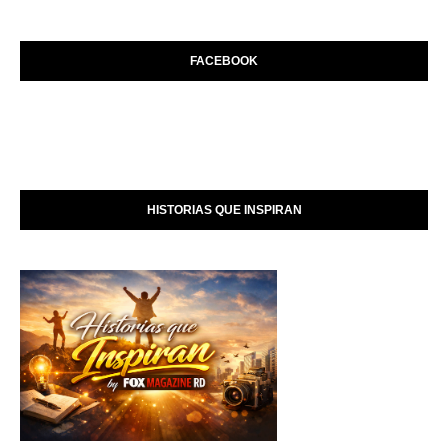
FACEBOOK
HISTORIAS QUE INSPIRAN