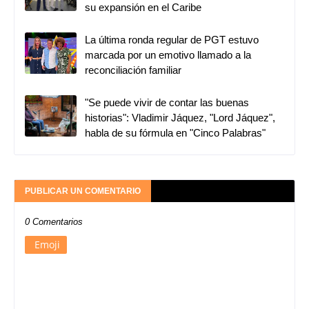
su expansión en el Caribe
La última ronda regular de PGT estuvo
marcada por un emotivo llamado a la
reconciliación familiar
"Se puede vivir de contar las buenas
historias": Vladimir Jáquez, "Lord Jáquez",
habla de su fórmula en "Cinco Palabras"
PUBLICAR UN COMENTARIO
0 Comentarios
Emoji