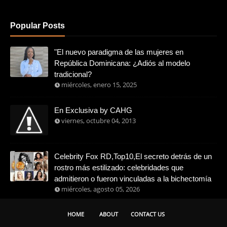
Popular Posts
"El nuevo paradigma de las mujeres en
República Dominicana: ¿Adiós al modelo
tradicional?
miércoles, enero 15, 2025
En Exclusiva by CAHG
viernes, octubre 04, 2013
Celebrity Fox RD,Top10,El secreto detrás de un
rostro más estilizado: celebridades que
admitieron o fueron vinculadas a la bichectomía
miércoles, agosto 05, 2026
HOME
ABOUT
CONTACT US