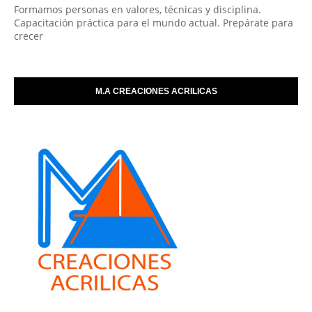
Formamos personas en valores, técnicas y disciplina.
Capacitación práctica para el mundo actual. Prepárate para
crecer
M.A CREACIONES ACRILICAS