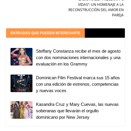
VIDAS”: UN HOMENAJE A LA
RECONSTRUCCIÓN DEL AMOR EN
PAREJA
ENTRADAS QUE PUEDEN INTERESARTE
Steffany Constanza recibe el mes de agosto
con dos nominaciones internacionales y una
evaluación en los Grammy
Dominican Film Festival marca sus 15 años
con una edición de estrenos, competencias
y nuevas voces
Kasandra Cruz y Mary Cuevas, las nuevas
soberanas que llevarán el orgullo
dominicano por New Jersey