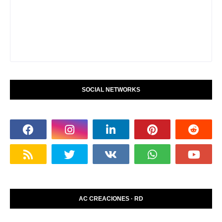
SOCIAL NETWORKS
AC CREACIONES · RD