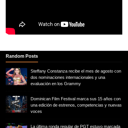
Random Posts
Steffany Constanza recibe el mes de agosto con
dos nominaciones internacionales y una
evaluación en los Grammy
Dominican Film Festival marca sus 15 años con
una edición de estrenos, competencias y nuevas
voces
La última ronda regular de PGT estuvo marcada