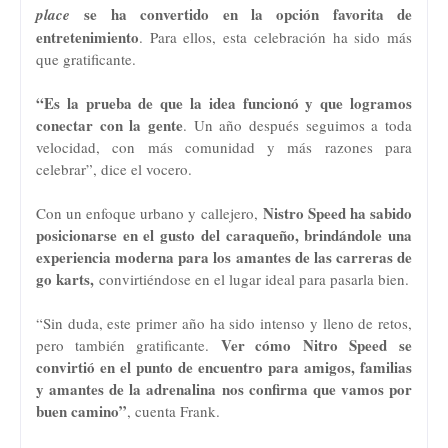
se ha convertido en la opción favorita de
place
entretenimiento
. Para ellos, esta celebración ha sido más
que gratificante.
“Es la prueba de que la idea funcionó y que logramos
conectar con la gente
. Un año después seguimos a toda
velocidad, con más comunidad y más razones para
celebrar”, dice el vocero.
Nistro Speed ha sabido
Con un enfoque urbano y callejero,
posicionarse en el gusto del caraqueño, brindándole una
experiencia moderna para los amantes de las carreras de
go karts,
convirtiéndose en el lugar ideal para pasarla bien.
“Sin duda, este primer año ha sido intenso y lleno de retos,
Ver cómo Nitro Speed se
pero también gratificante.
convirtió en el punto de encuentro para amigos, familias
y amantes de la adrenalina nos confirma que vamos por
buen camino”
, cuenta Frank.