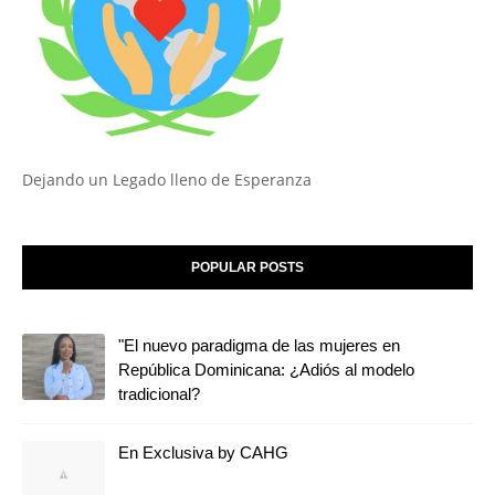
Dejando un Legado lleno de Esperanza
POPULAR POSTS
"El nuevo paradigma de las mujeres en
República Dominicana: ¿Adiós al modelo
tradicional?
En Exclusiva by CAHG