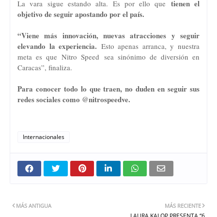
tienen el
La vara sigue estando alta. Es por ello que
objetivo de seguir apostando por el país.
“Viene más innovación, nuevas atracciones y seguir
elevando la experiencia.
Esto apenas arranca, y nuestra
meta es que Nitro Speed sea sinónimo de diversión en
Caracas”, finaliza.
Para conocer todo lo que traen, no duden en seguir sus
redes sociales como @
nitrospeedve
.
Internacionales
MÁS ANTIGUA
MÁS RECIENTE
LAURA KALOP PRESENTA “6