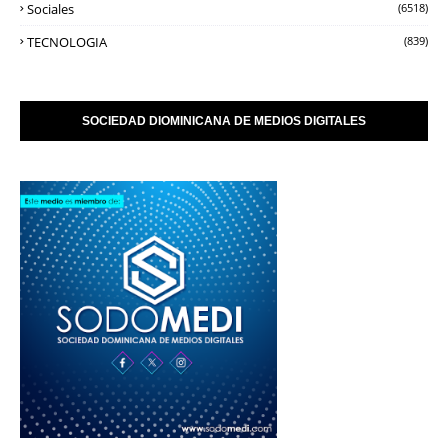
Sociales
(6518)
TECNOLOGIA
(839)
SOCIEDAD DIOMINICANA DE MEDIOS DIGITALES