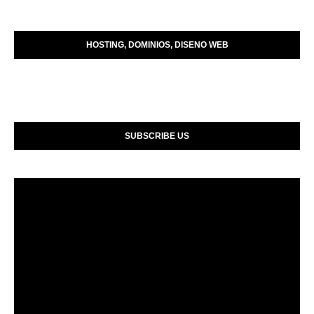
HOSTING, DOMINIOS, DISENO WEB
SUBSCRIBE US