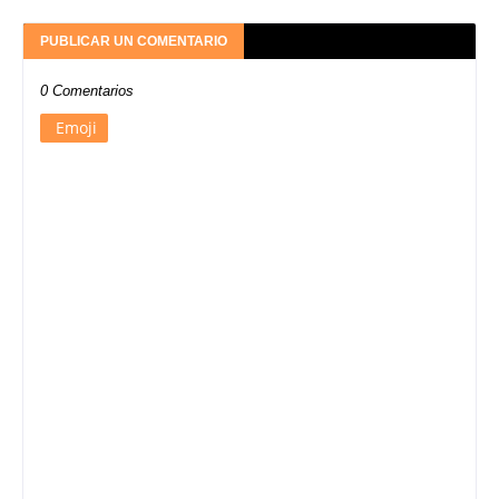
PUBLICAR UN COMENTARIO
0 Comentarios
Emoji