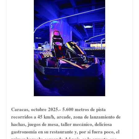
Caracas,
octubre
2025.-
5.600 metros de pista
recorridos a 45 km/h,
arcade, zona de lanzamiento de
hachas, juegos de mesa, taller mecánico, deliciosa
gastronomía en su restaurante y, por si fuera poco, el