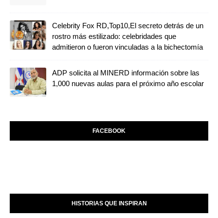
Celebrity Fox RD,Top10,El secreto detrás de un
rostro más estilizado: celebridades que
admitieron o fueron vinculadas a la bichectomía
ADP solicita al MINERD información sobre las
1,000 nuevas aulas para el próximo año escolar
FACEBOOK
HISTORIAS QUE INSPIRAN