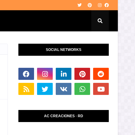
SOCIAL NETWORKS
AC CREACIONES · RD