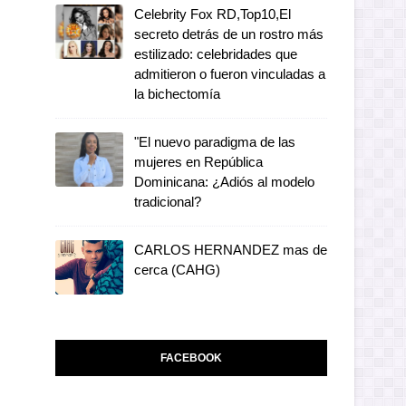
Celebrity Fox RD,Top10,El
secreto detrás de un rostro más
estilizado: celebridades que
admitieron o fueron vinculadas a
la bichectomía
"El nuevo paradigma de las
mujeres en República
Dominicana: ¿Adiós al modelo
tradicional?
CARLOS HERNANDEZ mas de
cerca (CAHG)
FACEBOOK