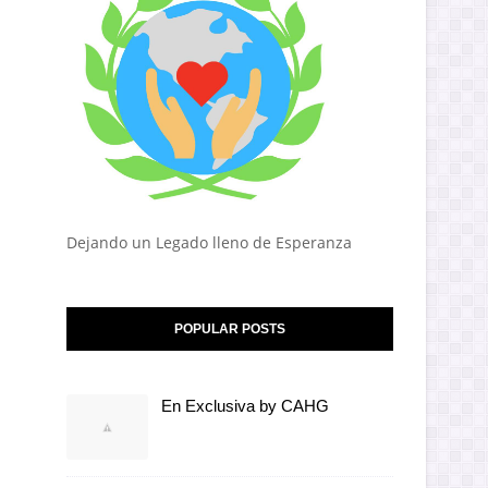
Dejando un Legado lleno de Esperanza
POPULAR POSTS
En Exclusiva by CAHG