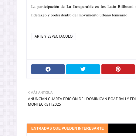
La Insuperable
La participación de
en los Latin Billboard 
liderazgo y poder dentro del movimiento urbano femenino.
ARTE Y ESPECTACULO
MÁS ANTIGUA
ANUNCIAN CUARTA EDICIÓN DEL DOMINICAN BOAT RALLY ED
MONTECRISTI 2025
ENTRADAS QUE PUEDEN INTERESARTE