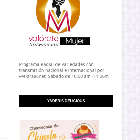
Programa Radial de Variedades con
transmisión nacional e Internacional por
@extra86net. Sábado de 10:00 am -11:00m
YADERIS DELICIOUS