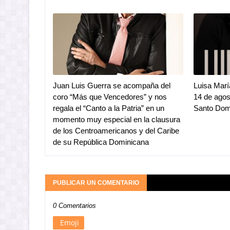
Juan Luis Guerra se acompaña del
Luisa Marí
coro “Más que Vencedores” y nos
14 de ago
regala el “Canto a la Patria” en un
Santo Dom
momento muy especial en la clausura
de los Centroamericanos y del Caribe
de su República Dominicana
PUBLICAR UN COMENTARIO
0 Comentarios
Emoji