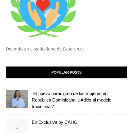
Dejando un Legado lleno de Esperanza
POPULAR POSTS
"El nuevo paradigma de las mujeres en
República Dominicana: ¿Adiós al modelo
tradicional?
En Exclusiva by CAHG