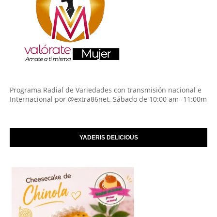
Programa Radial de Variedades con transmisión nacional e
Internacional por @extra86net. Sábado de 10:00 am -11:00m
YADERIS DELICIOUS