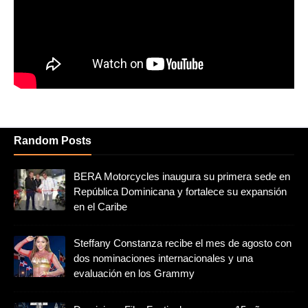
Random Posts
BERA Motorcycles inaugura su primera sede en
República Dominicana y fortalece su expansión
en el Caribe
Steffany Constanza recibe el mes de agosto con
dos nominaciones internacionales y una
evaluación en los Grammy