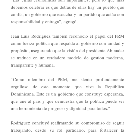
debemos celebrar es que detrás de ellas hay un pueblo que
confía, un gobierno que escucha y un partido que actúa con
responsabilidad y entrega”, agregó.
Jean Luis Rodríguez también reconoció el papel del PRM
como fuerza política que respalda al gobierno con unidad y
propósito, asegurando que la visión del presidente Abinader
se traduce en un verdadero modelo de gestión moderna,
transparente y humana.
“Como miembro del PRM, me siento profundamente
orgulloso de este momento que vive la República
Dominicana. Este es un gobierno que construye esperanza,
que une al país y que demuestra que la política puede ser
una herramienta de progreso y dignidad para todos.”
Rodríguez concluyó reafirmando su compromiso de seguir
trabajando, desde su rol partidario, para fortalecer la