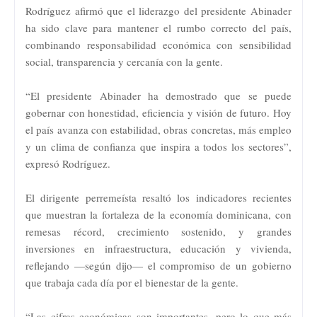
Rodríguez afirmó que el liderazgo del presidente Abinader
ha sido clave para mantener el rumbo correcto del país,
combinando responsabilidad económica con sensibilidad
social, transparencia y cercanía con la gente.
“El presidente Abinader ha demostrado que se puede
gobernar con honestidad, eficiencia y visión de futuro. Hoy
el país avanza con estabilidad, obras concretas, más empleo
y un clima de confianza que inspira a todos los sectores”,
expresó Rodríguez.
El dirigente perremeísta resaltó los indicadores recientes
que muestran la fortaleza de la economía dominicana, con
remesas récord, crecimiento sostenido, y grandes
inversiones en infraestructura, educación y vivienda,
reflejando —según dijo— el compromiso de un gobierno
que trabaja cada día por el bienestar de la gente.
“Las cifras económicas son importantes, pero lo que más