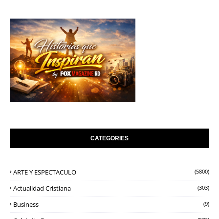
CATEGORIES
ARTE Y ESPECTACULO
(5800)
Actualidad Cristiana
(303)
Business
(9)