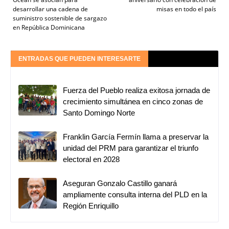
desarrollar una cadena de
misas en todo el país
suministro sostenible de sargazo
en República Dominicana
ENTRADAS QUE PUEDEN INTERESARTE
Fuerza del Pueblo realiza exitosa jornada de
crecimiento simultánea en cinco zonas de
Santo Domingo Norte
Franklin García Fermín llama a preservar la
unidad del PRM para garantizar el triunfo
electoral en 2028
Aseguran Gonzalo Castillo ganará
ampliamente consulta interna del PLD en la
Región Enriquillo