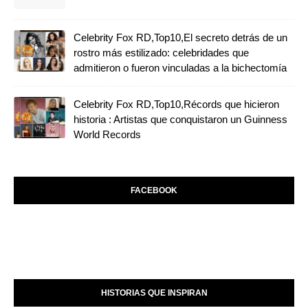
Celebrity Fox RD,Top10,El secreto detrás de un
rostro más estilizado: celebridades que
admitieron o fueron vinculadas a la bichectomía
Celebrity Fox RD,Top10,Récords que hicieron
historia : Artistas que conquistaron un Guinness
World Records
FACEBOOK
HISTORIAS QUE INSPIRAN