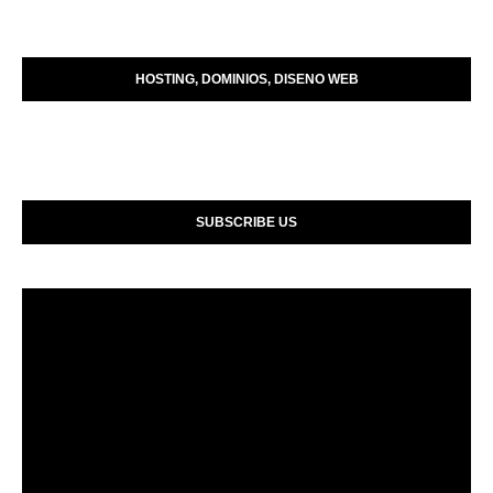
HOSTING, DOMINIOS, DISENO WEB
SUBSCRIBE US