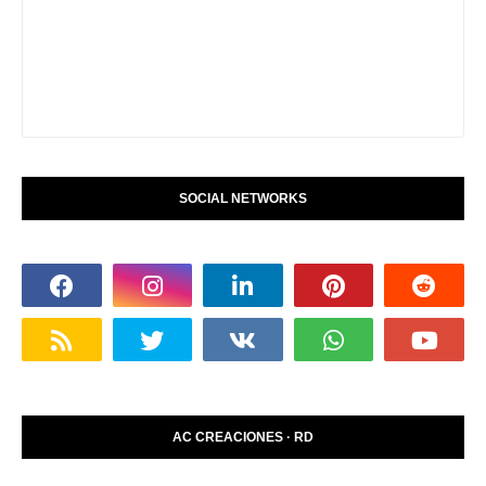
SOCIAL NETWORKS
AC CREACIONES · RD