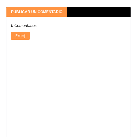
PUBLICAR UN COMENTARIO
0 Comentarios
Emoji