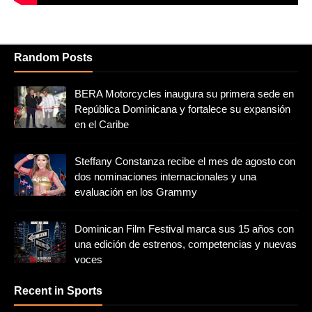
Random Posts
BERA Motorcycles inaugura su primera sede en
República Dominicana y fortalece su expansión
en el Caribe
Steffany Constanza recibe el mes de agosto con
dos nominaciones internacionales y una
evaluación en los Grammy
Dominican Film Festival marca sus 15 años con
una edición de estrenos, competencias y nuevas
voces
Recent in Sports