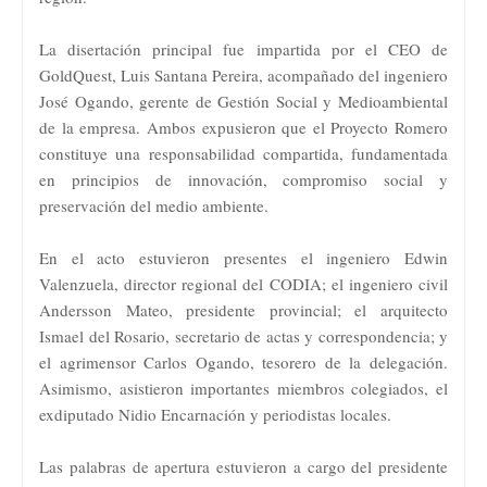
La disertación principal fue impartida por el CEO de
GoldQuest, Luis Santana Pereira, acompañado del ingeniero
José Ogando, gerente de Gestión Social y Medioambiental
de la empresa. Ambos expusieron que el Proyecto Romero
constituye una responsabilidad compartida, fundamentada
en principios de innovación, compromiso social y
preservación del medio ambiente.
En el acto estuvieron presentes el ingeniero Edwin
Valenzuela, director regional del CODIA; el ingeniero civil
Andersson Mateo, presidente provincial; el arquitecto
Ismael del Rosario, secretario de actas y correspondencia; y
el agrimensor Carlos Ogando, tesorero de la delegación.
Asimismo, asistieron importantes miembros colegiados, el
exdiputado Nidio Encarnación y periodistas locales.
Las palabras de apertura estuvieron a cargo del presidente