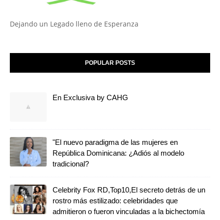
Dejando un Legado lleno de Esperanza
POPULAR POSTS
En Exclusiva by CAHG
"El nuevo paradigma de las mujeres en
República Dominicana: ¿Adiós al modelo
tradicional?
Celebrity Fox RD,Top10,El secreto detrás de un
rostro más estilizado: celebridades que
admitieron o fueron vinculadas a la bichectomía