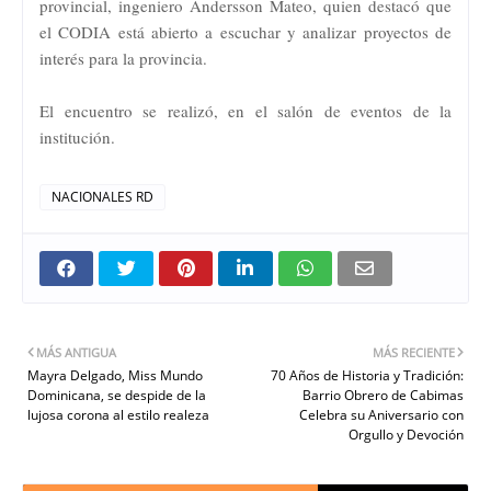
provincial, ingeniero Andersson Mateo, quien destacó que
el CODIA está abierto a escuchar y analizar proyectos de
interés para la provincia.
El encuentro se realizó, en el salón de eventos de la
institución.
NACIONALES RD
MÁS ANTIGUA
MÁS RECIENTE
Mayra Delgado, Miss Mundo
70 Años de Historia y Tradición:
Dominicana, se despide de la
Barrio Obrero de Cabimas
lujosa corona al estilo realeza
Celebra su Aniversario con
Orgullo y Devoción