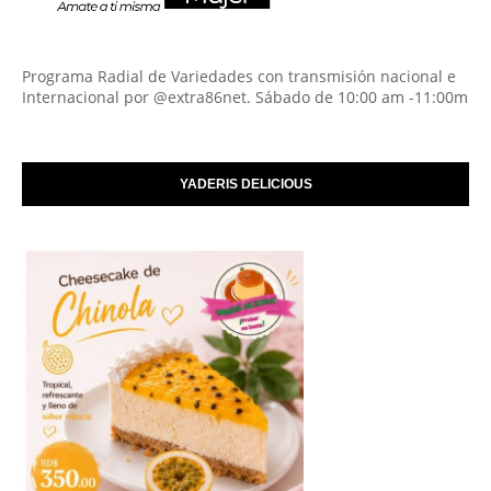
Programa Radial de Variedades con transmisión nacional e
Internacional por @extra86net. Sábado de 10:00 am -11:00m
YADERIS DELICIOUS