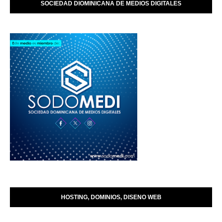
SOCIEDAD DIOMINICANA DE MEDIOS DIGITALES
HOSTING, DOMINIOS, DISENO WEB