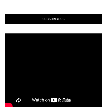
SUBSCRIBE US