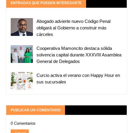
ENTRADAS QUE PUEDEN INTERESARTE
Abogado advierte nuevo Código Penal
obligará al Gobierno a construir más
cárceles
Cooperativa Mamoncito destaca sólida
solvencia capital durante XXXVIII Asamblea
General de Delegados
Curcio activa el verano con Happy Hour en
sus sucursales
PUBLICAR UN COMENTARIO
0 Comentarios