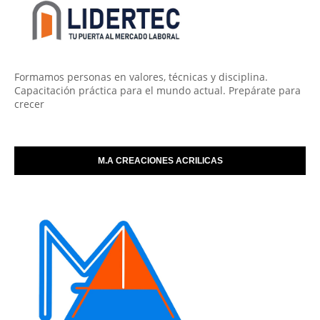
Formamos personas en valores, técnicas y disciplina.
Capacitación práctica para el mundo actual. Prepárate para
crecer
M.A CREACIONES ACRILICAS