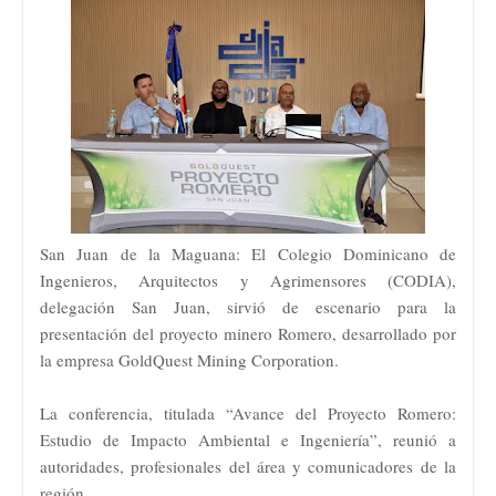
San Juan de la Maguana: El Colegio Dominicano de
Ingenieros, Arquitectos y Agrimensores (CODIA),
delegación San Juan, sirvió de escenario para la
presentación del proyecto minero Romero, desarrollado por
la empresa GoldQuest Mining Corporation.
La conferencia, titulada “Avance del Proyecto Romero:
Estudio de Impacto Ambiental e Ingeniería”, reunió a
autoridades, profesionales del área y comunicadores de la
región.