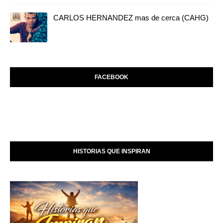
CARLOS HERNANDEZ mas de cerca (CAHG)
FACEBOOK
HISTORIAS QUE INSPIRAN