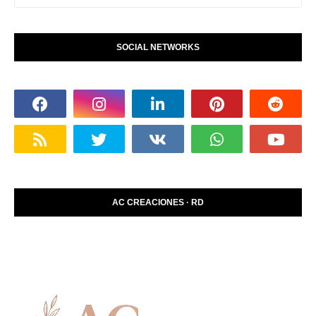
SOCIAL NETWORKS
AC CREACIONES · RD