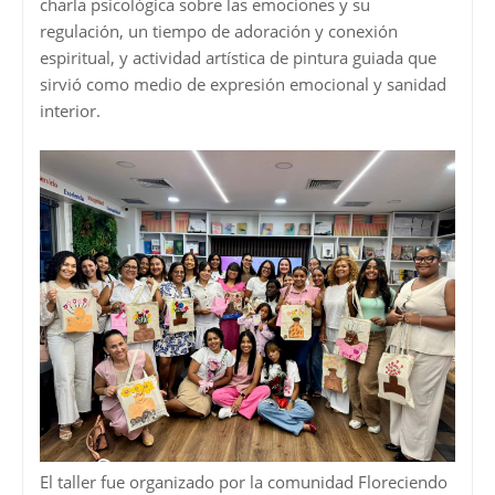
charla psicológica sobre las emociones y su
regulación, un tiempo de adoración y conexión
espiritual, y actividad artística de pintura guiada que
sirvió como medio de expresión emocional y sanidad
interior.
El taller fue organizado por la comunidad Floreciendo