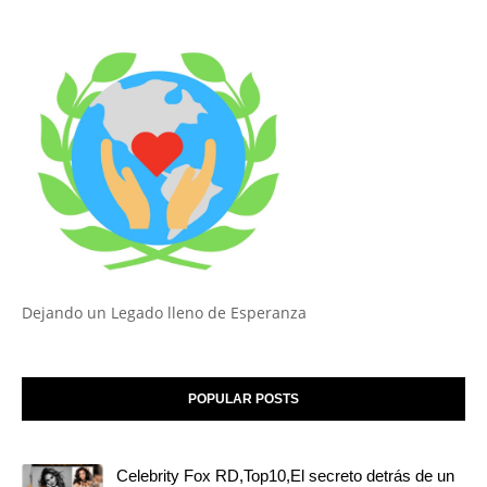
Dejando un Legado lleno de Esperanza
POPULAR POSTS
Celebrity Fox RD,Top10,El secreto detrás de un