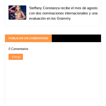
Steffany Constanza recibe el mes de agosto
con dos nominaciones internacionales y una
evaluación en los Grammy
PUBLICAR UN COMENTARIO
0 Comentarios
Emoji