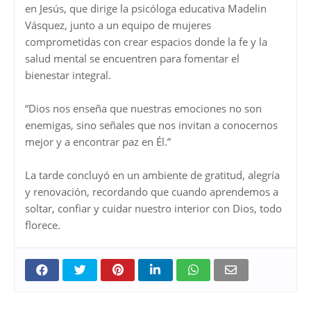
en Jesús, que dirige la psicóloga educativa Madelin
Vásquez, junto a un equipo de mujeres
comprometidas con crear espacios donde la fe y la
salud mental se encuentren para fomentar el
bienestar integral.
“Dios nos enseña que nuestras emociones no son
enemigas, sino señales que nos invitan a conocernos
mejor y a encontrar paz en Él.”
La tarde concluyó en un ambiente de gratitud, alegría
y renovación, recordando que cuando aprendemos a
soltar, confiar y cuidar nuestro interior con Dios, todo
florece.