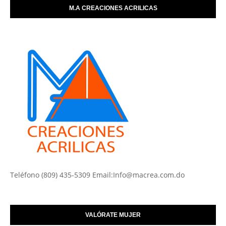
M.A CREACIONES ACRILICAS
Teléfono (809) 435-5309 Email:Info@macrea.com.do
VALÓRATE MUJER