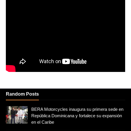
Random Posts
BERA Motorcycles inaugura su primera sede en
República Dominicana y fortalece su expansión
en el Caribe