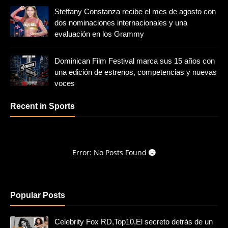
Steffany Constanza recibe el mes de agosto con
dos nominaciones internacionales y una
evaluación en los Grammy
Dominican Film Festival marca sus 15 años con
una edición de estrenos, competencias y nuevas
voces
Recent in Sports
Error: No Posts Found
Popular Posts
Celebrity Fox RD,Top10,El secreto detrás de un