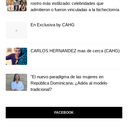
rostro más estilizado: celebridades que
admitieron o fueron vinculadas a la bichectomía
En Exclusiva by CAHG
CARLOS HERNANDEZ mas de cerca (CAHG)
"El nuevo paradigma de las mujeres en
República Dominicana: ¿Adiós al modelo
tradicional?
FACEBOOK