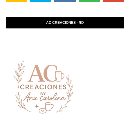
AC CREACIONES · RD