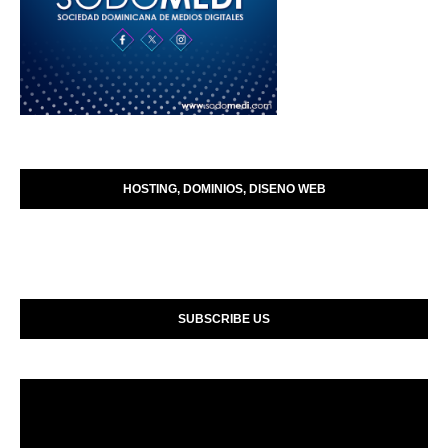
HOSTING, DOMINIOS, DISENO WEB
SUBSCRIBE US