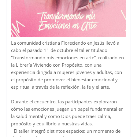
La comunidad cristiana Floreciendo en Jesús llevó a
cabo el pasado 11 de octubre el taller titulado
“Transformando mis emociones en arte”, realizado en
la Librería Viviendo con Propósito, con una
experiencia dirigida a mujeres jóvenes y adultas, con
el propósito de promover el bienestar emocional y
espiritual a través de la reflexión, la fe y el arte.
Durante el encuentro, las participantes exploraron
cómo las emociones juegan un papel fundamental en
la salud mental y cómo Dios puede traer calma,
propósito y equilibrio a nuestras vidas.
El taller integró distintos espacios: un momento de