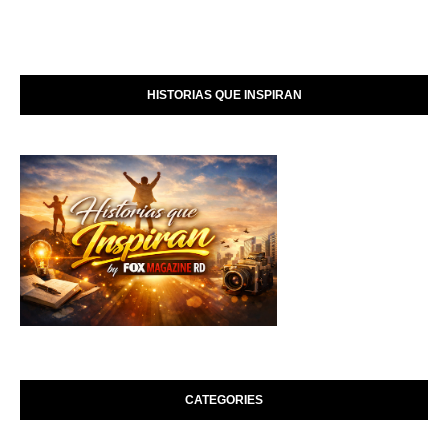
HISTORIAS QUE INSPIRAN
CATEGORIES