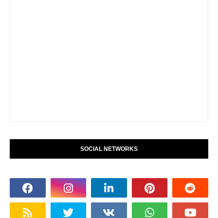
SOCIAL NETWORKS