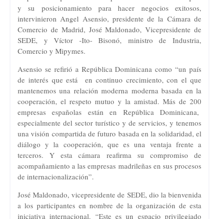
y su posicionamiento para hacer negocios exitosos,
intervinieron Angel Asensio, presidente de la Cámara de
Comercio de Madrid, José Maldonado, Vicepresidente de
SEDE, y Víctor -Ito- Bisonó, ministro de Industria,
Comercio y Mipymes.
Asensio se refirió a República Dominicana como “un país
de interés que está en continuo crecimiento, con el que
mantenemos una relación moderna moderna basada en la
cooperación, el respeto mutuo y la amistad. Más de 200
empresas españolas están en República Dominicana,
especialmente del sector turístico y de servicios, y tenemos
una visión compartida de futuro basada en la solidaridad, el
diálogo y la cooperación, que es una ventaja frente a
terceros. Y esta cámara reafirma su compromiso de
acompañamiento a las empresas madrileñas en sus procesos
de internacionalización”.
José Maldonado, vicepresidente de SEDE, dio la bienvenida
a los participantes en nombre de la organización de esta
iniciativa internacional. “Este es un espacio privilegiado