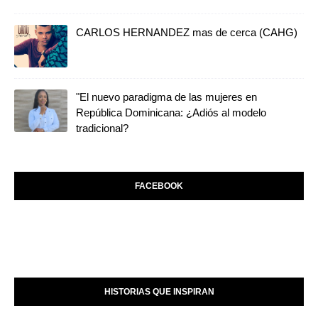
CARLOS HERNANDEZ mas de cerca (CAHG)
"El nuevo paradigma de las mujeres en
República Dominicana: ¿Adiós al modelo
tradicional?
FACEBOOK
HISTORIAS QUE INSPIRAN