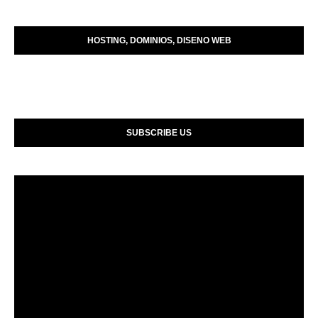
HOSTING, DOMINIOS, DISENO WEB
SUBSCRIBE US