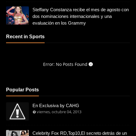
Steffany Constanza recibe el mes de agosto con
dos nominaciones internacionales y una
evaluación en los Grammy
Recent in Sports
Error: No Posts Found
Popular Posts
En Exclusiva by CAHG
viernes, octubre 04, 2013
Celebrity Fox RD,Top10,El secreto detrás de un