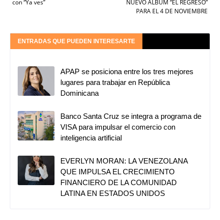
con “Ya ves”
NUEVO ÁLBUM “EL REGRESO”
PARA EL 4 DE NOVIEMBRE
ENTRADAS QUE PUEDEN INTERESARTE
APAP se posiciona entre los tres mejores
lugares para trabajar en República
Dominicana
Banco Santa Cruz se integra a programa de
VISA para impulsar el comercio con
inteligencia artificial
EVERLYN MORAN: LA VENEZOLANA
QUE IMPULSA EL CRECIMIENTO
FINANCIERO DE LA COMUNIDAD
LATINA EN ESTADOS UNIDOS