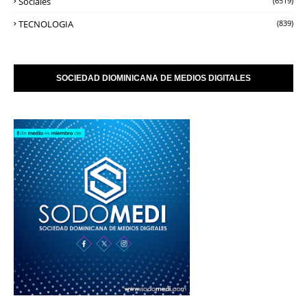
Sociales
(6519)
TECNOLOGIA
(839)
SOCIEDAD DIOMINICANA DE MEDIOS DIGITALES