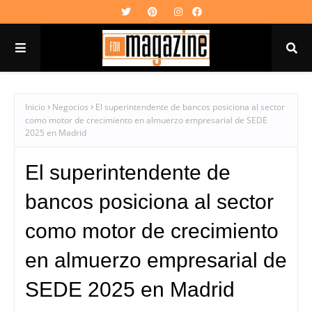
Inicio
Negocios
El superintendente de bancos posiciona al sector
como motor de crecimiento en almuerzo empresarial de SEDE
2025 en Madrid
El superintendente de
bancos posiciona al sector
como motor de crecimiento
en almuerzo empresarial de
SEDE 2025 en Madrid