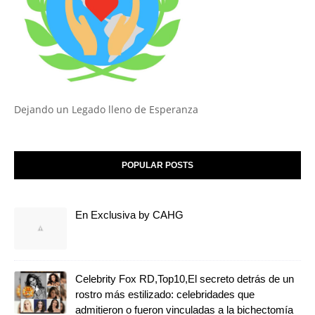
Dejando un Legado lleno de Esperanza
POPULAR POSTS
En Exclusiva by CAHG
Celebrity Fox RD,Top10,El secreto detrás de un
rostro más estilizado: celebridades que
admitieron o fueron vinculadas a la bichectomía