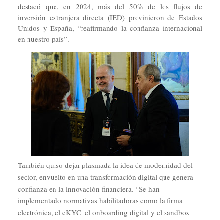
destacó que, en 2024, más del 50% de los flujos de
inversión extranjera directa (IED) provinieron de Estados
Unidos y España, “reafirmando la confianza internacional
en nuestro país”.
También quiso dejar plasmada la idea de modernidad del
sector, envuelto en una transformación digital que genera
confianza en la innovación financiera. “Se han
implementado normativas habilitadoras como la firma
electrónica, el eKYC, el onboarding digital y el sandbox