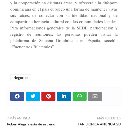
y la cooperación en distintas áreas, y ofrecerá a la diáspora
dominicana en el país europeo una forma de mantener vivas
sus raíces, de conectar con su identidad nacional y de
compartir su herencia cultural con las comunidades locales.
Para informaciones generales de la SEDE, participación y
registro de reuniones, las personas pueden visitar la
plataforma de Semana Dominicana en España, sección
“Encuentros Bilaterales”.
Negocios
MÁS ANTIGUA
MÁS RECIENTE
Rubén Alegría está de estreno
TAN BIONICA ANUNCIA SU