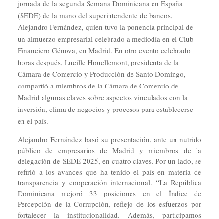
jornada de la segunda Semana Dominicana en España
(SEDE) de la mano del superintendente de bancos,
Alejandro Fernández, quien tuvo la ponencia principal de
un almuerzo empresarial celebrado a mediodía en el Club
Financiero Génova, en Madrid. En otro evento celebrado
horas después, Lucille Houellemont, presidenta de la
Cámara de Comercio y Producción de Santo Domingo,
compartió a miembros de la Cámara de Comercio de
Madrid algunas claves sobre aspectos vinculados con la
inversión, clima de negocios y procesos para establecerse
en el país.
Alejandro Fernández basó su presentación, ante un nutrido
público de empresarios de Madrid y miembros de la
delegación de SEDE 2025, en cuatro claves. Por un lado, se
refirió a los avances que ha tenido el país en materia de
transparencia y cooperación internacional. “La República
Dominicana mejoró 33 posiciones en el Índice de
Percepción de la Corrupción, reflejo de los esfuerzos por
fortalecer la institucionalidad. Además, participamos