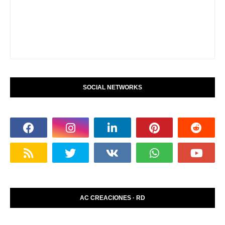
SOCIAL NETWORKS
AC CREACIONES · RD