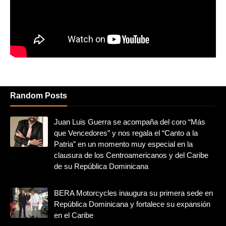
Random Posts
Juan Luis Guerra se acompaña del coro “Más
que Vencedores” y nos regala el “Canto a la
Patria” en un momento muy especial en la
clausura de los Centroamericanos y del Caribe
de su República Dominicana
BERA Motorcycles inaugura su primera sede en
República Dominicana y fortalece su expansión
en el Caribe