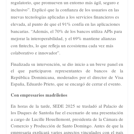
regulatorio, que promueven un entorno más ágil, seguro e
inclusivo”. Explicó que la confianza de los usuarios en las
nuevas tecnologías aplicadas a los servicios financieros es
elevada, al punto de que el 91% confía en las aplicaciones
bancarias. “Además, el 70% de los bancos utiliza APIs para
mejorar la interoperabilidad, y el 69% mantiene alianzas
con fintechs, lo que refleja un ecosistema cada vez más
colaborativo e innovador”.
Finalizada su intervención, se dio inicio a un breve panel en
el que participaron representantes de bancos de la
República Dominicana, moderados por el director de Visa
España, Eduardo Prieto, que se encargó de cerrar el evento.
Con empresarios madrileños
En horas de la tarde, SEDE 2025 se trasladó al Palacio de
los Duques de Santoña fue el escenario de una presentación
a cargo de Lucille Houellemont, presidenta de la Cámara de
Comercio y Producción de Santo Domingo. Antes de que la
empresaria explicará varios aspectos vinculados con el país