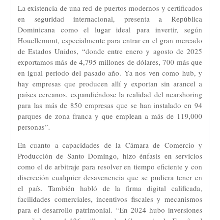
La existencia de una red de puertos modernos y certificados
en seguridad internacional, presenta a República
Dominicana como el lugar ideal para invertir, según
Houellemont, especialmente para entrar en el gran mercado
de Estados Unidos, “donde entre enero y agosto de 2025
exportamos más de 4,795 millones de dólares, 700 más que
en igual periodo del pasado año. Ya nos ven como hub, y
hay empresas que producen allí y exportan sin arancel a
países cercanos, expandiéndose la realidad del nearshoring
para las más de 850 empresas que se han instalado en 94
parques de zona franca y que emplean a más de 119,000
personas”.
En cuanto a capacidades de la Cámara de Comercio y
Producción de Santo Domingo, hizo énfasis en servicios
como el de arbitraje para resolver en tiempo eficiente y con
discreción cualquier desavenencia que se pudiera tener en
el país. También habló de la firma digital calificada,
facilidades comerciales, incentivos fiscales y mecanismos
para el desarrollo patrimonial. “En 2024 hubo inversiones