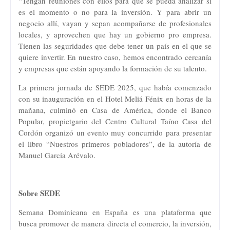
“Tengan reuniones con ellos para que se pueda analizar si
es el momento o no para la inversión. Y para abrir un
negocio allí, vayan y sepan acompañarse de profesionales
locales, y aprovechen que hay un gobierno pro empresa.
Tienen las seguridades que debe tener un país en el que se
quiere invertir. En nuestro caso, hemos encontrado cercanía
y empresas que están apoyando la formación de su talento.
La primera jornada de SEDE 2025, que había comenzado
con su inauguración en el Hotel Meliá Fénix en horas de la
mañana, culminó en Casa de América, donde el Banco
Popular, propietgario del Centro Cultural Taíno Casa del
Cordón organizó un evento muy concurrido para presentar
el libro “Nuestros primeros pobladores”, de la autoría de
Manuel García Arévalo.
Sobre SEDE
Semana Dominicana en España es una plataforma que
busca promover de manera directa el comercio, la inversión,