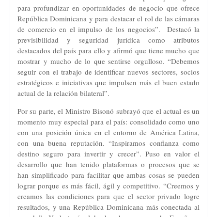
para profundizar en oportunidades de negocio que ofrece
República Dominicana y para destacar el rol de las cámaras
de comercio en el impulso de los negocios”. Destacó la
previsibilidad y seguridad jurídica como atributos
destacados del país para ello y afirmó que tiene mucho que
mostrar y mucho de lo que sentirse orgulloso. “Debemos
seguir con el trabajo de identificar nuevos sectores, socios
estratégicos e iniciativas que impulsen más el buen estado
actual de la relación bilateral”.
Por su parte, el Ministro Bisonó subrayó que el actual es un
momento muy especial para el país: consolidado como uno
con una posición única en el entorno de América Latina,
con una buena reputación. “Inspiramos confianza como
destino seguro para invertir y crecer”. Puso en valor el
desarrollo que han tenido plataformas o procesos que se
han simplificado para facilitar que ambas cosas se pueden
lograr porque es más fácil, ágil y competitivo. “Creemos y
creamos las condiciones para que el sector privado logre
resultados, y una República Dominicana más conectada al