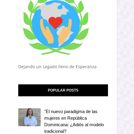
Dejando un Legado lleno de Esperanza
POPULAR POSTS
"El nuevo paradigma de las
mujeres en República
Dominicana: ¿Adiós al modelo
tradicional?