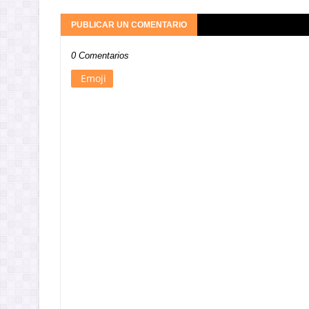
PUBLICAR UN COMENTARIO
0 Comentarios
Emoji