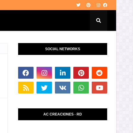
SOCIAL NETWORKS
AC CREACIONES · RD