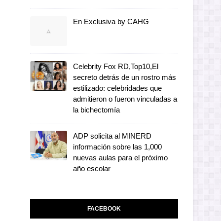
En Exclusiva by CAHG
Celebrity Fox RD,Top10,El
secreto detrás de un rostro más
estilizado: celebridades que
admitieron o fueron vinculadas a
la bichectomía
ADP solicita al MINERD
información sobre las 1,000
nuevas aulas para el próximo
año escolar
FACEBOOK