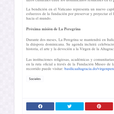
La bendición en el Vaticano representa un nuevo capít
esfuerzos de la fundación por preservar y proyectar el 
hacia el mundo.
Próxima misión de La Peregrina
Durante dos meses, La Peregrina se mantendrá en Italia
la diáspora dominicana. Su agenda incluirá celebracion
historia, el arte y la devoción a la Virgen de la Altagrac
Las instituciones religiosas, académicas y comunitarias
en la ruta oficial a través de la Fundación Museo de 
recorrido puede visitar:
basilicaaltagracia.do/
virgenper
Sociales