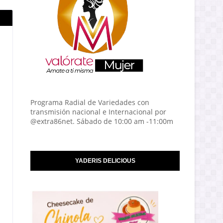
Programa Radial de Variedades con
transmisión nacional e Internacional por
@extra86net. Sábado de 10:00 am -11:00m
YADERIS DELICIOUS