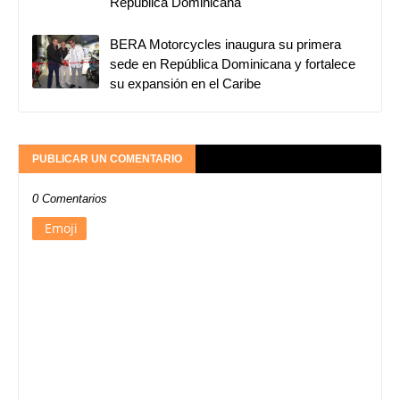
República Dominicana
BERA Motorcycles inaugura su primera
sede en República Dominicana y fortalece
su expansión en el Caribe
PUBLICAR UN COMENTARIO
0 Comentarios
Emoji