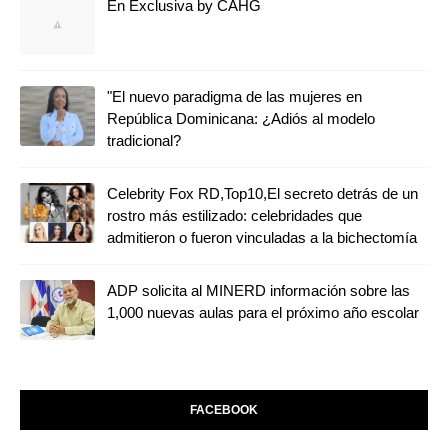
En Exclusiva by CAHG
"El nuevo paradigma de las mujeres en
República Dominicana: ¿Adiós al modelo
tradicional?
Celebrity Fox RD,Top10,El secreto detrás de un
rostro más estilizado: celebridades que
admitieron o fueron vinculadas a la bichectomía
ADP solicita al MINERD información sobre las
1,000 nuevas aulas para el próximo año escolar
FACEBOOK