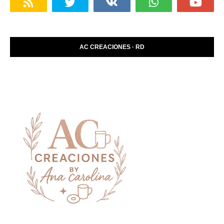
AC CREACIONES · RD