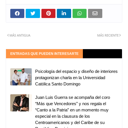
MÁS ANTIGUA
MÁS RECIENTE
ENTRADAS QUE PUEDEN INTERESARTE
Psicología del espacio y diseño de interiores
protagonizan charla en la Universidad
Católica Santo Domingo
Juan Luis Guerra se acompaña del coro
“Más que Vencedores” y nos regala el
“Canto a la Patria” en un momento muy
especial en la clausura de los
Centroamericanos y del Caribe de su