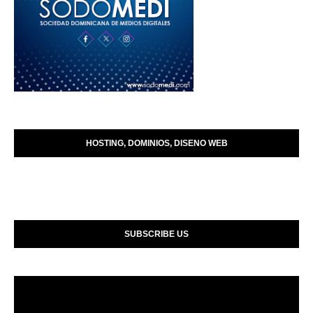
HOSTING, DOMINIOS, DISENO WEB
SUBSCRIBE US