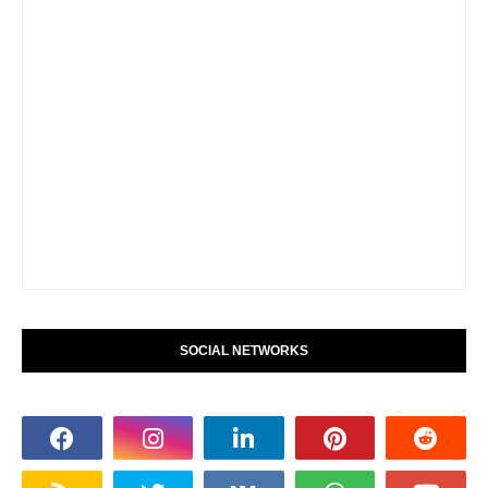
SOCIAL NETWORKS