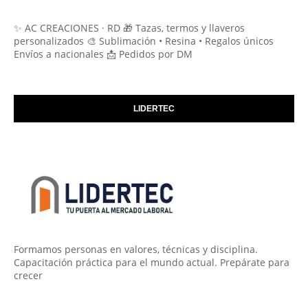
✨ AC CREACIONES · RD 🎁 Tazas, termos y llaveros
personalizados 🎨 Sublimación • Resina • Regalos únicos
Envíos a nacionales 📩 Pedidos por DM
LIDERTEC
Formamos personas en valores, técnicas y disciplina.
Capacitación práctica para el mundo actual. Prepárate para
crecer