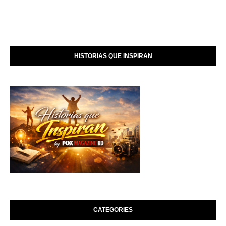
HISTORIAS QUE INSPIRAN
CATEGORIES