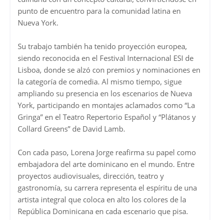
punto de encuentro para la comunidad latina en
Nueva York.
Su trabajo también ha tenido proyección europea,
siendo reconocida en el Festival Internacional ESI de
Lisboa, donde se alzó con premios y nominaciones en
la categoría de comedia. Al mismo tiempo, sigue
ampliando su presencia en los escenarios de Nueva
York, participando en montajes aclamados como “La
Gringa” en el Teatro Repertorio Español y “Plátanos y
Collard Greens” de David Lamb.
Con cada paso, Lorena Jorge reafirma su papel como
embajadora del arte dominicano en el mundo. Entre
proyectos audiovisuales, dirección, teatro y
gastronomía, su carrera representa el espíritu de una
artista integral que coloca en alto los colores de la
República Dominicana en cada escenario que pisa.