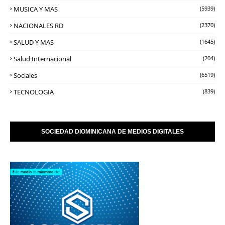
MUSICA Y MAS
(5939)
NACIONALES RD
(2370)
SALUD Y MAS
(1645)
Salud Internacional
(204)
Sociales
(6519)
TECNOLOGIA
(839)
SOCIEDAD DIOMINICANA DE MEDIOS DIGITALES