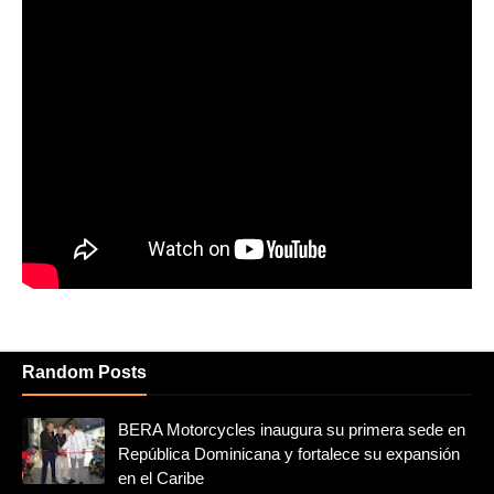
Random Posts
BERA Motorcycles inaugura su primera sede en
República Dominicana y fortalece su expansión
en el Caribe