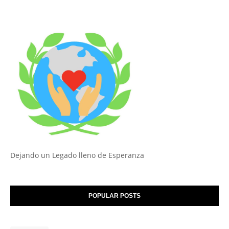
Dejando un Legado lleno de Esperanza
POPULAR POSTS