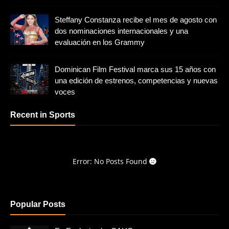
Steffany Constanza recibe el mes de agosto con
dos nominaciones internacionales y una
evaluación en los Grammy
Dominican Film Festival marca sus 15 años con
una edición de estrenos, competencias y nuevas
voces
Recent in Sports
Error: No Posts Found
Popular Posts