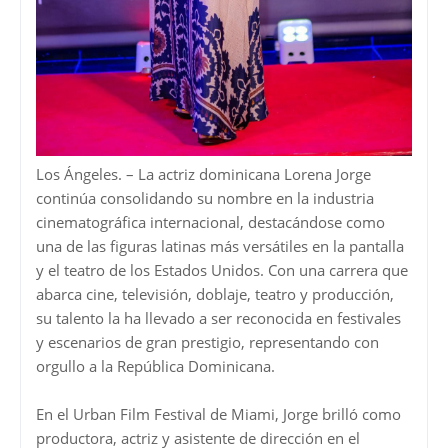
Los Ángeles. – La actriz dominicana Lorena Jorge
continúa consolidando su nombre en la industria
cinematográfica internacional, destacándose como
una de las figuras latinas más versátiles en la pantalla
y el teatro de los Estados Unidos. Con una carrera que
abarca cine, televisión, doblaje, teatro y producción,
su talento la ha llevado a ser reconocida en festivales
y escenarios de gran prestigio, representando con
orgullo a la República Dominicana.
En el Urban Film Festival de Miami, Jorge brilló como
productora, actriz y asistente de dirección en el