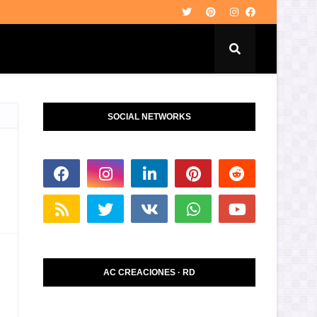
SOCIAL NETWORKS
AC CREACIONES · RD