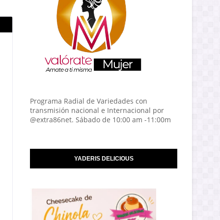
Programa Radial de Variedades con
transmisión nacional e Internacional por
@extra86net. Sábado de 10:00 am -11:00m
YADERIS DELICIOUS