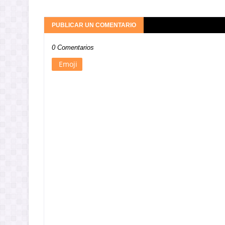
PUBLICAR UN COMENTARIO
0 Comentarios
Emoji