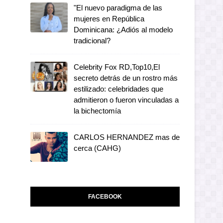
"El nuevo paradigma de las
mujeres en República
Dominicana: ¿Adiós al modelo
tradicional?
Celebrity Fox RD,Top10,El
secreto detrás de un rostro más
estilizado: celebridades que
admitieron o fueron vinculadas a
la bichectomía
CARLOS HERNANDEZ mas de
cerca (CAHG)
FACEBOOK