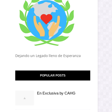
Dejando un Legado lleno de Esperanza
POPULAR POSTS
En Exclusiva by CAHG