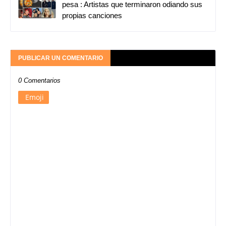
pesa : Artistas que terminaron odiando sus
propias canciones
PUBLICAR UN COMENTARIO
0 Comentarios
Emoji