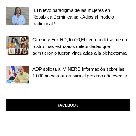
"El nuevo paradigma de las mujeres en
República Dominicana: ¿Adiós al modelo
tradicional?
Celebrity Fox RD,Top10,El secreto detrás de un
rostro más estilizado: celebridades que
admitieron o fueron vinculadas a la bichectomía
ADP solicita al MINERD información sobre las
1,000 nuevas aulas para el próximo año escolar
FACEBOOK