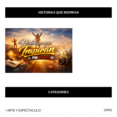
HISTORIAS QUE INSPIRAN
CATEGORIES
ARTE Y ESPECTACULO
(5800)