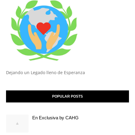
Dejando un Legado lleno de Esperanza
POPULAR POSTS
En Exclusiva by CAHG