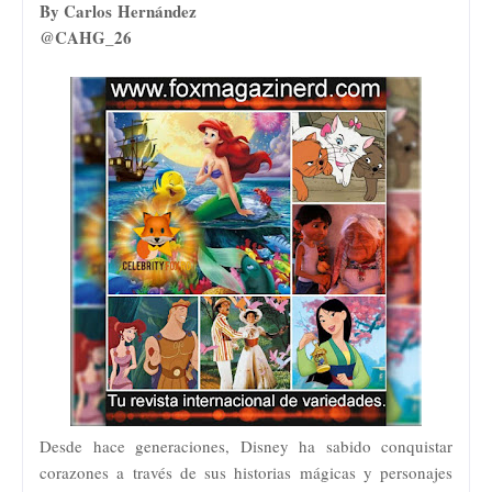
By Carlos Hernández
@CAHG_26
Desde hace generaciones, Disney ha sabido conquistar
corazones a través de sus historias mágicas y personajes