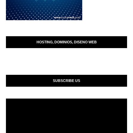
HOSTING, DOMINIOS, DISENO WEB
SUBSCRIBE US