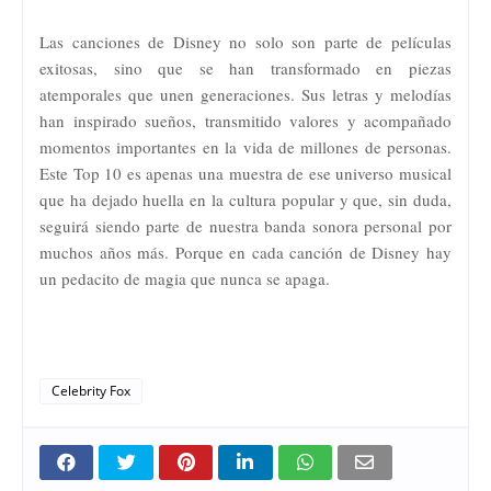
Las canciones de Disney no solo son parte de películas
exitosas, sino que se han transformado en piezas
atemporales que unen generaciones. Sus letras y melodías
han inspirado sueños, transmitido valores y acompañado
momentos importantes en la vida de millones de personas.
Este Top 10 es apenas una muestra de ese universo musical
que ha dejado huella en la cultura popular y que, sin duda,
seguirá siendo parte de nuestra banda sonora personal por
muchos años más. Porque en cada canción de Disney hay
un pedacito de magia que nunca se apaga.
Celebrity Fox