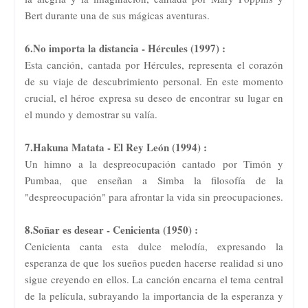
Bert durante una de sus mágicas aventuras.
6.No importa la distancia - Hércules (1997) :
Esta canción, cantada por Hércules, representa el corazón
de su viaje de descubrimiento personal. En este momento
crucial, el héroe expresa su deseo de encontrar su lugar en
el mundo y demostrar su valía.
7.Hakuna Matata - El Rey León (1994) :
Un himno a la despreocupación cantado por Timón y
Pumbaa, que enseñan a Simba la filosofía de la
"despreocupación" para afrontar la vida sin preocupaciones.
8.Soñar es desear - Cenicienta (1950) :
Cenicienta canta esta dulce melodía, expresando la
esperanza de que los sueños pueden hacerse realidad si uno
sigue creyendo en ellos. La canción encarna el tema central
de la película, subrayando la importancia de la esperanza y