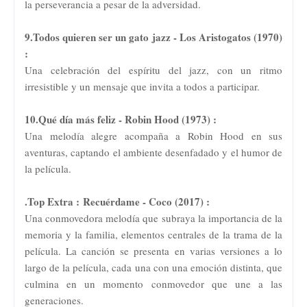
la perseverancia a pesar de la adversidad.
9.Todos quieren ser un gato jazz - Los Aristogatos (1970)
:
Una celebración del espíritu del jazz, con un ritmo
irresistible y un mensaje que invita a todos a participar.
10.Qué día más feliz - Robin Hood (1973) :
Una melodía alegre acompaña a Robin Hood en sus
aventuras, captando el ambiente desenfadado y el humor de
la película.
.Top Extra :
Recuérdame - Coco (2017) :
Una conmovedora melodía que subraya la importancia de la
memoria y la familia, elementos centrales de la trama de la
película. La canción se presenta en varias versiones a lo
largo de la película, cada una con una emoción distinta, que
culmina en un momento conmovedor que une a las
generaciones.