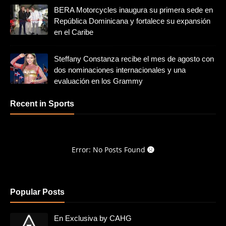
BERA Motorcycles inaugura su primera sede en
República Dominicana y fortalece su expansión
en el Caribe
Steffany Constanza recibe el mes de agosto con
dos nominaciones internacionales y una
evaluación en los Grammy
Recent in Sports
Error: No Posts Found
Popular Posts
En Exclusiva by CAHG