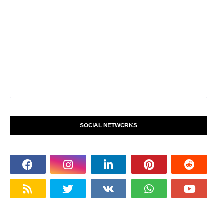
SOCIAL NETWORKS