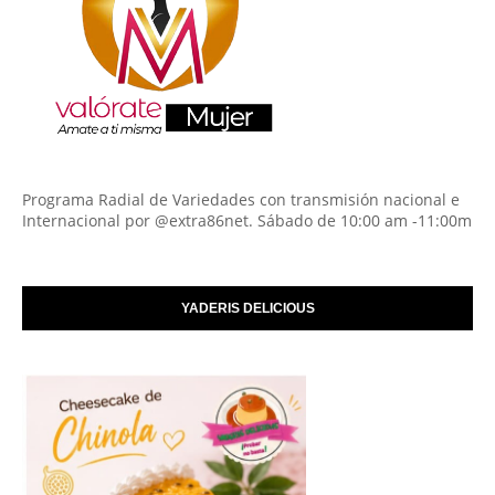
Programa Radial de Variedades con transmisión nacional e
Internacional por @extra86net. Sábado de 10:00 am -11:00m
YADERIS DELICIOUS