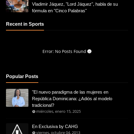
Vladimir Jáquez, "Lord Jáquez", habla de su
fórmula en "Cinco Palabras"
Recent in Sports
Error: No Posts Found
Popular Posts
"El nuevo paradigma de las mujeres en
República Dominicana: ¿Adiós al modelo
tradicional?
miércoles, enero 15, 2025
En Exclusiva by CAHG
viernes, octubre 04, 2013