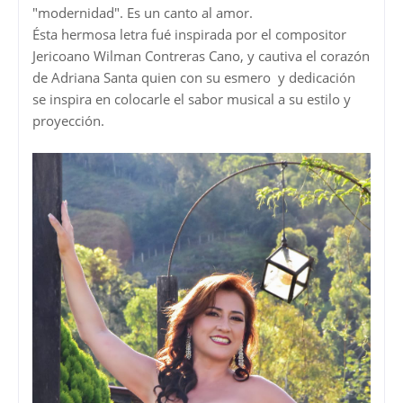
"modernidad". Es un canto al amor.
Ésta hermosa letra fué inspirada por el compositor
Jericoano Wilman Contreras Cano, y cautiva el corazón
de Adriana Santa quien con su esmero y dedicación
se inspira en colocarle el sabor musical a su estilo y
proyección.