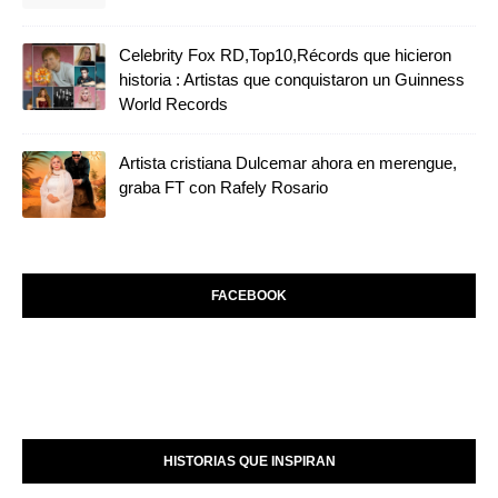
Celebrity Fox RD,Top10,Récords que hicieron
historia : Artistas que conquistaron un Guinness
World Records
Artista cristiana Dulcemar ahora en merengue,
graba FT con Rafely Rosario
FACEBOOK
HISTORIAS QUE INSPIRAN