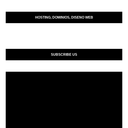
HOSTING, DOMINIOS, DISENO WEB
SUBSCRIBE US