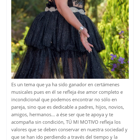
Es un tema que ya ha sido ganador en certámenes
musicales pues en él se refleja ése amor completo e
incondicional que podemos encontrar no sólo en
pareja, sino que es dedicable a padres, hijos, novios,
amigos, hermanos... a ése ser que te apoya y te
acompaña sin condición, TÚ MI MOTIVO refleja los
valores que se deben conservar en nuestra sociedad y
que se han ido perdiendo a través del tiempo y la