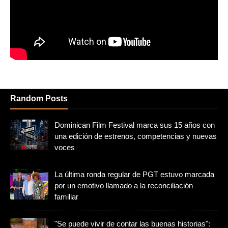
Random Posts
Dominican Film Festival marca sus 15 años con
una edición de estrenos, competencias y nuevas
voces
La última ronda regular de PGT estuvo marcada
por un emotivo llamado a la reconciliación
familiar
"Se puede vivir de contar las buenas historias":