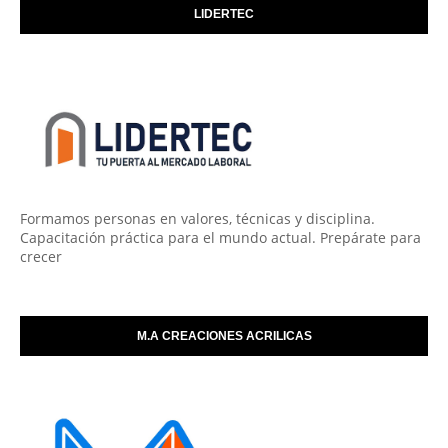
LIDERTEC
Formamos personas en valores, técnicas y disciplina.
Capacitación práctica para el mundo actual. Prepárate para
crecer
M.A CREACIONES ACRILICAS