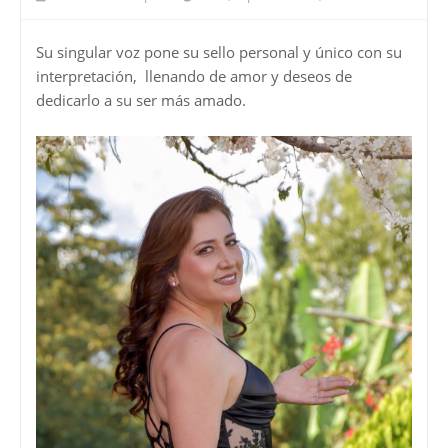
Su singular voz pone su sello personal y único con su
interpretación, llenando de amor y deseos de
dedicarlo a su ser más amado.