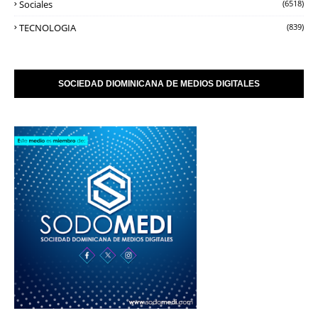
Sociales
(6518)
TECNOLOGIA
(839)
SOCIEDAD DIOMINICANA DE MEDIOS DIGITALES