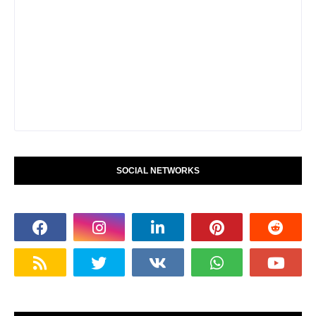
SOCIAL NETWORKS