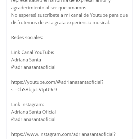
agradecimiento al ser que amamos.
No esperes! suscríbete a mi canal de Youtube para que
disfrutemos de ésta grata experiencia musical.
Redes sociales:
Link Canal YouTube:
Adriana Santa
@adrianasantaoficial
https://youtube.com/@adrianasantaoficial?
si=CbSBbJjeLVtpU9c9
Link Instagram:
Adriana Santa Oficial
@adrianasantaoficial
https://www.instagram.com/adrianasantaoficial?