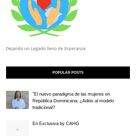
Dejando un Legado lleno de Esperanza
POPULAR POSTS
"El nuevo paradigma de las mujeres en
República Dominicana: ¿Adiós al modelo
tradicional?
En Exclusiva by CAHG