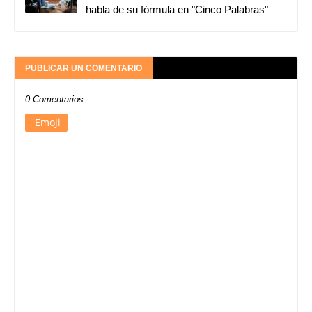
habla de su fórmula en "Cinco Palabras"
PUBLICAR UN COMENTARIO
0 Comentarios
Emoji