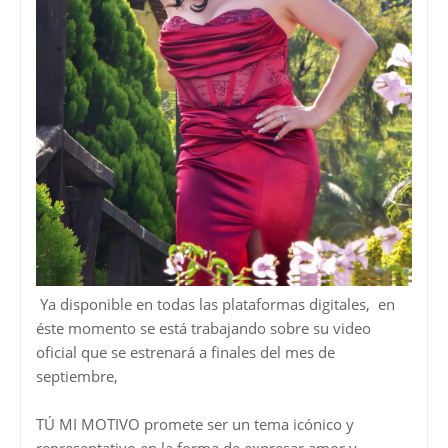
Ya disponible en todas las plataformas digitales, en
éste momento se está trabajando sobre su video
oficial que se estrenará a finales del mes de
septiembre,
TÚ MI MOTIVO promete ser un tema icónico y
representativo en la forma de expresar amor y