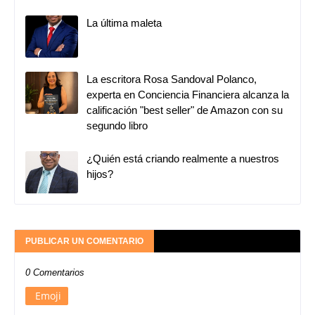
La última maleta
La escritora Rosa Sandoval Polanco,
experta en Conciencia Financiera alcanza la
calificación "best seller" de Amazon con su
segundo libro
¿Quién está criando realmente a nuestros
hijos?
PUBLICAR UN COMENTARIO
0 Comentarios
Emoji