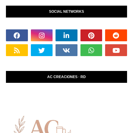
SOCIAL NETWORKS
AC CREACIONES · RD