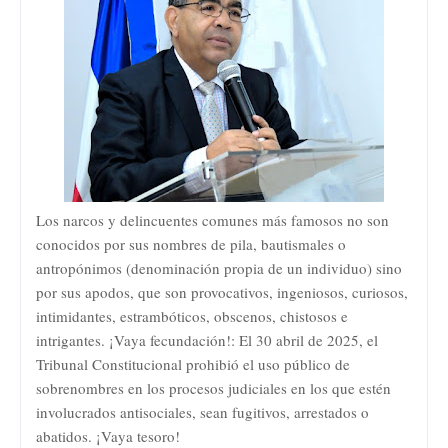
Los narcos y delincuentes comunes más famosos no son
conocidos por sus nombres de pila, bautismales o
antropónimos (denominación propia de un individuo) sino
por sus apodos, que son provocativos, ingeniosos, curiosos,
intimidantes, estrambóticos, obscenos, chistosos e
intrigantes. ¡Vaya fecundación!: El 30 abril de 2025, el
Tribunal Constitucional prohibió el uso público de
sobrenombres en los procesos judiciales en los que estén
involucrados antisociales, sean fugitivos, arrestados o
abatidos. ¡Vaya tesoro!