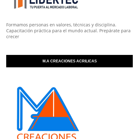
Formamos personas en valores, técnicas y disciplina.
Capacitación práctica para el mundo actual. Prepárate para
crecer
M.A CREACIONES ACRILICAS