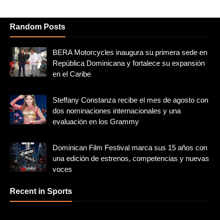
Random Posts
BERA Motorcycles inaugura su primera sede en
República Dominicana y fortalece su expansión
en el Caribe
Steffany Constanza recibe el mes de agosto con
dos nominaciones internacionales y una
evaluación en los Grammy
Dominican Film Festival marca sus 15 años con
una edición de estrenos, competencias y nuevas
voces
Recent in Sports