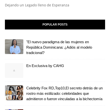
Dejando un Legado lleno de Esperanza
POPULAR POSTS
"El nuevo paradigma de las mujeres en
República Dominicana: ¿Adiós al modelo
tradicional?
En Exclusiva by CAHG
Celebrity Fox RD,Top10,El secreto detrás de un
rostro más estilizado: celebridades que
admitieron o fueron vinculadas a la bichectomía