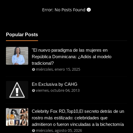
Error: No Posts Found
Popular Posts
"El nuevo paradigma de las mujeres en
República Dominicana: ¿Adiós al modelo
tradicional?
miércoles, enero 15, 2025
En Exclusiva by CAHG
viernes, octubre 04, 2013
Celebrity Fox RD,Top10,El secreto detrás de un
rostro más estilizado: celebridades que
admitieron o fueron vinculadas a la bichectomía
miércoles, agosto 05, 2026