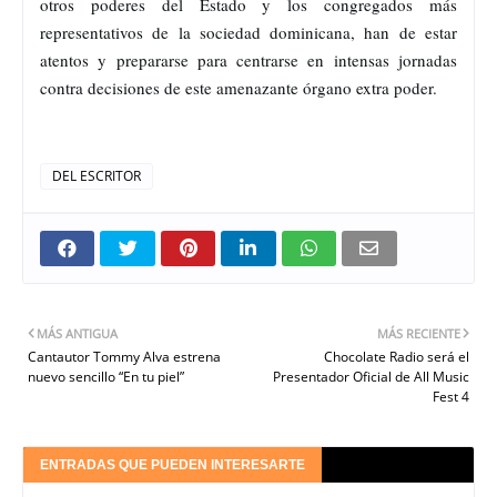
otros poderes del Estado y los congregados más
representativos de la sociedad dominicana, han de estar
atentos y prepararse para centrarse en intensas jornadas
contra decisiones de este amenazante órgano extra poder.
DEL ESCRITOR
MÁS ANTIGUA
MÁS RECIENTE
Cantautor Tommy Alva estrena
Chocolate Radio será el
nuevo sencillo “En tu piel”
Presentador Oficial de All Music
Fest 4
ENTRADAS QUE PUEDEN INTERESARTE