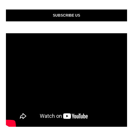
SUBSCRIBE US