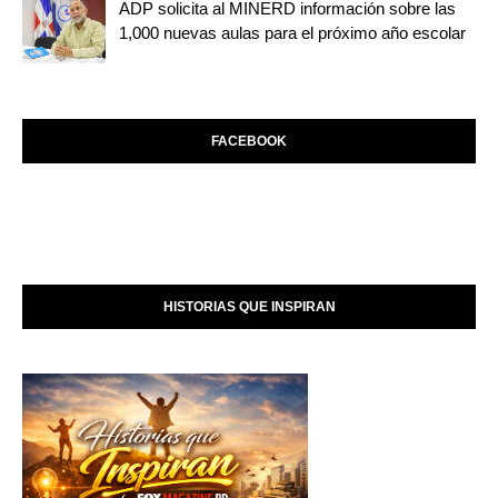
ADP solicita al MINERD información sobre las
1,000 nuevas aulas para el próximo año escolar
FACEBOOK
HISTORIAS QUE INSPIRAN