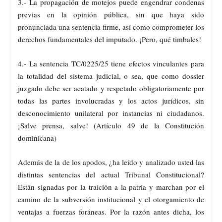
3.- La propagación de motejos puede engendrar condenas
previas en la opinión pública, sin que haya sido
pronunciada una sentencia firme, así como comprometer los
derechos fundamentales del imputado. ¡Pero, qué timbales!
4.- La sentencia TC/0225/25 tiene efectos vinculantes para
la totalidad del sistema judicial, o sea, que como dossier
juzgado debe ser acatado y respetado obligatoriamente por
todas las partes involucradas y los actos jurídicos, sin
desconocimiento unilateral por instancias ni ciudadanos.
¡Salve prensa, salve! (Artículo 49 de la Constitución
dominicana)
Además de la de los apodos, ¿ha leído y analizado usted las
distintas sentencias del actual Tribunal Constitucional?
Están signadas por la traición a la patria y marchan por el
camino de la subversión institucional y el otorgamiento de
ventajas a fuerzas foráneas. Por la razón antes dicha, los