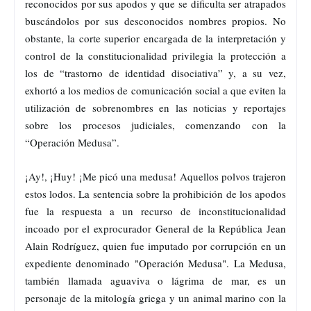
reconocidos por sus apodos y que se dificulta ser atrapados
buscándolos por sus desconocidos nombres propios. No
obstante, la corte superior encargada de la interpretación y
control de la constitucionalidad privilegia la protección a
los de “trastorno de identidad disociativa” y, a su vez,
exhortó a los medios de comunicación social a que eviten la
utilización de sobrenombres en las noticias y reportajes
sobre los procesos judiciales, comenzando con la
“Operación Medusa”.
¡Ay!, ¡Huy! ¡Me picó una medusa! Aquellos polvos trajeron
estos lodos. La sentencia sobre la prohibición de los apodos
fue la respuesta a un recurso de inconstitucionalidad
incoado por el exprocurador General de la República Jean
Alain Rodríguez, quien fue imputado por corrupción en un
expediente denominado "Operación Medusa". La Medusa,
también llamada aguaviva o lágrima de mar, es un
personaje de la mitología griega y un animal marino con la