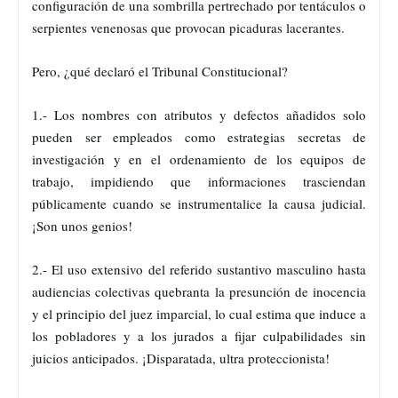
configuración de una sombrilla pertrechado por tentáculos o
serpientes venenosas que provocan picaduras lacerantes.
Pero, ¿qué declaró el Tribunal Constitucional?
1.- Los nombres con atributos y defectos añadidos solo
pueden ser empleados como estrategias secretas de
investigación y en el ordenamiento de los equipos de
trabajo, impidiendo que informaciones trasciendan
públicamente cuando se instrumentalice la causa judicial.
¡Son unos genios!
2.- El uso extensivo del referido sustantivo masculino hasta
audiencias colectivas quebranta la presunción de inocencia
y el principio del juez imparcial, lo cual estima que induce a
los pobladores y a los jurados a fijar culpabilidades sin
juicios anticipados. ¡Disparatada, ultra proteccionista!