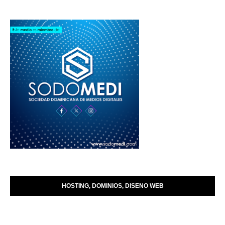
HOSTING, DOMINIOS, DISENO WEB