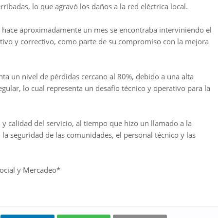
rribadas, lo que agravó los daños a la red eléctrica local.
ya hace aproximadamente un mes se encontraba interviniendo el
tivo y correctivo, como parte de su compromiso con la mejora
a un nivel de pérdidas cercano al 80%, debido a una alta
ular, lo cual representa un desafío técnico y operativo para la
y calidad del servicio, al tiempo que hizo un llamado a la
 la seguridad de las comunidades, el personal técnico y las
ocial y Mercadeo*