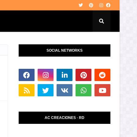
SOCIAL NETWORKS
AC CREACIONES · RD