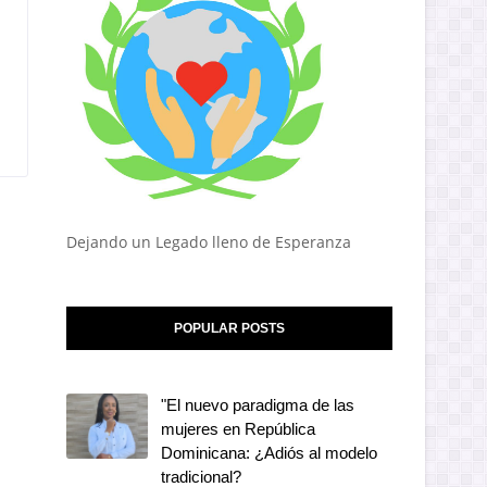
Dejando un Legado lleno de Esperanza
POPULAR POSTS
"El nuevo paradigma de las
mujeres en República
Dominicana: ¿Adiós al modelo
tradicional?