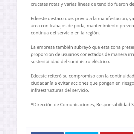
crucetas rotas y varias líneas de tendido fueron de
Edeeste destacó que, previo a la manifestación, 
área con trabajos de poda, mantenimiento preven
continua del servicio en la región.
La empresa también subrayó que esta zona present
proporción de usuarios conectados de manera irreg
sostenibilidad del suministro eléctrico.
Edeeste reiteró su compromiso con la continuidad 
ciudadanía a evitar acciones que pongan en riesgo
infraestructuras del servicio.
*Dirección de Comunicaciones, Responsabilidad S