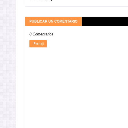
PUBLICAR UN COMENTARIO
0 Comentarios
Emoji