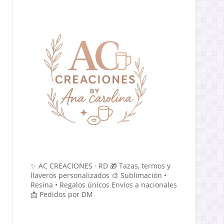
✨ AC CREACIONES · RD 🎁 Tazas, termos y
llaveros personalizados 🎨 Sublimación •
Resina • Regalos únicos Envíos a nacionales
📩 Pedidos por DM