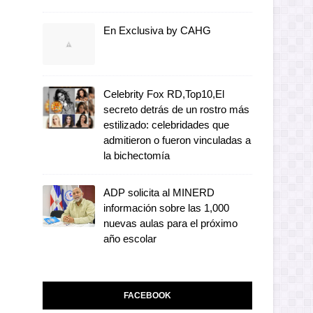
En Exclusiva by CAHG
Celebrity Fox RD,Top10,El
secreto detrás de un rostro más
estilizado: celebridades que
admitieron o fueron vinculadas a
la bichectomía
ADP solicita al MINERD
información sobre las 1,000
nuevas aulas para el próximo
año escolar
FACEBOOK