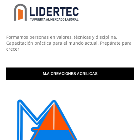
Formamos personas en valores, técnicas y disciplina.
Capacitación práctica para el mundo actual. Prepárate para
crecer
M.A CREACIONES ACRILICAS