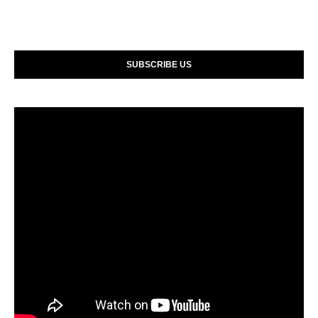
SUBSCRIBE US