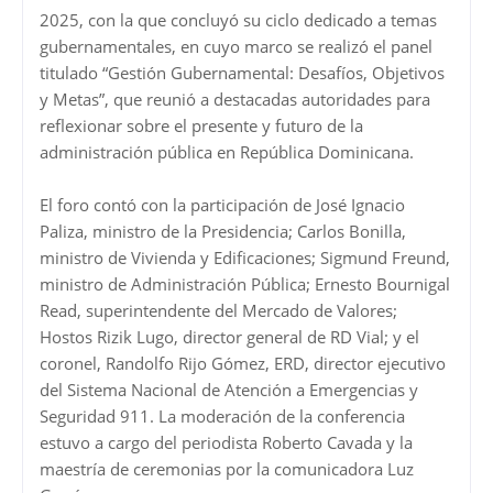
2025, con la que concluyó su ciclo dedicado a temas
gubernamentales, en cuyo marco se realizó el panel
titulado “Gestión Gubernamental: Desafíos, Objetivos
y Metas”, que reunió a destacadas autoridades para
reflexionar sobre el presente y futuro de la
administración pública en República Dominicana.
El foro contó con la participación de José Ignacio
Paliza, ministro de la Presidencia; Carlos Bonilla,
ministro de Vivienda y Edificaciones; Sigmund Freund,
ministro de Administración Pública; Ernesto Bournigal
Read, superintendente del Mercado de Valores;
Hostos Rizik Lugo, director general de RD Vial; y el
coronel, Randolfo Rijo Gómez, ERD, director ejecutivo
del Sistema Nacional de Atención a Emergencias y
Seguridad 911. La moderación de la conferencia
estuvo a cargo del periodista Roberto Cavada y la
maestría de ceremonias por la comunicadora Luz