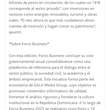
billones de pesos en circulación, de los cuales un 18 %
corresponde al sector privado”, con inversiones en
sectores como energías renovables, turismo y obras
viales. “El reto ahora es que más ciudadanos abran
cuentas de inversión y hagan crecer su patrimonio”,
apuntó.
*Sobre Foros Business*
Con esta edición, Foros Business concluye su ciclo
gubernamental anual consolidándose como una
plataforma de referencia para el diálogo entre el
sector público, la sociedad civil, la academia y el
ámbito empresarial. Esta iniciativa forma parte del
ecosistema de GALA Media Group, cuyo objetivo es
promover contenidos informativos de calidad,
fomentar el análisis riguroso y fortalecer la cultura
institucional en la República Dominicana. A lo largo de
Foros Business 2025 se realizaron cinco foros y 10