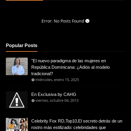
Error: No Posts Found
Popular Posts
"El nuevo paradigma de las mujeres en
República Dominicana: ¿Adiós al modelo
tradicional?
miércoles, enero 15, 2025
En Exclusiva by CAHG
viernes, octubre 04, 2013
Celebrity Fox RD,Top10,El secreto detrás de un
rostro más estilizado: celebridades que