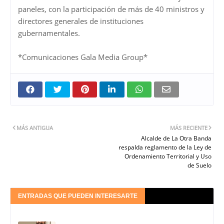
paneles, con la participación de más de 40 ministros y
directores generales de instituciones
gubernamentales.
*Comunicaciones Gala Media Group*
MÁS ANTIGUA
MÁS RECIENTE
Alcalde de La Otra Banda
respalda reglamento de la Ley de
Ordenamiento Territorial y Uso
de Suelo
ENTRADAS QUE PUEDEN INTERESARTE