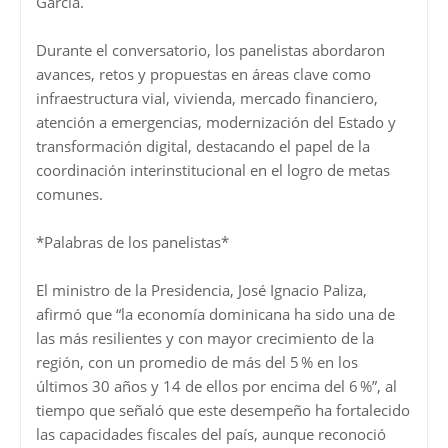
García.
Durante el conversatorio, los panelistas abordaron
avances, retos y propuestas en áreas clave como
infraestructura vial, vivienda, mercado financiero,
atención a emergencias, modernización del Estado y
transformación digital, destacando el papel de la
coordinación interinstitucional en el logro de metas
comunes.
*Palabras de los panelistas*
El ministro de la Presidencia, José Ignacio Paliza,
afirmó que “la economía dominicana ha sido una de
las más resilientes y con mayor crecimiento de la
región, con un promedio de más del 5 % en los
últimos 30 años y 14 de ellos por encima del 6 %”, al
tiempo que señaló que este desempeño ha fortalecido
las capacidades fiscales del país, aunque reconoció