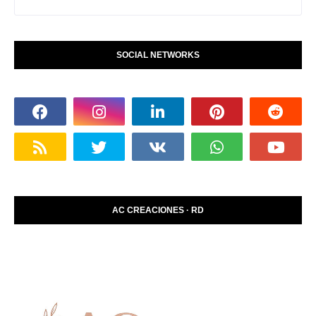
SOCIAL NETWORKS
AC CREACIONES · RD