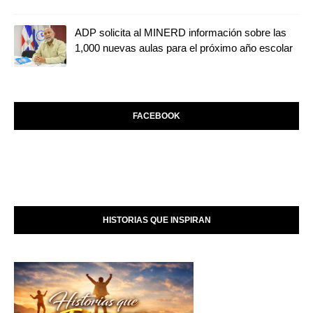
ADP solicita al MINERD información sobre las
1,000 nuevas aulas para el próximo año escolar
FACEBOOK
HISTORIAS QUE INSPIRAN