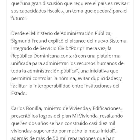
que “una gran discusión que requiere el país es revisar
sus capacidades fiscales, un tema que quedará para el
futuro”.
Desde el Ministerio de Administración Pública,
Sigmund Freund explicó el alcance del nuevo Sistema
Integrado de Servicio Civil: “Por primera vez, la
República Dominicana contará con una plataforma
unificada para administrar los recursos humanos de
toda la administración pública”, una iniciativa que
permitirá controlar la nómina, evitar duplicidades y
facilitar la interoperabilidad entre instituciones del
Estado.
Carlos Bonilla, ministro de Vivienda y Edificaciones,
presentó los logros del plan Mi Vivienda, resaltando
que “en dos años se han construido casi diez mil
viviendas, superando por mucho la meta inicial”,
además de más de 50 mil reparaciones que han