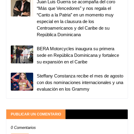
Juan Luis Guerra se acompaña del coro
“Más que Vencedores” y nos regala el
“Canto a la Patria” en un momento muy
especial en la clausura de los
Centroamericanos y del Caribe de su
República Dominicana
BERA Motorcycles inaugura su primera
sede en República Dominicana y fortalece
su expansión en el Caribe
Steffany Constanza recibe el mes de agosto
con dos nominaciones internacionales y una
evaluación en los Grammy
PUBLICAR UN COMENTARIO
0 Comentarios