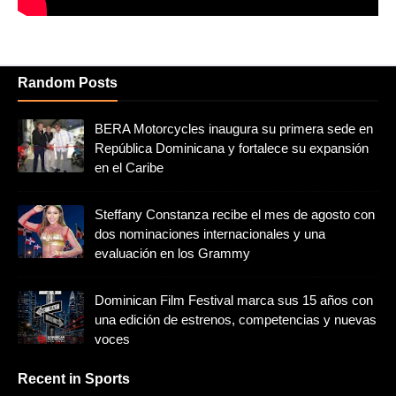
Random Posts
BERA Motorcycles inaugura su primera sede en
República Dominicana y fortalece su expansión
en el Caribe
Steffany Constanza recibe el mes de agosto con
dos nominaciones internacionales y una
evaluación en los Grammy
Dominican Film Festival marca sus 15 años con
una edición de estrenos, competencias y nuevas
voces
Recent in Sports