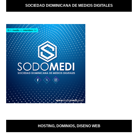
SOCIEDAD DIOMINICANA DE MEDIOS DIGITALES
HOSTING, DOMINIOS, DISENO WEB