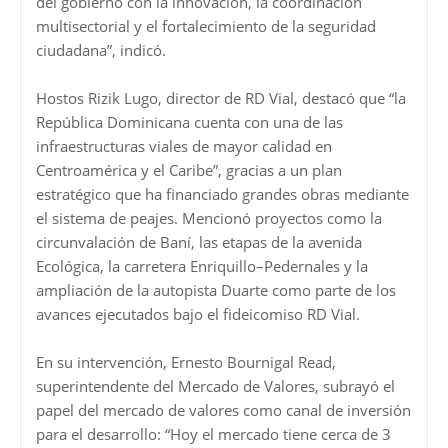
del gobierno con la innovación, la coordinación
multisectorial y el fortalecimiento de la seguridad
ciudadana”, indicó.
Hostos Rizik Lugo, director de RD Vial, destacó que “la
República Dominicana cuenta con una de las
infraestructuras viales de mayor calidad en
Centroamérica y el Caribe”, gracias a un plan
estratégico que ha financiado grandes obras mediante
el sistema de peajes. Mencionó proyectos como la
circunvalación de Baní, las etapas de la avenida
Ecológica, la carretera Enriquillo–Pedernales y la
ampliación de la autopista Duarte como parte de los
avances ejecutados bajo el fideicomiso RD Vial.
En su intervención, Ernesto Bournigal Read,
superintendente del Mercado de Valores, subrayó el
papel del mercado de valores como canal de inversión
para el desarrollo: “Hoy el mercado tiene cerca de 3