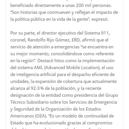
beneficiado directamente a unas 200 mil personas.
“Son historias que conmueven y reflejan el impacto de
la política pública en la vida de la gente”, expresó.
Por su parte, el director ejecutivo del Sistema 911,
coronel, Randolfo Rijo Gómez, ERD, afirmó que el
servicio de atención a emergencias “se encuentra en
su mejor momento, consolidándose como referente
en la región”. Destacó hitos como la implementación
del sistema AML (Advanced Mobile Location), el uso
de inteligencia artificial para el despacho eficiente de
unidades, la expansión de cobertura que actualmente
alcanza al 92.3 % de la población, y la reciente
designación de la entidad como presidencia del Grupo
Técnico Subsidiario sobre los Servicios de Emergencia
y Seguridad de la Organización de los Estados
Americanos (OEA). “Es un modelo de continuidad de
Estado que ha evolucionado gracias al compromiso