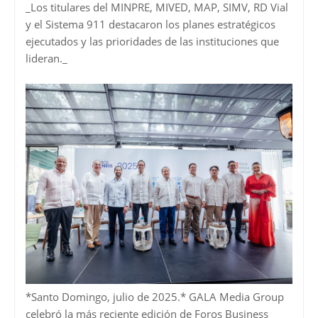
_Los titulares del MINPRE, MIVED, MAP, SIMV, RD Vial
y el Sistema 911 destacaron los planes estratégicos
ejecutados y las prioridades de las instituciones que
lideran._
*Santo Domingo, julio de 2025.* GALA Media Group
celebró la más reciente edición de Foros Business