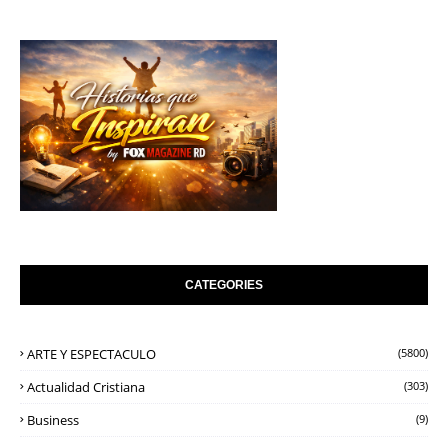
CATEGORIES
ARTE Y ESPECTACULO
(5800)
Actualidad Cristiana
(303)
Business
(9)