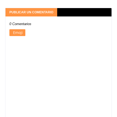
PUBLICAR UN COMENTARIO
0 Comentarios
Emoji