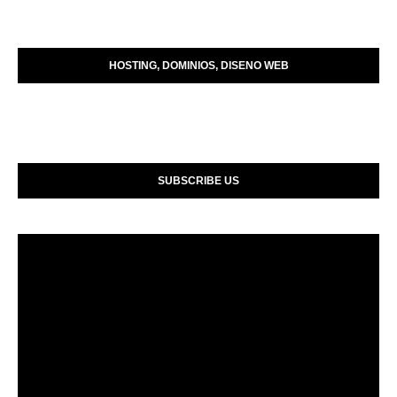
HOSTING, DOMINIOS, DISENO WEB
SUBSCRIBE US