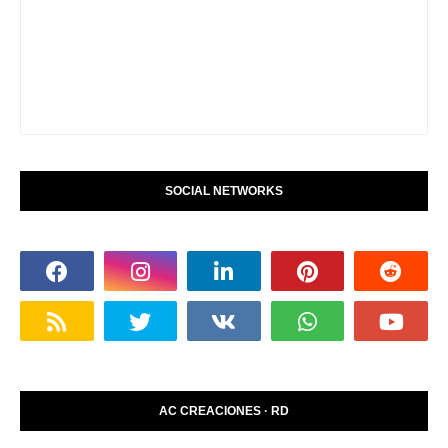
SOCIAL NETWORKS
AC CREACIONES · RD