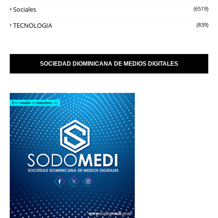
Sociales
(6519)
TECNOLOGIA
(839)
SOCIEDAD DIOMINICANA DE MEDIOS DIGITALES