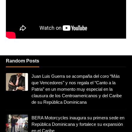
Random Posts
Juan Luis Guerra se acompaña del coro “Más
que Vencedores” y nos regala el “Canto a la
Patria” en un momento muy especial en la
clausura de los Centroamericanos y del Caribe
de su República Dominicana
BERA Motorcycles inaugura su primera sede en
República Dominicana y fortalece su expansión
en el Caribe