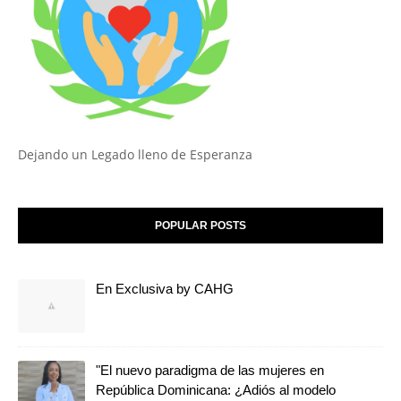
Dejando un Legado lleno de Esperanza
POPULAR POSTS
En Exclusiva by CAHG
"El nuevo paradigma de las mujeres en
República Dominicana: ¿Adiós al modelo