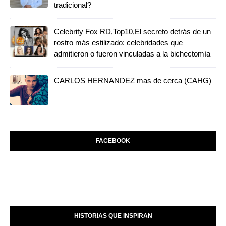
tradicional?
Celebrity Fox RD,Top10,El secreto detrás de un
rostro más estilizado: celebridades que
admitieron o fueron vinculadas a la bichectomía
CARLOS HERNANDEZ mas de cerca (CAHG)
FACEBOOK
HISTORIAS QUE INSPIRAN