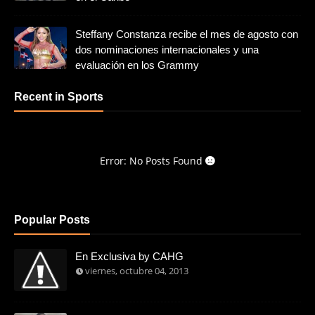
Steffany Constanza recibe el mes de agosto con
dos nominaciones internacionales y una
evaluación en los Grammy
Recent in Sports
Error: No Posts Found
Popular Posts
En Exclusiva by CAHG
viernes, octubre 04, 2013