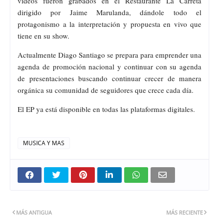
videos fueron grabados en el Restaurante La Carreta
dirigido por Jaime Marulanda, dándole todo el
protagonismo a la interpretación y propuesta en vivo que
tiene en su show.
Actualmente Diago Santiago se prepara para emprender una
agenda de promoción nacional y continuar con su agenda
de presentaciones buscando continuar crecer de manera
orgánica su comunidad de seguidores que crece cada día.
El EP ya está disponible en todas las plataformas digitales.
MUSICA Y MAS
MÁS ANTIGUA
MÁS RECIENTE