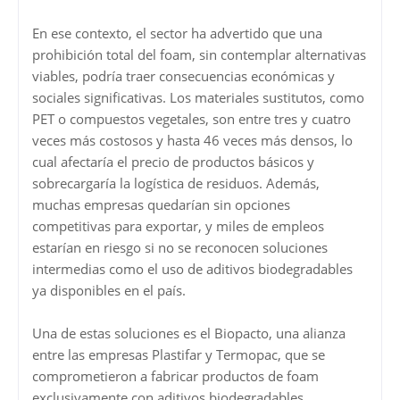
En ese contexto, el sector ha advertido que una
prohibición total del foam, sin contemplar alternativas
viables, podría traer consecuencias económicas y
sociales significativas. Los materiales sustitutos, como
PET o compuestos vegetales, son entre tres y cuatro
veces más costosos y hasta 46 veces más densos, lo
cual afectaría el precio de productos básicos y
sobrecargaría la logística de residuos. Además,
muchas empresas quedarían sin opciones
competitivas para exportar, y miles de empleos
estarían en riesgo si no se reconocen soluciones
intermedias como el uso de aditivos biodegradables
ya disponibles en el país.
Una de estas soluciones es el Biopacto, una alianza
entre las empresas Plastifar y Termopac, que se
comprometieron a fabricar productos de foam
exclusivamente con aditivos biodegradables,