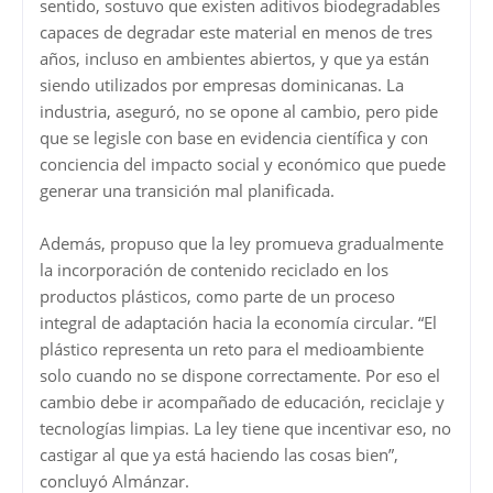
sentido, sostuvo que existen aditivos biodegradables
capaces de degradar este material en menos de tres
años, incluso en ambientes abiertos, y que ya están
siendo utilizados por empresas dominicanas. La
industria, aseguró, no se opone al cambio, pero pide
que se legisle con base en evidencia científica y con
conciencia del impacto social y económico que puede
generar una transición mal planificada.
Además, propuso que la ley promueva gradualmente
la incorporación de contenido reciclado en los
productos plásticos, como parte de un proceso
integral de adaptación hacia la economía circular. “El
plástico representa un reto para el medioambiente
solo cuando no se dispone correctamente. Por eso el
cambio debe ir acompañado de educación, reciclaje y
tecnologías limpias. La ley tiene que incentivar eso, no
castigar al que ya está haciendo las cosas bien”,
concluyó Almánzar.