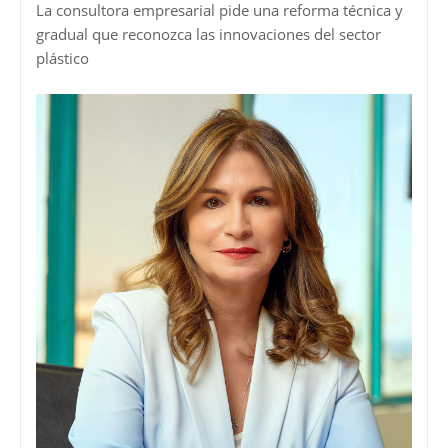
La consultora empresarial pide una reforma técnica y
gradual que reconozca las innovaciones del sector
plástico