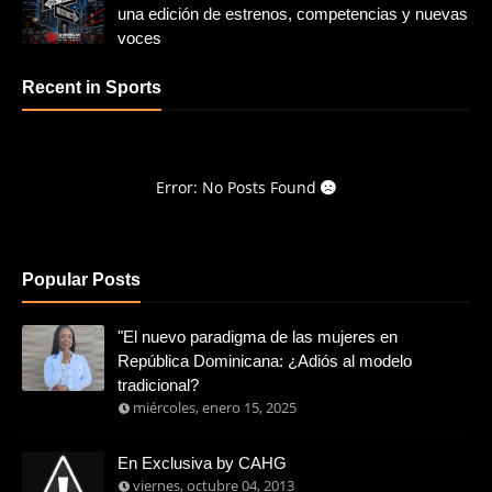
una edición de estrenos, competencias y nuevas
voces
Recent in Sports
Error: No Posts Found
Popular Posts
"El nuevo paradigma de las mujeres en
República Dominicana: ¿Adiós al modelo
tradicional?
miércoles, enero 15, 2025
En Exclusiva by CAHG
viernes, octubre 04, 2013