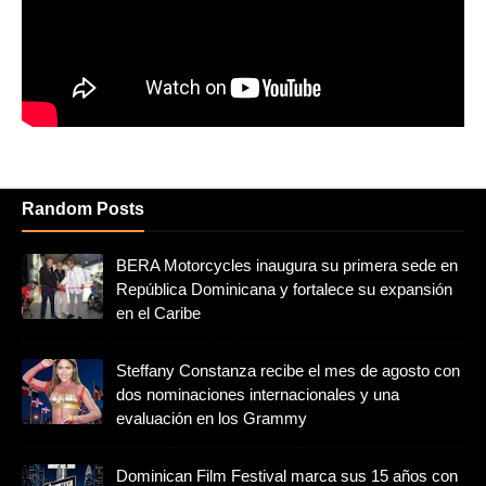
Random Posts
BERA Motorcycles inaugura su primera sede en
República Dominicana y fortalece su expansión
en el Caribe
Steffany Constanza recibe el mes de agosto con
dos nominaciones internacionales y una
evaluación en los Grammy
Dominican Film Festival marca sus 15 años con