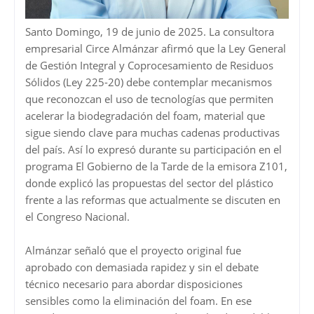
Santo Domingo, 19 de junio de 2025. La consultora
empresarial Circe Almánzar afirmó que la Ley General
de Gestión Integral y Coprocesamiento de Residuos
Sólidos (Ley 225-20) debe contemplar mecanismos
que reconozcan el uso de tecnologías que permiten
acelerar la biodegradación del foam, material que
sigue siendo clave para muchas cadenas productivas
del país. Así lo expresó durante su participación en el
programa El Gobierno de la Tarde de la emisora Z101,
donde explicó las propuestas del sector del plástico
frente a las reformas que actualmente se discuten en
el Congreso Nacional.
Almánzar señaló que el proyecto original fue
aprobado con demasiada rapidez y sin el debate
técnico necesario para abordar disposiciones
sensibles como la eliminación del foam. En ese