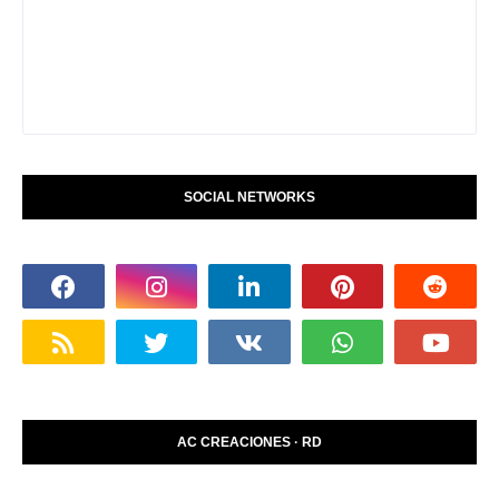
SOCIAL NETWORKS
AC CREACIONES · RD