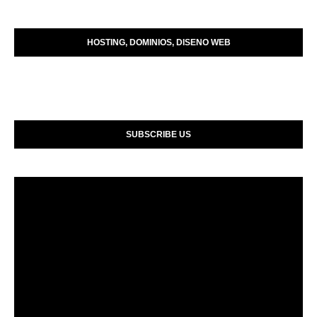
HOSTING, DOMINIOS, DISENO WEB
SUBSCRIBE US