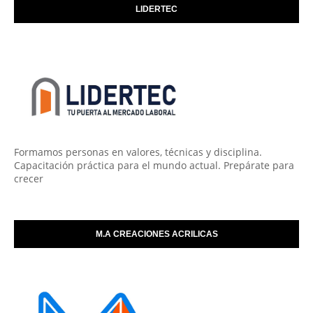
LIDERTEC
Formamos personas en valores, técnicas y disciplina.
Capacitación práctica para el mundo actual. Prepárate para
crecer
M.A CREACIONES ACRILICAS