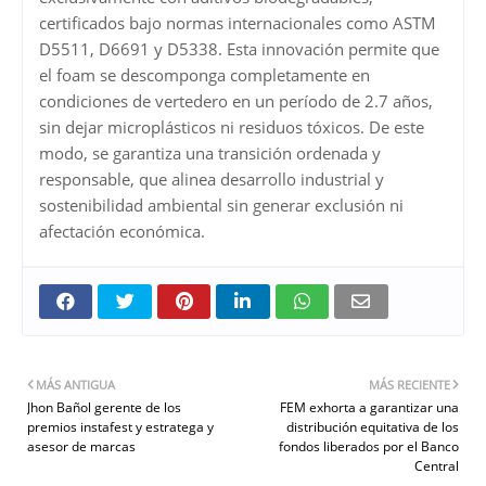
certificados bajo normas internacionales como ASTM
D5511, D6691 y D5338. Esta innovación permite que
el foam se descomponga completamente en
condiciones de vertedero en un período de 2.7 años,
sin dejar microplásticos ni residuos tóxicos. De este
modo, se garantiza una transición ordenada y
responsable, que alinea desarrollo industrial y
sostenibilidad ambiental sin generar exclusión ni
afectación económica.
MÁS ANTIGUA
MÁS RECIENTE
Jhon Bañol gerente de los
FEM exhorta a garantizar una
premios instafest y estratega y
distribución equitativa de los
asesor de marcas
fondos liberados por el Banco
Central