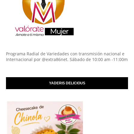
Programa Radial de Variedades con transmisión nacional e
Internacional por @extra86net. Sábado de 10:00 am -11:00m
YADERIS DELICIOUS