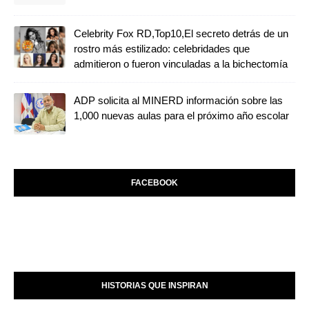
Celebrity Fox RD,Top10,El secreto detrás de un
rostro más estilizado: celebridades que
admitieron o fueron vinculadas a la bichectomía
ADP solicita al MINERD información sobre las
1,000 nuevas aulas para el próximo año escolar
FACEBOOK
HISTORIAS QUE INSPIRAN