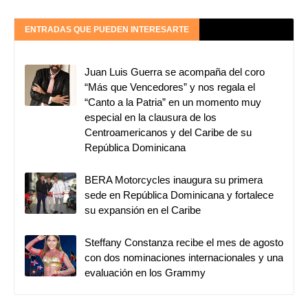
ENTRADAS QUE PUEDEN INTERESARTE
Juan Luis Guerra se acompaña del coro
“Más que Vencedores” y nos regala el
“Canto a la Patria” en un momento muy
especial en la clausura de los
Centroamericanos y del Caribe de su
República Dominicana
BERA Motorcycles inaugura su primera
sede en República Dominicana y fortalece
su expansión en el Caribe
Steffany Constanza recibe el mes de agosto
con dos nominaciones internacionales y una
evaluación en los Grammy