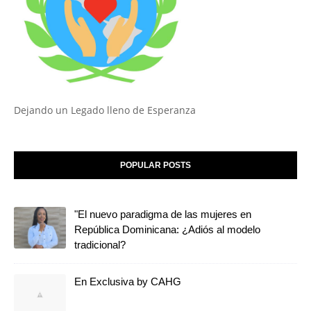
Dejando un Legado lleno de Esperanza
POPULAR POSTS
"El nuevo paradigma de las mujeres en
República Dominicana: ¿Adiós al modelo
tradicional?
En Exclusiva by CAHG