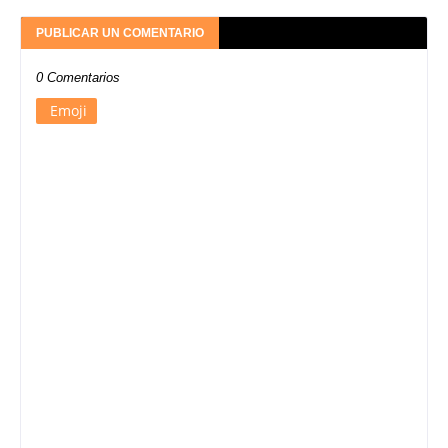
PUBLICAR UN COMENTARIO
0 Comentarios
Emoji