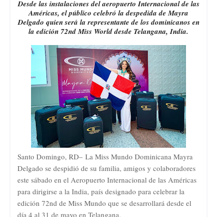
Desde las instalaciones del aeropuerto Internacional de las
Américas, el público celebró la despedida de Mayra
Delgado quien será la representante de los dominicanos en
la edición 72nd Miss World desde Telangana, India.
Santo Domingo, RD– La Miss Mundo Dominicana Mayra
Delgado se despidió de su familia, amigos y colaboradores
este sábado en el Aeropuerto Internacional de las Américas
para dirigirse a la India, país designado para celebrar la
edición 72nd de Miss Mundo que se desarrollará desde el
día 4 al 31 de mayo en Telangana.