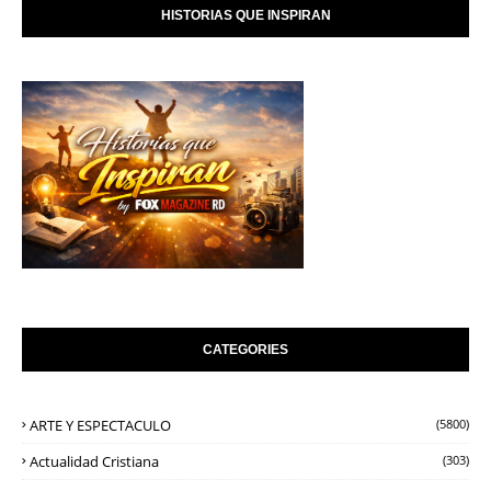
HISTORIAS QUE INSPIRAN
CATEGORIES
ARTE Y ESPECTACULO
(5800)
Actualidad Cristiana
(303)