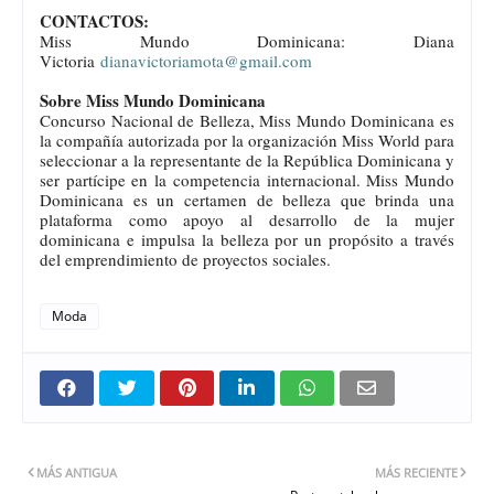
CONTACTOS:
Miss Mundo Dominicana: Diana
Victoria
dianavictoriamota@gmail.com
Sobre Miss Mundo Dominicana
Concurso Nacional de Belleza, Miss Mundo Dominicana es
la compañía autorizada por la organización Miss World para
seleccionar a la representante de la República Dominicana y
ser partícipe en la competencia internacional. Miss Mundo
Dominicana es un certamen de belleza que brinda una
plataforma como apoyo al desarrollo de la mujer
dominicana e impulsa la belleza por un propósito a través
del emprendimiento de proyectos sociales.
Moda
MÁS ANTIGUA
MÁS RECIENTE