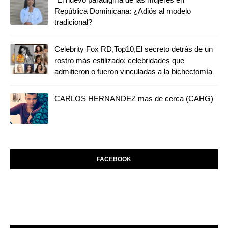
República Dominicana: ¿Adiós al modelo
tradicional?
Celebrity Fox RD,Top10,El secreto detrás de un
rostro más estilizado: celebridades que
admitieron o fueron vinculadas a la bichectomía
CARLOS HERNANDEZ mas de cerca (CAHG)
FACEBOOK