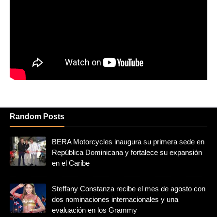
Random Posts
BERA Motorcycles inaugura su primera sede en
República Dominicana y fortalece su expansión
en el Caribe
Steffany Constanza recibe el mes de agosto con
dos nominaciones internacionales y una
evaluación en los Grammy