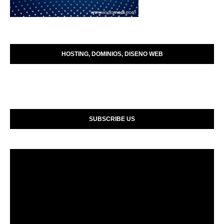
HOSTING, DOMINIOS, DISENO WEB
SUBSCRIBE US