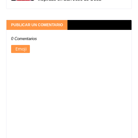
PUBLICAR UN COMENTARIO
0 Comentarios
Emoji