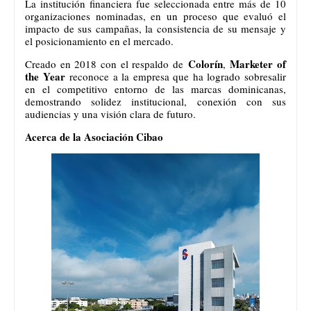
La institución financiera fue seleccionada entre más de 10
organizaciones nominadas, en un proceso que evaluó el
impacto de sus campañas, la consistencia de su mensaje y
el posicionamiento en el mercado.
Colorín
Marketer of
Creado en 2018 con el respaldo de
,
the Year
reconoce a la empresa que ha logrado sobresalir
en el competitivo entorno de las marcas dominicanas,
demostrando solidez institucional, conexión con sus
audiencias y una visión clara de futuro.
Acerca de la Asociación Cibao