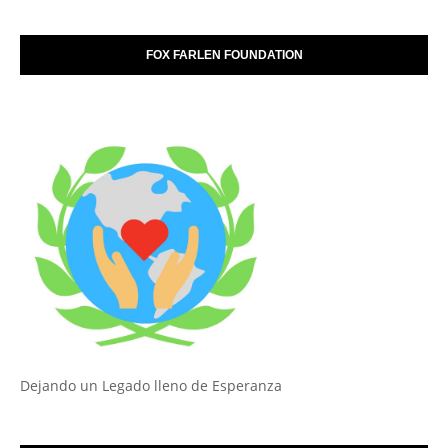
FOX FARLEN FOUNDATION
Dejando un Legado lleno de Esperanza