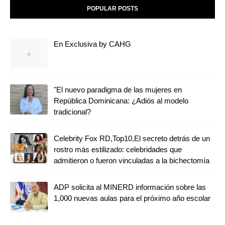
POPULAR POSTS
En Exclusiva by CAHG
"El nuevo paradigma de las mujeres en
República Dominicana: ¿Adiós al modelo
tradicional?
Celebrity Fox RD,Top10,El secreto detrás de un
rostro más estilizado: celebridades que
admitieron o fueron vinculadas a la bichectomía
ADP solicita al MINERD información sobre las
1,000 nuevas aulas para el próximo año escolar