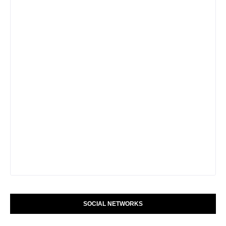
SOCIAL NETWORKS