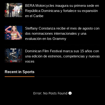
BERA Motorcycles inaugura su primera sede en
República Dominicana y fortalece su expansión
en el Caribe
Steffany Constanza recibe el mes de agosto con
dos nominaciones internacionales y una
evaluación en los Grammy
Dominican Film Festival marca sus 15 años con
una edición de estrenos, competencias y nuevas
voces
Recent in Sports
Error: No Posts Found