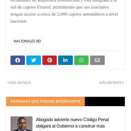
red de cajeros Unared, permitiendo que sus asociados
tengan acceso a cerca de 2,000 cajeros automáticos a nivel
nacional.
NACIONALES RD
MÁS ANTIGUA
MÁS RECIENTE
ENTRADAS QUE PUEDEN INTERESARTE
Abogado advierte nuevo Código Penal
obligará al Gobierno a construir más