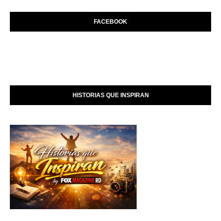
FACEBOOK
HISTORIAS QUE INSPIRAN