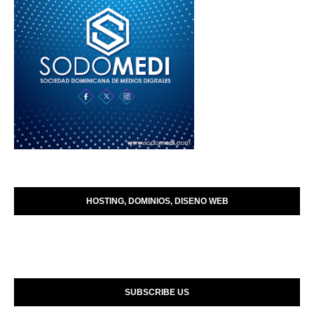
HOSTING, DOMINIOS, DISENO WEB
SUBSCRIBE US