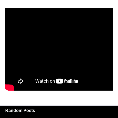
Random Posts