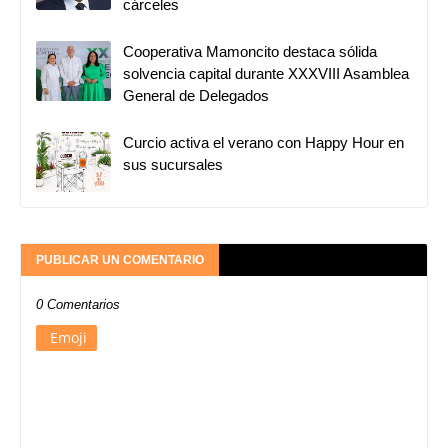
cárceles
Cooperativa Mamoncito destaca sólida
solvencia capital durante XXXVIII Asamblea
General de Delegados
Curcio activa el verano con Happy Hour en
sus sucursales
PUBLICAR UN COMENTARIO
0 Comentarios
Emoji