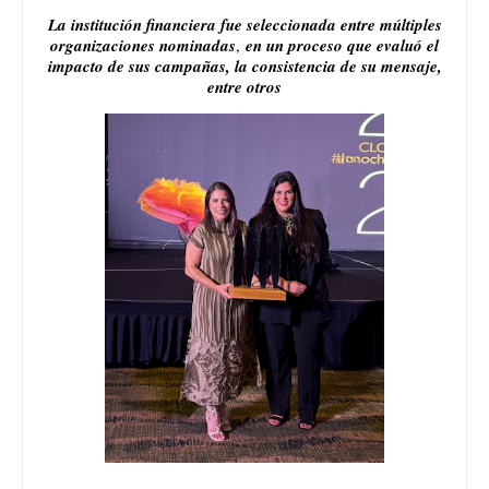
La institución financiera fue seleccionada entre múltiples
organizaciones nominadas
,
en un proceso que evaluó el
impacto de sus campañas, la consistencia de su mensaje,
entre otros