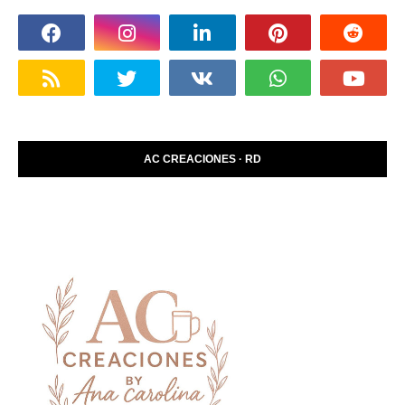
AC CREACIONES · RD