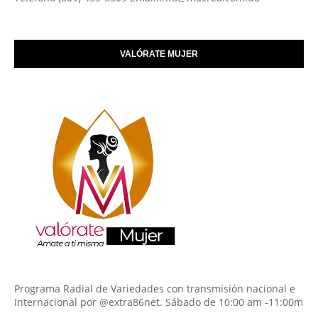
VALÓRATE MUJER
Programa Radial de Variedades con transmisión nacional e
Internacional por @extra86net. Sábado de 10:00 am -11:00m