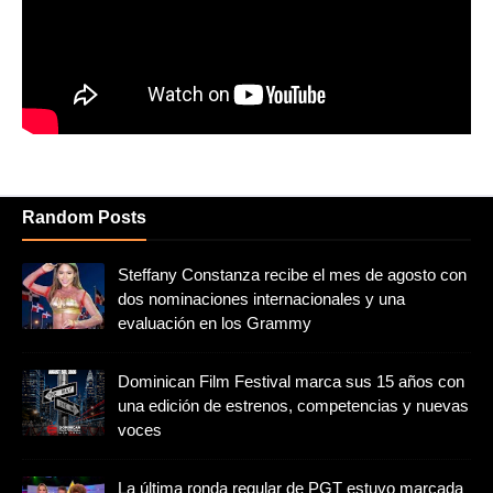
Random Posts
Steffany Constanza recibe el mes de agosto con
dos nominaciones internacionales y una
evaluación en los Grammy
Dominican Film Festival marca sus 15 años con
una edición de estrenos, competencias y nuevas
voces
La última ronda regular de PGT estuvo marcada