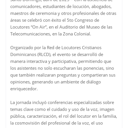
comunicadores, estudiantes de locución, abogados,
maestros de ceremonia y otros profesionales de otras
áreas se celebró con éxito el 5to Congreso de
Locutores “On Air”, en el Auditorio del Museo de las
Telecomunicaciones, en la Zona Colonial.
Organizado por la Red de Locutores Cristianos
Dominicanos (RLCD), el evento se desarrolló de
manera interactiva y participativa, permitiendo que
los asistentes no solo escucharan las ponencias, sino
que también realizaran preguntas y compartieran sus
opiniones, generando un ambiente de diálogo
enriquecedor.
La jornada incluyó conferencias especializadas sobre
temas clave como el cuidado y uso de la voz, imagen
pública, caracterización, el rol del locutor en la familia,
la cosmovisión del profesional de la voz, el uso