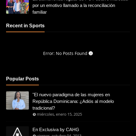
por un emotivo llamado a la reconciliación
familiar
Recent in Sports
Error: No Posts Found
Popular Posts
"El nuevo paradigma de las mujeres en
República Dominicana: ¿Adiós al modelo
tradicional?
miércoles, enero 15, 2025
En Exclusiva by CAHG
viernes, octubre 04, 2013