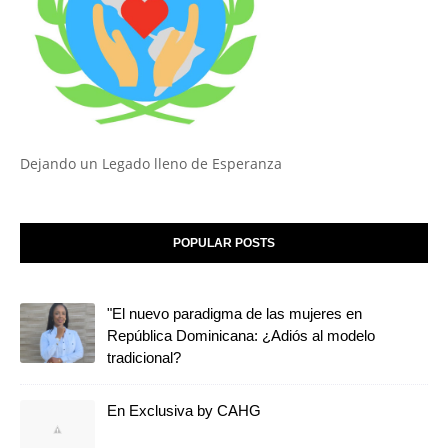
Dejando un Legado lleno de Esperanza
POPULAR POSTS
"El nuevo paradigma de las mujeres en
República Dominicana: ¿Adiós al modelo
tradicional?
En Exclusiva by CAHG