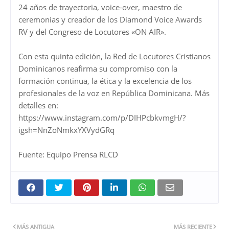
24 años de trayectoria, voice-over, maestro de
ceremonias y creador de los Diamond Voice Awards
RV y del Congreso de Locutores «ON AIR».
Con esta quinta edición, la Red de Locutores Cristianos
Dominicanos reafirma su compromiso con la
formación continua, la ética y la excelencia de los
profesionales de la voz en República Dominicana. Más
detalles en:
https://www.instagram.com/p/DIHPcbkvmgH/?
igsh=NnZoNmkxYXVydGRq
Fuente: Equipo Prensa RLCD
MÁS ANTIGUA
MÁS RECIENTE