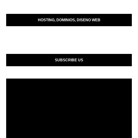
HOSTING, DOMINIOS, DISENO WEB
SUBSCRIBE US