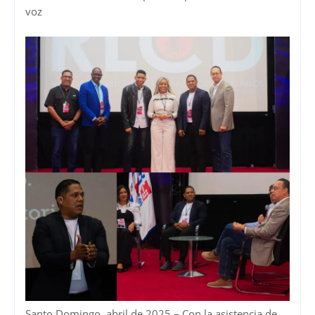
voz
Santo Domingo, abril de 2025 – Con la asistencia de