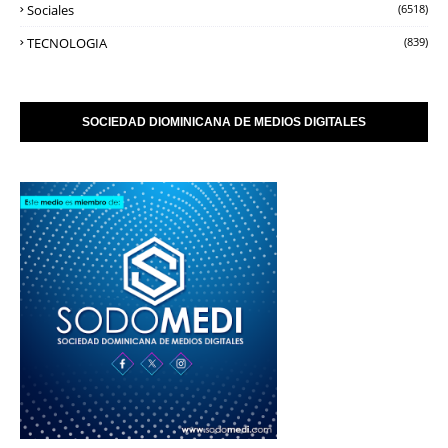
Sociales
(6518)
TECNOLOGIA
(839)
SOCIEDAD DIOMINICANA DE MEDIOS DIGITALES