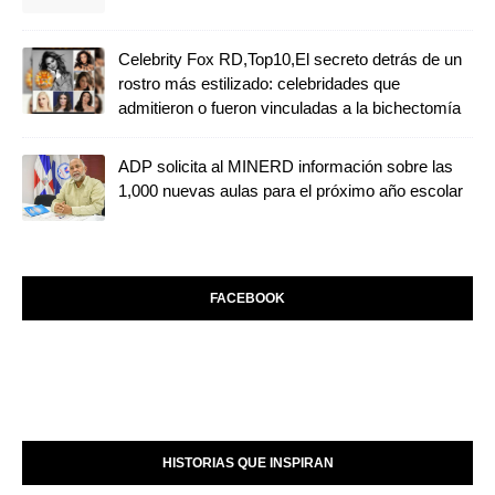
Celebrity Fox RD,Top10,El secreto detrás de un
rostro más estilizado: celebridades que
admitieron o fueron vinculadas a la bichectomía
ADP solicita al MINERD información sobre las
1,000 nuevas aulas para el próximo año escolar
FACEBOOK
HISTORIAS QUE INSPIRAN