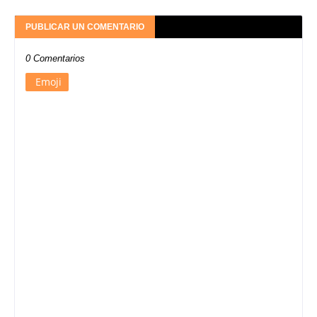
PUBLICAR UN COMENTARIO
0 Comentarios
Emoji