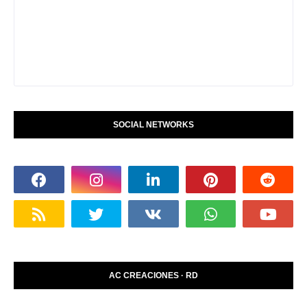
SOCIAL NETWORKS
AC CREACIONES · RD