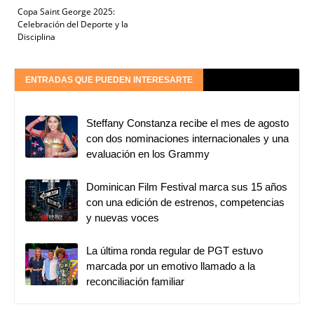
Copa Saint George 2025:
Celebración del Deporte y la
Disciplina
ENTRADAS QUE PUEDEN INTERESARTE
Steffany Constanza recibe el mes de agosto
con dos nominaciones internacionales y una
evaluación en los Grammy
Dominican Film Festival marca sus 15 años
con una edición de estrenos, competencias
y nuevas voces
La última ronda regular de PGT estuvo
marcada por un emotivo llamado a la
reconciliación familiar