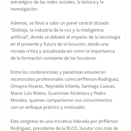
estratégico de las redes sociales, la lectura y la
investigación.
Además, se llevó a cabo un panel central titulado
“Doblaje, la industria de la voz y la inteligencia
artificial”, donde se debatió el impacto de la tecnología
en el presente y futuro de la locución, desde una
mirada crítica y actualizada así como la importancia
de la formación constante de los locutores .
Entre los conferencistas y panelistas estuvieron
reconocidos profesionales como Jerfferson Rodríguez,
Omayra Álvarez, Reynaldo Infante, Santiago Cuevas,
Mario Luis Matos, Guarionex Alcántara y Pedro
Morales, quienes compartieron sus conocimientos
con un enfoque práctico y motivador.
Este congreso es una iniciativa liderada por Jerfferson
Rodríguez, presidente de la RLCD, locutor con más de