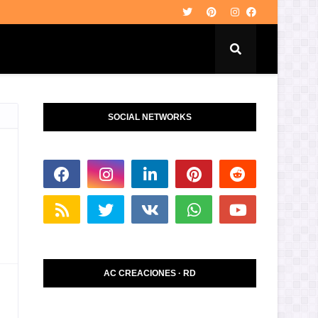
SOCIAL NETWORKS
AC CREACIONES · RD