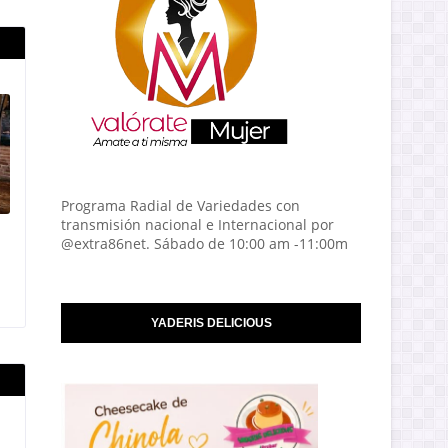
Programa Radial de Variedades con
transmisión nacional e Internacional por
@extra86net. Sábado de 10:00 am -11:00m
YADERIS DELICIOUS