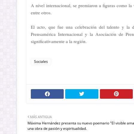
A nivel internacional, se premiaron a figuras como la
entre otros.
El acto, que fue una celebración del talento y la d
Prensamérica Internacional y la Asociación de Pr
significativamente a la región.
Sociales
MÁS ANTIGUA
Máxima Hernández presenta su nuevo poemario "El visible ama
una obra de pasión y espiritualidad.