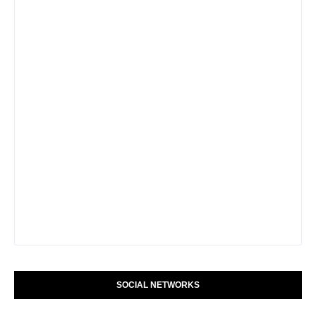
SOCIAL NETWORKS