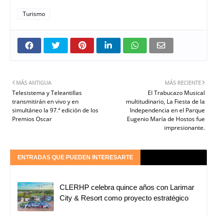
Turismo
MÁS ANTIGUA
MÁS RECIENTE
Telesistema y Teleantillas
El Trabucazo Musical
transmitirán en vivo y en
multitudinario, La Fiesta de la
simultáneo la 97.ª edición de los
Independencia en el Parque
Premios Oscar
Eugenio María de Hostos fue
impresionante.
ENTRADAS QUE PUEDEN INTERESARTE
CLERHP celebra quince años con Larimar
City & Resort como proyecto estratégico