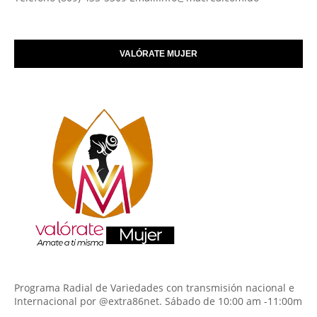
VALÓRATE MUJER
Programa Radial de Variedades con transmisión nacional e
Internacional por @extra86net. Sábado de 10:00 am -11:00m