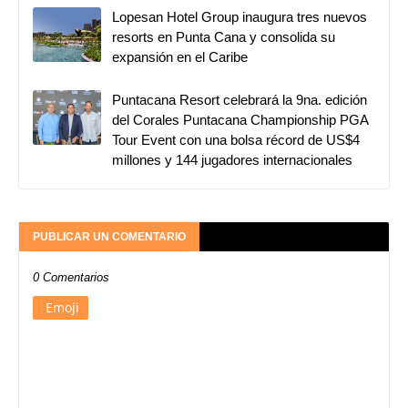
Lopesan Hotel Group inaugura tres nuevos
resorts en Punta Cana y consolida su
expansión en el Caribe
Puntacana Resort celebrará la 9na. edición
del Corales Puntacana Championship PGA
Tour Event con una bolsa récord de US$4
millones y 144 jugadores internacionales
PUBLICAR UN COMENTARIO
0 Comentarios
Emoji