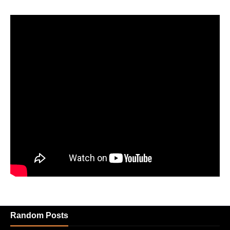
Random Posts