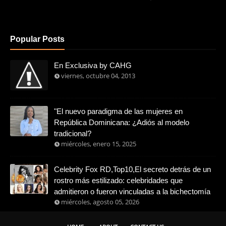
Popular Posts
En Exclusiva by CAHG
viernes, octubre 04, 2013
"El nuevo paradigma de las mujeres en
República Dominicana: ¿Adiós al modelo
tradicional?
miércoles, enero 15, 2025
Celebrity Fox RD,Top10,El secreto detrás de un
rostro más estilizado: celebridades que
admitieron o fueron vinculadas a la bichectomía
miércoles, agosto 05, 2026