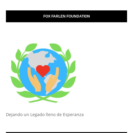
FOX FARLEN FOUNDATION
Dejando un Legado lleno de Esperanza