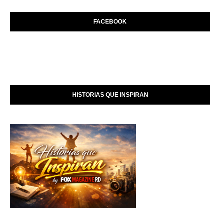
FACEBOOK
HISTORIAS QUE INSPIRAN