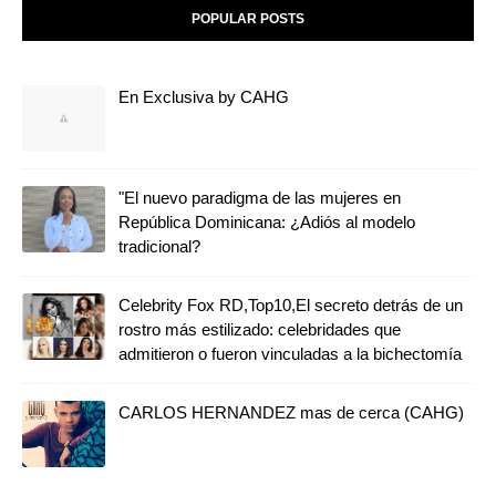
POPULAR POSTS
En Exclusiva by CAHG
"El nuevo paradigma de las mujeres en
República Dominicana: ¿Adiós al modelo
tradicional?
Celebrity Fox RD,Top10,El secreto detrás de un
rostro más estilizado: celebridades que
admitieron o fueron vinculadas a la bichectomía
CARLOS HERNANDEZ mas de cerca (CAHG)