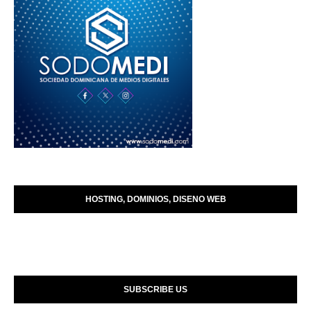
HOSTING, DOMINIOS, DISENO WEB
SUBSCRIBE US