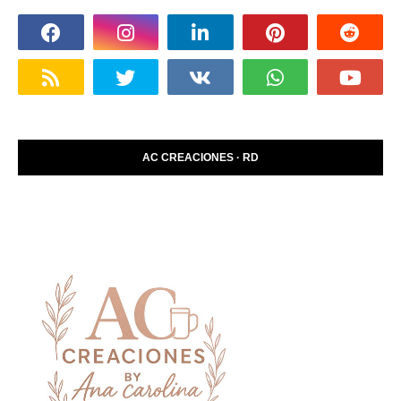
AC CREACIONES · RD