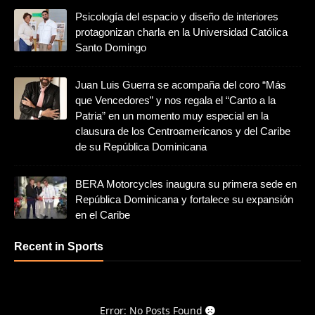
Psicología del espacio y diseño de interiores
protagonizan charla en la Universidad Católica
Santo Domingo
Juan Luis Guerra se acompaña del coro “Más
que Vencedores” y nos regala el “Canto a la
Patria” en un momento muy especial en la
clausura de los Centroamericanos y del Caribe
de su República Dominicana
BERA Motorcycles inaugura su primera sede en
República Dominicana y fortalece su expansión
en el Caribe
Recent in Sports
Error: No Posts Found