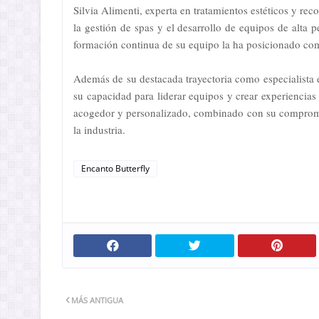
Silvia Alimenti, experta en tratamientos estéticos y rec
la gestión de spas y el desarrollo de equipos de alta 
formación continua de su equipo la ha posicionado como
Además de su destacada trayectoria como especialist
su capacidad para liderar equipos y crear experiencia
acogedor y personalizado, combinado con su compromiso
la industria.
Encanto Butterfly
MÁS ANTIGUA