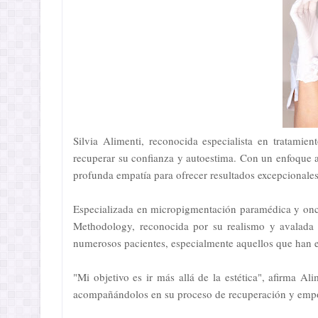
Silvia Alimenti, reconocida especialista en tratami
recuperar su confianza y autoestima. Con un enfoque 
profunda empatía para ofrecer resultados excepcionales
Especializada en micropigmentación paramédica y onco
Methodology, reconocida por su realismo y avalada 
numerosos pacientes, especialmente aquellos que han 
"Mi objetivo es ir más allá de la estética", afirma Al
acompañándolos en su proceso de recuperación y emp