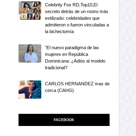
Celebrity Fox RD,Top10,El
secreto detrás de un rostro más
estilizado: celebridades que
admitieron o fueron vinculadas a
la bichectomía
"El nuevo paradigma de las
mujeres en República
Dominicana: ¿Adiós al modelo
tradicional?
CARLOS HERNANDEZ mas de
cerca (CAHG)
FACEBOOK