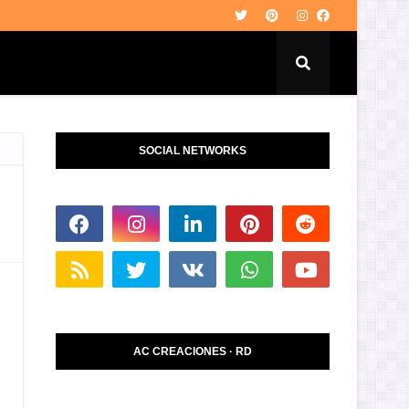
SOCIAL NETWORKS
AC CREACIONES · RD