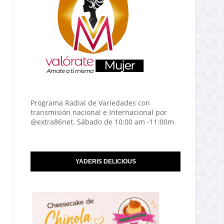
Programa Radial de Variedades con
transmisión nacional e Internacional por
@extra86net. Sábado de 10:00 am -11:00m
YADERIS DELICIOUS