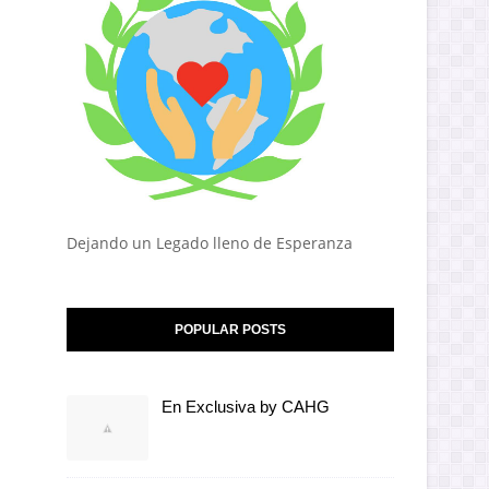
Dejando un Legado lleno de Esperanza
POPULAR POSTS
En Exclusiva by CAHG