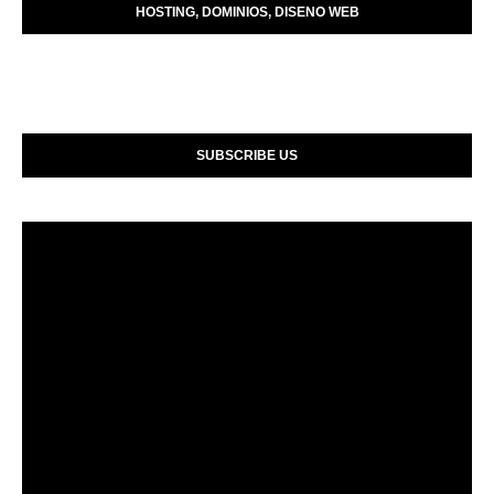
HOSTING, DOMINIOS, DISENO WEB
SUBSCRIBE US