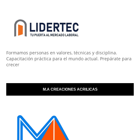
Formamos personas en valores, técnicas y disciplina.
Capacitación práctica para el mundo actual. Prepárate para
crecer
M.A CREACIONES ACRILICAS