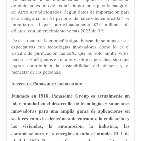
dominicano es uno de los más importantes para la categoría
de Aires Acondicionados. Según datos de importación para
esta categoría, en el periodo de enero-diciembre2024 se
importaron al país aproximadamente $23 millones de
dólares, con un crecimiento versus 2023 de 3%.
De esta manera, la compañía sigue buscando sobrepasar sus
expectativas con tecnologías innovadoras como lo es el
sistema de purificación nanoeX, que no sólo inhibe virus,
bacterias y alérgenos en el aire y sobre superficies, sino que
logran contribuir a la sostenibilidad del planeta y el
bienestar de las personas.
Acerca de Panasonic Corporation:
Fundado en 1918, Panasonic Group es actualmente un
líder mundial en el desarrollo de tecnologías y soluciones
innovadoras para una amplia gama de aplicaciones en
sectores como la electrónica de consumo, la edificación y
las viviendas, la automoción, la industria, las
comunicaciones y la energía en todo el mundo. El 1 de