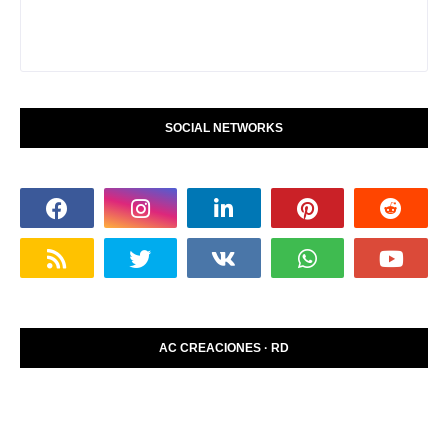
SOCIAL NETWORKS
AC CREACIONES · RD