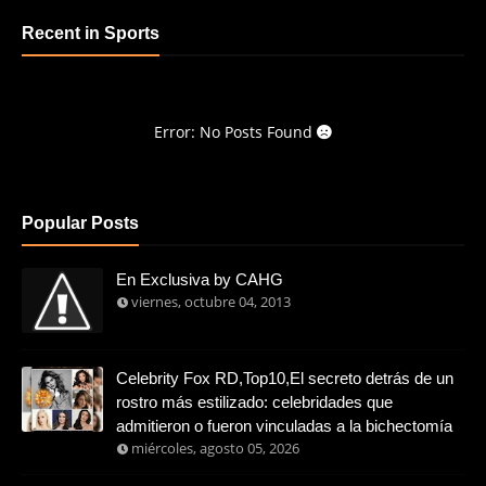
Recent in Sports
Error: No Posts Found
Popular Posts
En Exclusiva by CAHG
viernes, octubre 04, 2013
Celebrity Fox RD,Top10,El secreto detrás de un
rostro más estilizado: celebridades que
admitieron o fueron vinculadas a la bichectomía
miércoles, agosto 05, 2026