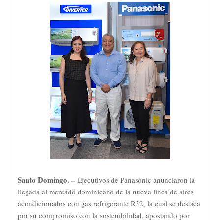
Santo Domingo. –
Ejecutivos de Panasonic anunciaron la
llegada al mercado dominicano de la nueva línea de aires
acondicionados con gas refrigerante R32, la cual se destaca
por su compromiso con la sostenibilidad, apostando por