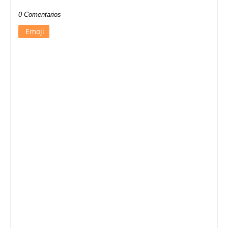
0 Comentarios
Emoji