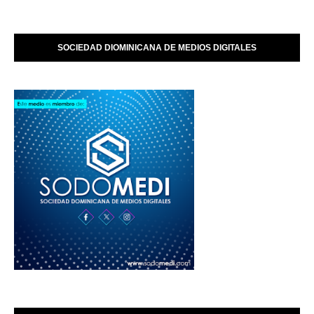
SOCIEDAD DIOMINICANA DE MEDIOS DIGITALES