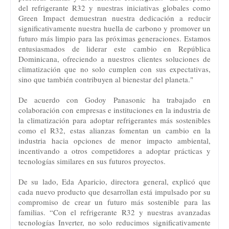
del refrigerante R32 y nuestras iniciativas globales como
Green Impact demuestran nuestra dedicación a reducir
significativamente nuestra huella de carbono y promover un
futuro más limpio para las próximas generaciones. Estamos
entusiasmados de liderar este cambio en República
Dominicana, ofreciendo a nuestros clientes soluciones de
climatización que no solo cumplen con sus expectativas,
sino que también contribuyen al bienestar del planeta."
De acuerdo con Godoy Panasonic ha trabajado en
colaboración con empresas e instituciones en la industria de
la climatización para adoptar refrigerantes más sostenibles
como el R32, estas alianzas fomentan un cambio en la
industria hacia opciones de menor impacto ambiental,
incentivando a otros competidores a adoptar prácticas y
tecnologías similares en sus futuros proyectos.
De su lado, Eda Aparicio, directora general, explicó que
cada nuevo producto que desarrollan está impulsado por su
compromiso de crear un futuro más sostenible para las
familias. “Con el refrigerante R32 y nuestras avanzadas
tecnologías Inverter, no solo reducimos significativamente