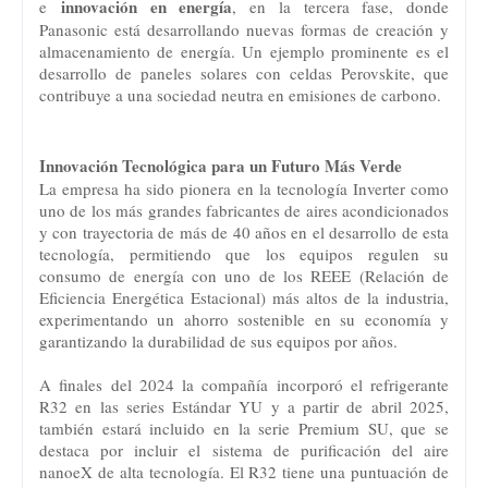
innovación en energía
e
, en la tercera fase, donde
Panasonic está desarrollando nuevas formas de creación y
almacenamiento de energía. Un ejemplo prominente es el
desarrollo de paneles solares con celdas Perovskite, que
contribuye a una sociedad neutra en emisiones de carbono.
Innovación Tecnológica para un Futuro Más Verde
La empresa ha sido pionera en la tecnología Inverter como
uno de los más grandes fabricantes de aires acondicionados
y con trayectoria de más de 40 años en el desarrollo de esta
tecnología, permitiendo que los equipos regulen su
consumo de energía con uno de los REEE (Relación de
Eficiencia Energética Estacional) más altos de la industria,
experimentando un ahorro sostenible en su economía y
garantizando la durabilidad de sus equipos por años.
A finales del 2024 la compañía incorporó el refrigerante
R32 en las series Estándar YU y a partir de abril 2025,
también estará incluido en la serie Premium SU, que se
destaca por incluir el sistema de purificación del aire
nanoeX de alta tecnología. El R32 tiene una puntuación de