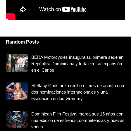
Random Posts
BERA Motorcycles inaugura su primera sede en
República Dominicana y fortalece su expansión
en el Caribe
Steffany Constanza recibe el mes de agosto con
dos nominaciones internacionales y una
evaluación en los Grammy
Dominican Film Festival marca sus 15 años con
una edición de estrenos, competencias y nuevas
voces