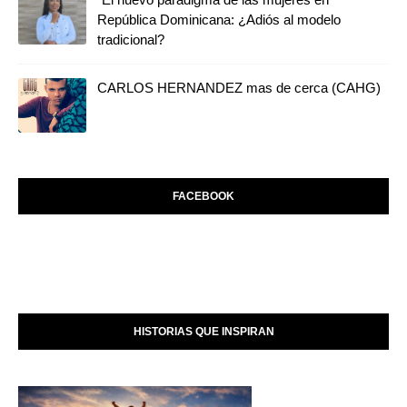
República Dominicana: ¿Adiós al modelo
tradicional?
CARLOS HERNANDEZ mas de cerca (CAHG)
FACEBOOK
HISTORIAS QUE INSPIRAN