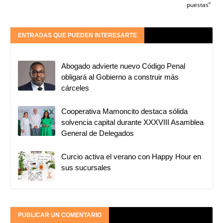
puestas”
ENTRADAS QUE PUEDEN INTERESARTE
Abogado advierte nuevo Código Penal
obligará al Gobierno a construir más
cárceles
Cooperativa Mamoncito destaca sólida
solvencia capital durante XXXVIII Asamblea
General de Delegados
Curcio activa el verano con Happy Hour en
sus sucursales
PUBLICAR UN COMENTARIO