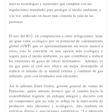
nuevas tecnologías y materiales que cumplan con las
regulaciones mundiales para proteger el medio ambiente, y
a la vez, enfocado en hacer más cómoda la vida de las
personas.
El uso del R32, en comparación a otros refrigerantes, tiene
un gran valor ecológico por su potencial de calentamiento
global (GWP) que es aproximadamente un tercio menor a
otros, esto lo convierte en una opción más ecológica y
segura para el medio ambiente, ya que contribuye a reducir
las emisiones de gases de efecto invernadero. Además, es
un gas puro el cual nos ofrece un mejor desempeño al
reducir el tamaño de la unidad externa y cantidad de gas
utilizado, pero con resultados más eficientes.
Así lo informó Emel Godoy, gerente general de ventas de
Panasonic, quien además destacó que el camino hacia la
sostenibilidad requiere un enfoque integral y decisivo con
un compromiso que no solo se refleja en la innovación de
productos más eficientes y ecológicos, sino también en
prácticas diarias y asociaciones estratégicas. “La adopción