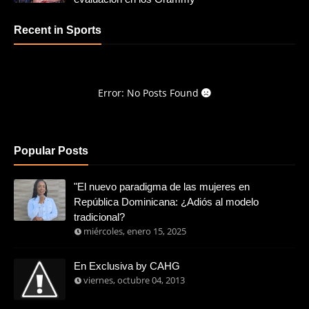
Recent in Sports
Error: No Posts Found
Popular Posts
"El nuevo paradigma de las mujeres en
República Dominicana: ¿Adiós al modelo
tradicional?
miércoles, enero 15, 2025
En Exclusiva by CAHG
viernes, octubre 04, 2013