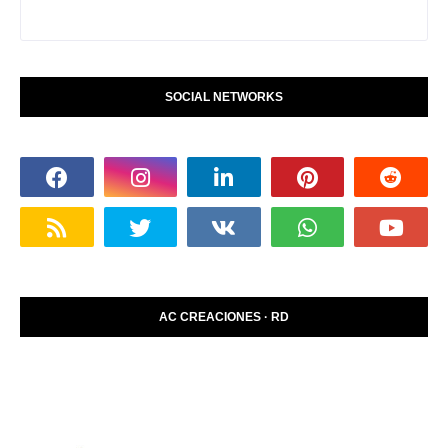
SOCIAL NETWORKS
AC CREACIONES · RD