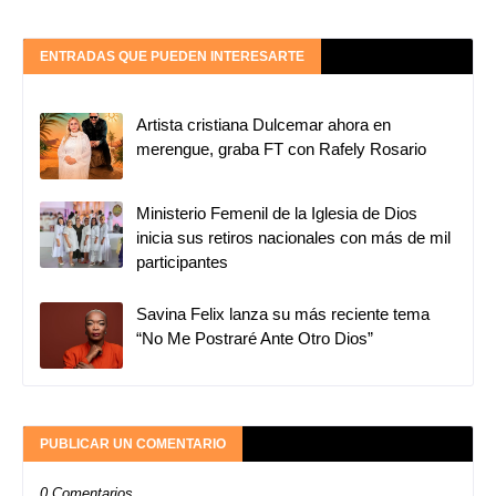
ENTRADAS QUE PUEDEN INTERESARTE
Artista cristiana Dulcemar ahora en
merengue, graba FT con Rafely Rosario
Ministerio Femenil de la Iglesia de Dios
inicia sus retiros nacionales con más de mil
participantes
Savina Felix lanza su más reciente tema
“No Me Postraré Ante Otro Dios”
PUBLICAR UN COMENTARIO
0 Comentarios