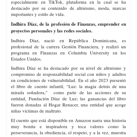
especialmente en TikTok, plataforma en la cual se ha
destacado por su contenido de altruismo, moda, marcas
importantes y estilo de vida.
Indhira Díaz, de la profesión de Finanzas, emprender en
proyectos personales y las redes sociales.
Indhira Díaz, nació en República Dominicana, es
profesional de la carrera Gestión Financiera, y realizó un
programa en Finanzas en Columbia University en los
Estados Unidos.
Indhira Díaz se ha destacado por su nivel de altruismo y
compromiso de responsabilidad social con niños y adultos
en condiciones de vulnerabilidad. En el año 2023 presentó
el libro de cuento infantil, “Luz: la magia detrás de una
mirada soñadora," como parte de las acciones de su
entidad, Fundación Díaz de Luz; las ganancias del libro
fueron donadas al Hogar Renacer, una entidad que acoge
niñas víctimas de maltrato.
El cuento que está disponible en Amazon narra una historia
muy bonita e inspiradora y toca valores como la
perseverancia, la obediencia, el respeto, y a la vez, muestra