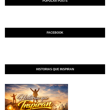
POPULAR POSTS
FACEBOOK
HISTORIAS QUE INSPIRAN