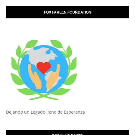
FOX FARLEN FOUNDATION
Dejando un Legado lleno de Esperanza