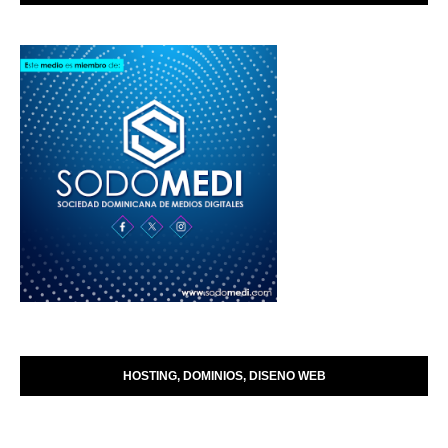
HOSTING, DOMINIOS, DISENO WEB