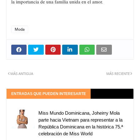
la importancia de una familia unida en el amor.
Moda
MÁS ANTIGUA
MÁS RECIENTE
ENTRADAS QUE PUEDEN INTERESARTE
Miss Mundo Dominicana, Joheirry Mola
parte hacia Vietnam para representar a la
República Dominicana en la histórica 75.ª
celebración de Miss World