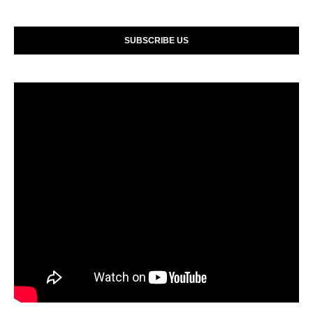
SUBSCRIBE US