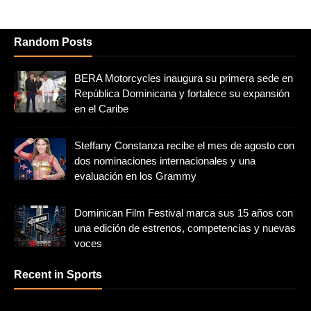
Random Posts
BERA Motorcycles inaugura su primera sede en
República Dominicana y fortalece su expansión
en el Caribe
Steffany Constanza recibe el mes de agosto con
dos nominaciones internacionales y una
evaluación en los Grammy
Dominican Film Festival marca sus 15 años con
una edición de estrenos, competencias y nuevas
voces
Recent in Sports