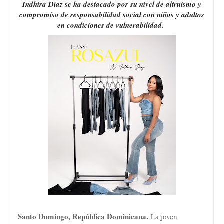
Indhira Díaz se ha destacado por su nivel de altruismo y
compromiso de responsabilidad social con niños y adultos
en condiciones de vulnerabilidad.
Santo Domingo, República Dominicana.
La joven