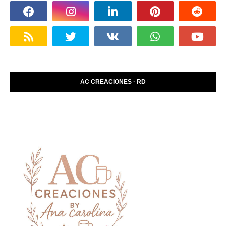
AC CREACIONES · RD