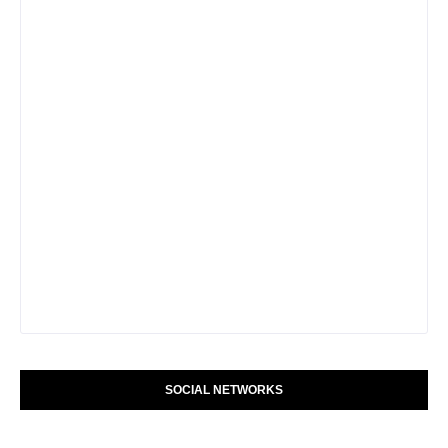
SOCIAL NETWORKS