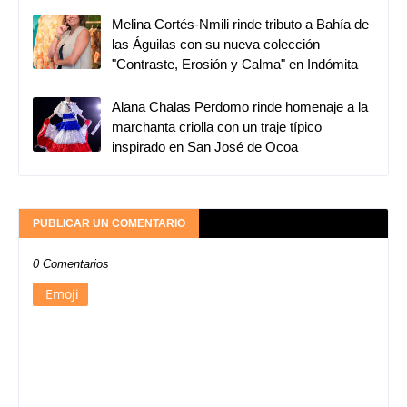
Melina Cortés-Nmili rinde tributo a Bahía de
las Águilas con su nueva colección
"Contraste, Erosión y Calma" en Indómita
Alana Chalas Perdomo rinde homenaje a la
marchanta criolla con un traje típico
inspirado en San José de Ocoa
PUBLICAR UN COMENTARIO
0 Comentarios
Emoji