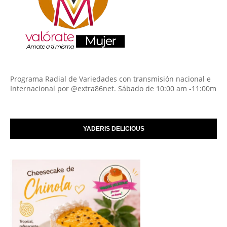
Programa Radial de Variedades con transmisión nacional e
Internacional por @extra86net. Sábado de 10:00 am -11:00m
YADERIS DELICIOUS