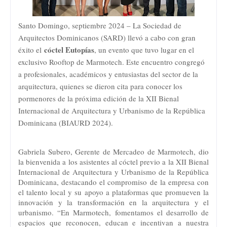
Santo Domingo, septiembre 2024 – La Sociedad de
Arquitectos Dominicanos (SARD) llevó a cabo con gran
cóctel Eutopías
éxito el
, un evento que tuvo lugar en el
exclusivo Rooftop de Marmotech. Este encuentro congregó
a profesionales, académicos y entusiastas del sector de la
arquitectura, quienes se dieron cita para conocer los
pormenores de la próxima edición de la XII Bienal
Internacional de Arquitectura y Urbanismo de la República
Dominicana (BIAURD 2024).
Gabriela Subero, Gerente de Mercadeo de Marmotech, dio
la bienvenida a los asistentes al cóctel previo a la XII Bienal
Internacional de Arquitectura y Urbanismo de la República
Dominicana, destacando el compromiso de la empresa con
el talento local y su apoyo a plataformas que promueven la
innovación y la transformación en la arquitectura y el
urbanismo. “En Marmotech, fomentamos el desarrollo de
espacios que reconocen, educan e incentivan a nuestra