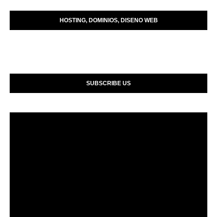
HOSTING, DOMINIOS, DISENO WEB
SUBSCRIBE US