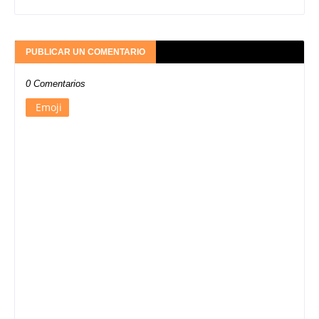
PUBLICAR UN COMENTARIO
0 Comentarios
Emoji