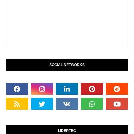
SOCIAL NETWORKS
LIDERTEC