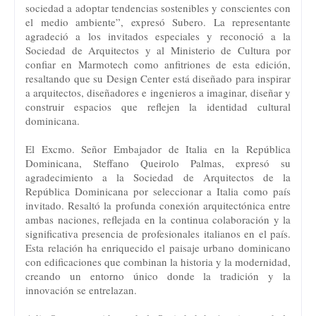
sociedad a adoptar tendencias sostenibles y conscientes con
el medio ambiente”, expresó Subero. La representante
agradeció a los invitados especiales y reconoció a la
Sociedad de Arquitectos y al Ministerio de Cultura por
confiar en Marmotech como anfitriones de esta edición,
resaltando que su Design Center está diseñado para inspirar
a arquitectos, diseñadores e ingenieros a imaginar, diseñar y
construir espacios que reflejen la identidad cultural
dominicana.
El Excmo. Señor Embajador de Italia en la República
Dominicana, Steffano Queirolo Palmas, expresó su
agradecimiento a la Sociedad de Arquitectos de la
República Dominicana por seleccionar a Italia como país
invitado. Resaltó la profunda conexión arquitectónica entre
ambas naciones, reflejada en la continua colaboración y la
significativa presencia de profesionales italianos en el país.
Esta relación ha enriquecido el paisaje urbano dominicano
con edificaciones que combinan la historia y la modernidad,
creando un entorno único donde la tradición y la
innovación se entrelazan.