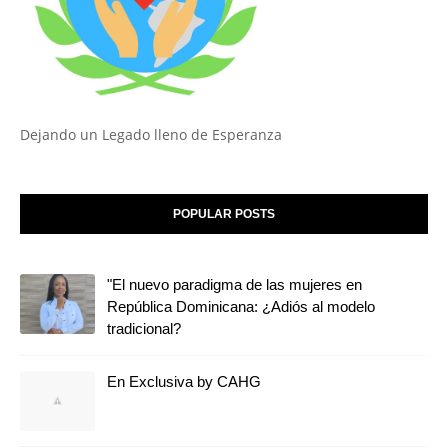
Dejando un Legado lleno de Esperanza
POPULAR POSTS
"El nuevo paradigma de las mujeres en
República Dominicana: ¿Adiós al modelo
tradicional?
En Exclusiva by CAHG