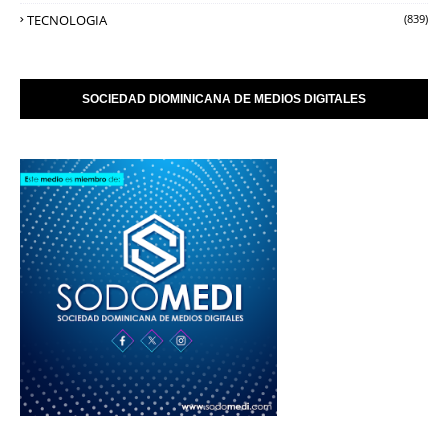
TECNOLOGIA
(839)
SOCIEDAD DIOMINICANA DE MEDIOS DIGITALES