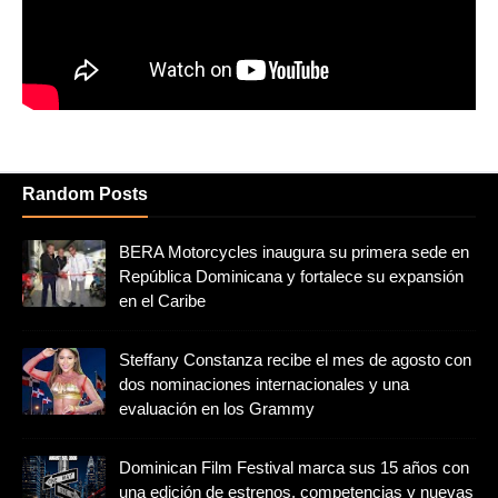
Random Posts
BERA Motorcycles inaugura su primera sede en
República Dominicana y fortalece su expansión
en el Caribe
Steffany Constanza recibe el mes de agosto con
dos nominaciones internacionales y una
evaluación en los Grammy
Dominican Film Festival marca sus 15 años con
una edición de estrenos, competencias y nuevas