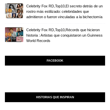
Celebrity Fox RD,Top10,El secreto detrás de un
rostro más estilizado: celebridades que
admitieron o fueron vinculadas a la bichectomía
Celebrity Fox RD,Top10,Récords que hicieron
historia : Artistas que conquistaron un Guinness
World Records
FACEBOOK
HISTORIAS QUE INSPIRAN