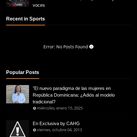
voces
Recent in Sports
Error: No Posts Found
Popular Posts
"El nuevo paradigma de las mujeres en
República Dominicana: ¿Adiós al modelo
tradicional?
miércoles, enero 15, 2025
En Exclusiva by CAHG
viernes, octubre 04, 2013