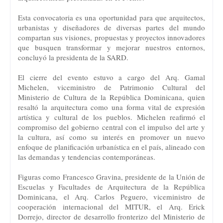
Esta convocatoria es una oportunidad para que arquitectos,
urbanistas y diseñadores de diversas partes del mundo
compartan sus visiones, propuestas y proyectos innovadores
que busquen transformar y mejorar nuestros entornos,
concluyó la presidenta de la SARD.
El cierre del evento estuvo a cargo del Arq. Gamal
Michelen, viceministro de Patrimonio Cultural del
Ministerio de Cultura de la República Dominicana, quien
resaltó la arquitectura como una forma vital de expresión
artística y cultural de los pueblos. Michelen reafirmó el
compromiso del gobierno central con el impulso del arte y
la cultura, así como su interés en promover un nuevo
enfoque de planificación urbanística en el país, alineado con
las demandas y tendencias contemporáneas.
Figuras como Francesco Gravina, presidente de la Unión de
Escuelas y Facultades de Arquitectura de la República
Dominicana, el Arq. Carlos Peguero, viceministro de
cooperación internacional del MITUR, el Arq. Erick
Dorrejo, director de desarrollo fronterizo del Ministerio de