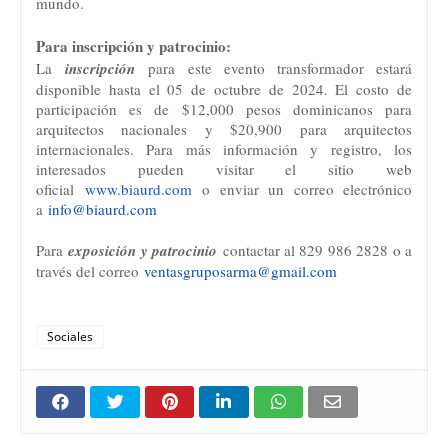
mundo.
Para inscripción y patrocinio:
La
inscripción
para este evento transformador estará
disponible hasta el 05 de octubre de 2024. El costo de
participación es de $12,000 pesos dominicanos para
arquitectos nacionales y $20,900 para arquitectos
internacionales. Para más información y registro, los
interesados pueden visitar el sitio web
oficial
www.biaurd.com
o enviar un correo electrónico
a
info@biaurd.com
Para
exposición y patrocinio
contactar al 829 986 2828 o a
través del correo
ventasgruposarma@gmail.
com
Sociales