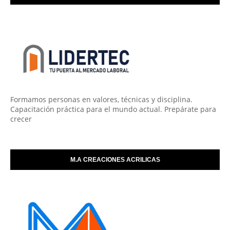
Formamos personas en valores, técnicas y disciplina.
Capacitación práctica para el mundo actual. Prepárate para
crecer
M.A CREACIONES ACRILICAS