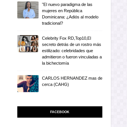
"El nuevo paradigma de las
mujeres en República
Dominicana: ¿Adiós al modelo
tradicional?
Celebrity Fox RD,Top10,El
secreto detrás de un rostro más
estilizado: celebridades que
admitieron o fueron vinculadas a
la bichectomía
CARLOS HERNANDEZ mas de
cerca (CAHG)
FACEBOOK