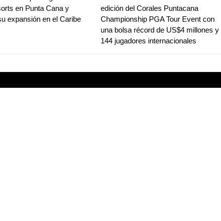
orts en Punta Cana y
edición del Corales Puntacana
su expansión en el Caribe
Championship PGA Tour Event con
una bolsa récord de US$4 millones y
144 jugadores internacionales