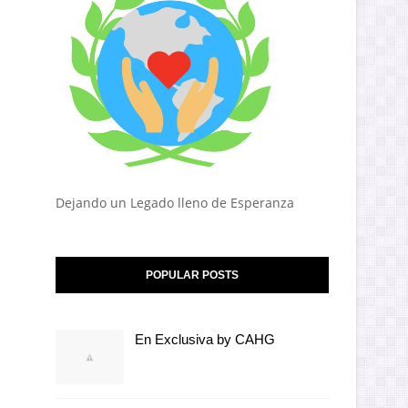
Dejando un Legado lleno de Esperanza
POPULAR POSTS
En Exclusiva by CAHG