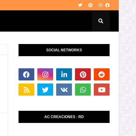
SOCIAL NETWORKS
AC CREACIONES · RD