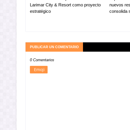
Larimar City & Resort como proyecto
nuevos res
estratégico
consolida 
PUBLICAR UN COMENTARIO
0 Comentarios
Emoji