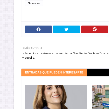
Negocios
MÁS ANTIGUA
Nilson Duran estrena su nuevo tema "Las Redes Sociales" con s
videoclip.
ENTRADAS QUE PUEDEN INTERESARTE