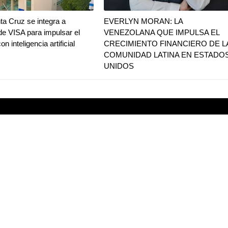
a Cruz se integra a
EVERLYN MORAN: LA
e VISA para impulsar el
VENEZOLANA QUE IMPULSA EL
n inteligencia artificial
CRECIMIENTO FINANCIERO DE L
COMUNIDAD LATINA EN ESTADO
UNIDOS