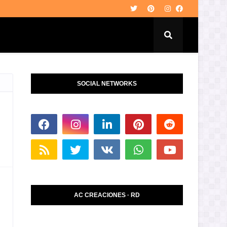
SOCIAL NETWORKS
AC CREACIONES · RD