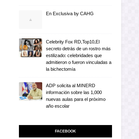
En Exclusiva by CAHG
Celebrity Fox RD,Top10,El
secreto detrás de un rostro más
estilizado: celebridades que
admitieron o fueron vinculadas a
la bichectomía
ADP solicita al MINERD
información sobre las 1,000
nuevas aulas para el próximo
año escolar
FACEBOOK