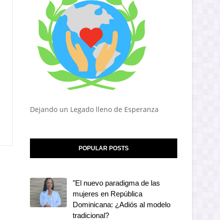
Dejando un Legado lleno de Esperanza
POPULAR POSTS
"El nuevo paradigma de las
mujeres en República
Dominicana: ¿Adiós al modelo
tradicional?