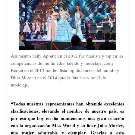
Asi mismo Sally Aponte en el 2012 fue finalista y top en las
competencias de multimedia, talento y modelaje, Joely
Bernat en el 2013 fue finalista top de danzas del mundo y
Dhio Moreno en el 2014 quedo finalista y top 3 de
modelaje.
“Todas nuestras representantes han obtenido excelentes
clasificaciones, elevando el nombre de nuestro país
es
,
por eso que hoy en día mantenemos una gran relación
con la organización Miss World y su líder Julia Morley,
una mujer admirable y ejemplar. Gracias a esta