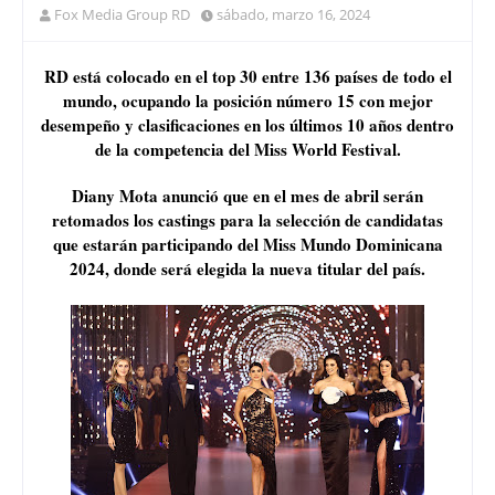
Fox Media Group RD
sábado, marzo 16, 2024
RD está colocado en el top 30 entre 136 países de todo el
mundo, ocupando la posición número 15 con mejor
desempeño y clasificaciones en los últimos 10 años dentro
de la competencia del Miss World Festival.
Diany Mota anunció que en el mes de abril serán
retomados los castings para la selección de candidatas
que estarán participando del Miss Mundo Dominicana
2024, donde será elegida la nueva titular del país.