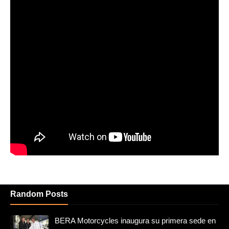
Random Posts
BERA Motorcycles inaugura su primera sede en