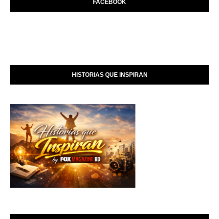
FACEBOOK
HISTORIAS QUE INSPIRAN