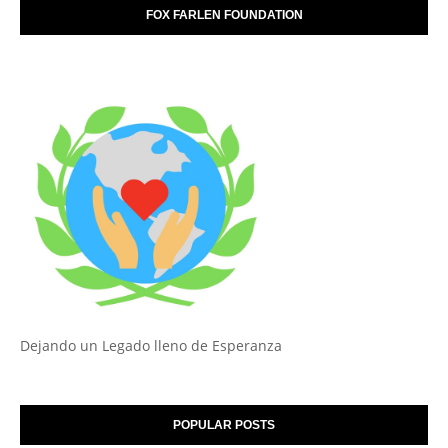
FOX FARLEN FOUNDATION
Dejando un Legado lleno de Esperanza
POPULAR POSTS