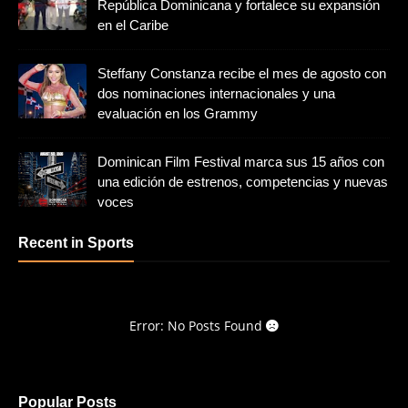
República Dominicana y fortalece su expansión
en el Caribe
Steffany Constanza recibe el mes de agosto con
dos nominaciones internacionales y una
evaluación en los Grammy
Dominican Film Festival marca sus 15 años con
una edición de estrenos, competencias y nuevas
voces
Recent in Sports
Error: No Posts Found
Popular Posts