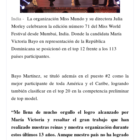
India -
La organización Miss Mundo y su directora Julia
Morley celebraron la edición número 71 del Miss World
Festival desde Mumbai, India. Donde la candidata María
Victoria Bayo en representación de la República
Dominicana se posicionó en el top 12 frente a los 113
países participantes.
Bayo Martínez, se tituló además en el puesto #2 como la
mejor participante de toda América y el Caribe, logrando
también clasificar en el top 20 en la competencia preliminar
de top model.
“Me llena de mucho orgullo el logro alcanzado por
María Victoria y resaltar el gran trabajo que han
realizado nuestras reinas y nuestra organización durante
estos últimos 13 años. Aunque nuestro país no ha logrado