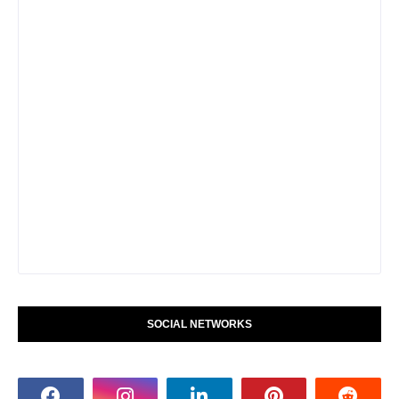
SOCIAL NETWORKS