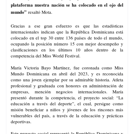
plataforma nuestra nación se ha colocado en el ojo del
mundo”
resaltó Mota.
Gracias a ese gran esfuerzo es que las estadísticas
internacionales indican que la República Dominicana está
colocado en el top 30 entre 136 países de todo el mundo,
ocupando la posición número 15 con mejor desempeño y
clasificaciones en los últimos 10 años dentro de la
competencia del Miss World Festival.
María Victoria Bayo Martínez, fue coronada como Miss
Mundo Dominicana en abril del 2023, y es reconocida
como una joven ejemplar por su admirable historia. Atleta
profesional y graduada con honores en administración de
empresas, mención negocios internacionales. María
presentó durante la competencia, el proyecto social: “La
educación a través del deporte”, el cual, persigue como
misión beneficiar a niños y jóvenes de los rincones más
vulnerables del país, a través de la educación y prácticas
deportivas.
Este proyecto social representó la República Dominicana y