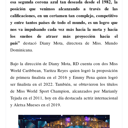
esa segunda corona azul tan deseada desde el 1982, la
posición que venimos alcanzando a través de las
calificaciones, en un certamen tan complejo, competitivo
y entre tantos países de todo el mundo, es un logro que
nos va impulsando cada vez más hacia la meta y hacia
los sueños de atraer más proyección hacia el
país”
destacó Diany Mota, directora de Miss. Mundo
Dominicana.
Bajo la dirección de Diany Mota, RD cuenta con dos Miss
World Caribbean, Yaritza Reyes quien logró la proposición
de primera finalista en el 2016 y Emmy Pena quien logró
ser finalista en el 2022. También, se obtuvieron los títulos
de Miss World Sport Champion, alcanzados por Marianly
Tejada en el 2011, hoy en día destacada actriz internacional
y Aletxa Mueses en el 2019.