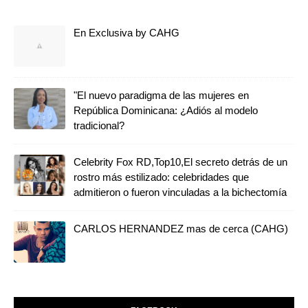
En Exclusiva by CAHG
"El nuevo paradigma de las mujeres en
República Dominicana: ¿Adiós al modelo
tradicional?
Celebrity Fox RD,Top10,El secreto detrás de un
rostro más estilizado: celebridades que
admitieron o fueron vinculadas a la bichectomía
CARLOS HERNANDEZ mas de cerca (CAHG)