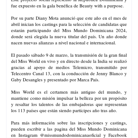
fue expuesto en la gala benéfica de Beauty with a purpose.
Por su parte Diany Mota anunció que este año en el mes de
abril inician los castings para la selección de candidatas que
estarán participando del Miss Mundo Dominicana 2024,
donde será elegida la nueva titular del país. Un año donde
nacen nuevas alianzas a nivel nacional e internacional.
El pasado sábado 9 de marzo, la transmisión de la gran final
del Miss World en vivo y en directo desde la India se realizó
gracias al apoyo de medios Telemicro, transmitido por
Telecentro Canal 13, con la conducción de Jenny Blanco y
Gaby Desangles y presentado por Marca País.
Miss World es el certamen más antiguo del mundo, y
mantiene como misión impulsar la belleza por un propósito
y resaltar los talentos de las embajadoras que representan
los 113 países que están siendo partícipes año tras año.
Para más información sobre las inscripciones y castings,
pueden escribir a las pagina del Miss Mundo Dominicana
en Instagram @missmundodominicanaoficial y Facebook