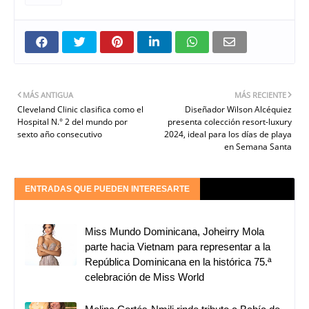
MÁS ANTIGUA
MÁS RECIENTE
Cleveland Clinic clasifica como el
Diseñador Wilson Alcéquiez
Hospital N.° 2 del mundo por
presenta colección resort-luxury
sexto año consecutivo
2024, ideal para los días de playa
en Semana Santa
ENTRADAS QUE PUEDEN INTERESARTE
Miss Mundo Dominicana, Joheirry Mola
parte hacia Vietnam para representar a la
República Dominicana en la histórica 75.ª
celebración de Miss World