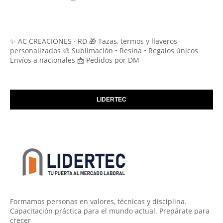
✨ AC CREACIONES · RD 🎁 Tazas, termos y llaveros
personalizados 🎨 Sublimación • Resina • Regalos únicos
Envíos a nacionales 📩 Pedidos por DM
LIDERTEC
Formamos personas en valores, técnicas y disciplina.
Capacitación práctica para el mundo actual. Prepárate para
crecer