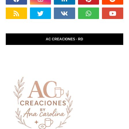
AC CREACIONES · RD