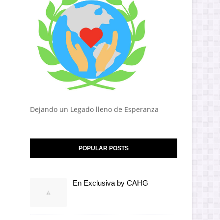
Dejando un Legado lleno de Esperanza
POPULAR POSTS
En Exclusiva by CAHG