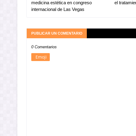
medicina estética en congreso
el tratami
internacional de Las Vegas
PUBLICAR UN COMENTARIO
0 Comentarios
Emoji