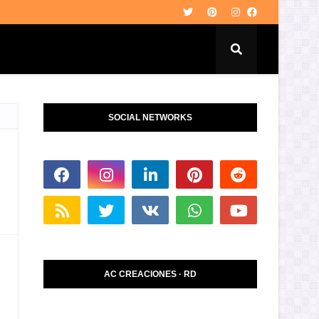
SOCIAL NETWORKS
AC CREACIONES · RD