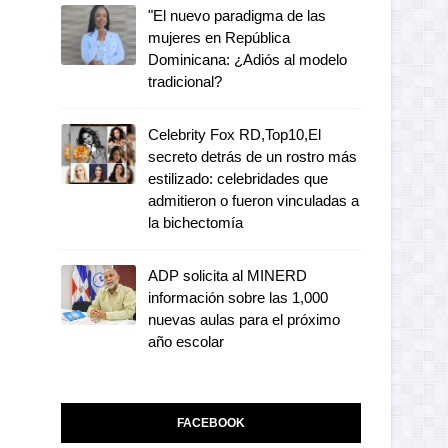
"El nuevo paradigma de las
mujeres en República
Dominicana: ¿Adiós al modelo
tradicional?
Celebrity Fox RD,Top10,El
secreto detrás de un rostro más
estilizado: celebridades que
admitieron o fueron vinculadas a
la bichectomía
ADP solicita al MINERD
información sobre las 1,000
nuevas aulas para el próximo
año escolar
FACEBOOK