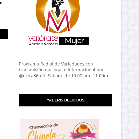
am
Programa Radial de Variedades con
transmisión nacional e Internacional por
@extra86net. Sábado de 10:00 am -11:00m
YADERIS DELICIOUS