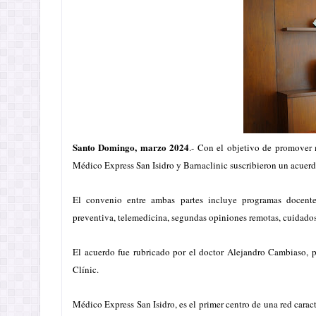
Santo Domingo, marzo 2024
.- Con el objetivo de promover 
Médico Express San Isidro y Barnaclinic suscribieron un acuerdo
El convenio entre ambas partes incluye programas docentes 
preventiva, telemedicina, segundas opiniones remotas, cuidados 
El acuerdo fue rubricado por el doctor Alejandro Cambiaso, 
Clínic.
Médico Express San Isidro, es el primer centro de una red carac