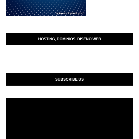
HOSTING, DOMINIOS, DISENO WEB
SUBSCRIBE US