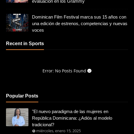
evaluación en los Grammy
Dominican Film Festival marca sus 15 años con
una edición de estrenos, competencias y nuevas
voces
Recent in Sports
Error: No Posts Found
Popular Posts
"El nuevo paradigma de las mujeres en
República Dominicana: ¿Adiós al modelo
tradicional?
miércoles, enero 15, 2025