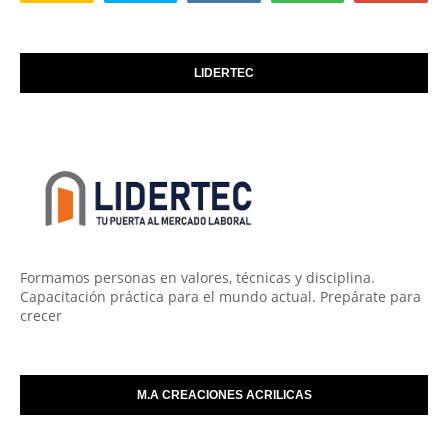
LIDERTEC
Formamos personas en valores, técnicas y disciplina.
Capacitación práctica para el mundo actual. Prepárate para
crecer
M.A CREACIONES ACRILICAS