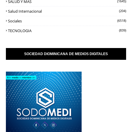
SALUD Y MAS
(1645)
Salud Internacional
(204)
Sociales
(6518)
TECNOLOGIA
(839)
SOCIEDAD DIOMINICANA DE MEDIOS DIGITALES