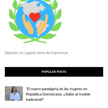
Dejando un Legado lleno de Esperanza
POPULAR POSTS
"El nuevo paradigma de las mujeres en
República Dominicana: ¿Adiós al modelo
tradicional?