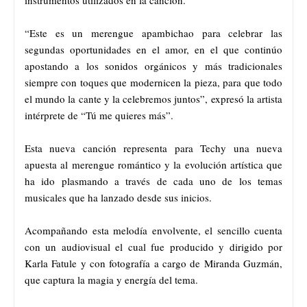
“Este es un merengue apambichao para celebrar las
segundas oportunidades en el amor, en el que continúo
apostando a los sonidos orgánicos y más tradicionales
siempre con toques que modernicen la pieza, para que todo
el mundo la cante y la celebremos juntos”, expresó la artista
intérprete de “Tú me quieres más”.
Esta nueva canción representa para Techy una nueva
apuesta al merengue romántico y la evolución artística que
ha ido plasmando a través de cada uno de los temas
musicales que ha lanzado desde sus inicios.
Acompañando esta melodía envolvente, el sencillo cuenta
con un audiovisual el cual fue producido y dirigido por
Karla Fatule y con fotografía a cargo de Miranda Guzmán,
que captura la magia y energía del tema.