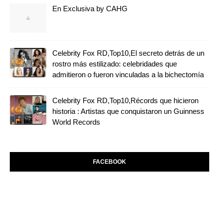
En Exclusiva by CAHG
Celebrity Fox RD,Top10,El secreto detrás de un
rostro más estilizado: celebridades que
admitieron o fueron vinculadas a la bichectomía
Celebrity Fox RD,Top10,Récords que hicieron
historia : Artistas que conquistaron un Guinness
World Records
FACEBOOK