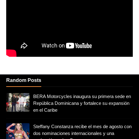
Random Posts
BERA Motorcycles inaugura su primera sede en
República Dominicana y fortalece su expansión
en el Caribe
Steffany Constanza recibe el mes de agosto con
dos nominaciones internacionales y una