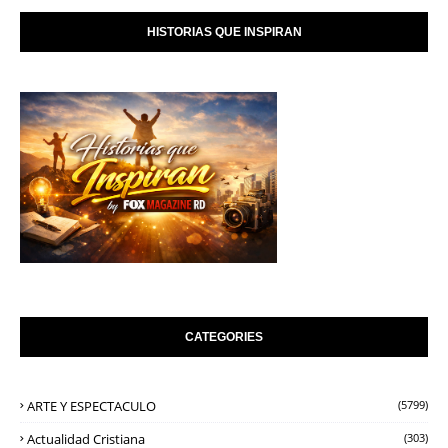
HISTORIAS QUE INSPIRAN
CATEGORIES
ARTE Y ESPECTACULO
(5799)
Actualidad Cristiana
(303)