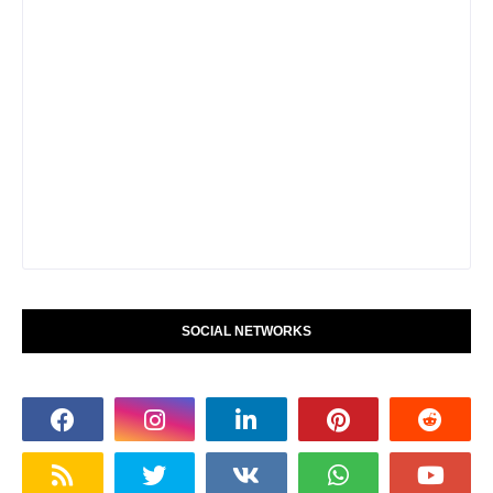
SOCIAL NETWORKS