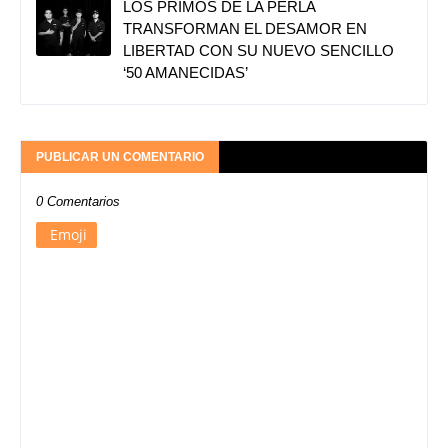
LOS PRIMOS DE LA PERLA
TRANSFORMAN EL DESAMOR EN
LIBERTAD CON SU NUEVO SENCILLO
‘50 AMANECIDAS’
PUBLICAR UN COMENTARIO
0 Comentarios
Emoji