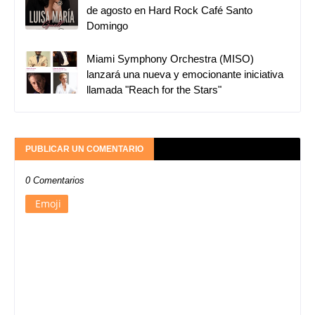
de agosto en Hard Rock Café Santo
Domingo
Miami Symphony Orchestra (MISO)
lanzará una nueva y emocionante iniciativa
llamada "Reach for the Stars"
PUBLICAR UN COMENTARIO
0 Comentarios
Emoji