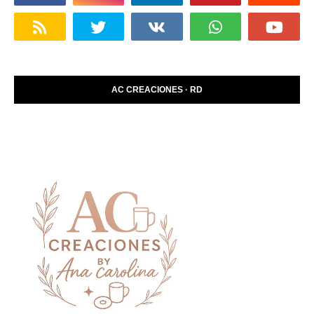
AC CREACIONES · RD