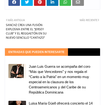
MÁS ANTIGUA
MÁS RECIENTE
SANCHZ CREA UNA FUSIÓN
EXPLOSIVA ENTRE EL “JERSEY
CLUB” Y EL REGGAETÓN EN SU
NUEVO SENCILLO “CANTAZO”
ENTRADAS QUE PUEDEN INTERESARTE
Juan Luis Guerra se acompaña del coro
“Más que Vencedores” y nos regala el
“Canto a la Patria” en un momento muy
especial en la clausura de los
Centroamericanos y del Caribe de su
República Dominicana
Luisa María Güell ofrecerá concierto el 14