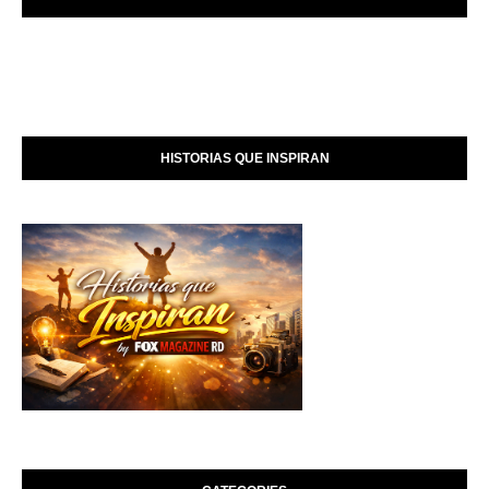
HISTORIAS QUE INSPIRAN