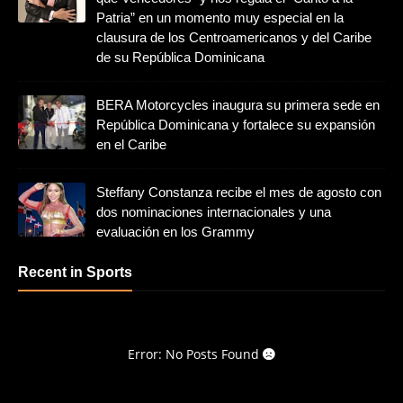
Patria” en un momento muy especial en la
clausura de los Centroamericanos y del Caribe
de su República Dominicana
BERA Motorcycles inaugura su primera sede en
República Dominicana y fortalece su expansión
en el Caribe
Steffany Constanza recibe el mes de agosto con
dos nominaciones internacionales y una
evaluación en los Grammy
Recent in Sports
Error: No Posts Found