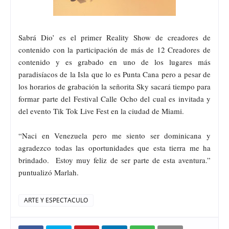
Sabrá Dio’ es el primer Reality Show de creadores de
contenido con la participación de más de 12 Creadores de
contenido y es grabado en uno de los lugares más
paradisíacos de la Isla que lo es Punta Cana pero a pesar de
los horarios de grabación la señorita Sky sacará tiempo para
formar parte del Festival Calle Ocho del cual es invitada y
del evento Tik Tok Live Fest en la ciudad de Miami.
“Naci en Venezuela pero me siento ser dominicana y
agradezco todas las oportunidades que esta tierra me ha
brindado. Estoy muy feliz de ser parte de esta aventura.”
puntualizó Marlah.
ARTE Y ESPECTACULO