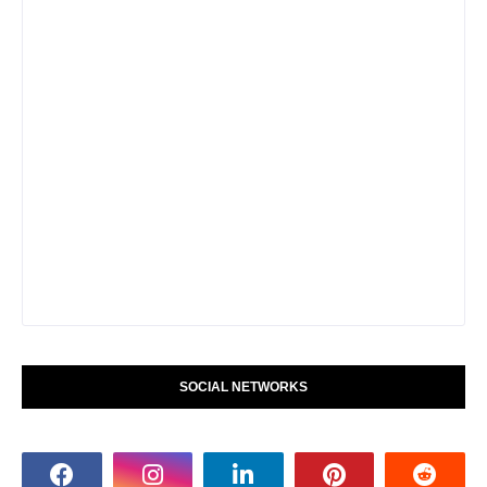
SOCIAL NETWORKS