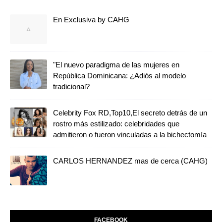
En Exclusiva by CAHG
"El nuevo paradigma de las mujeres en
República Dominicana: ¿Adiós al modelo
tradicional?
Celebrity Fox RD,Top10,El secreto detrás de un
rostro más estilizado: celebridades que
admitieron o fueron vinculadas a la bichectomía
CARLOS HERNANDEZ mas de cerca (CAHG)
FACEBOOK