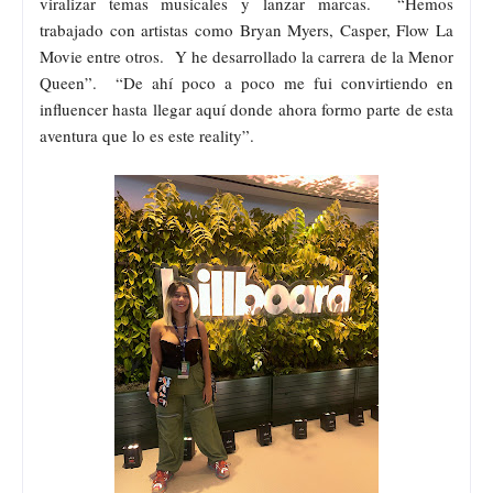
viralizar temas musicales y lanzar marcas. “Hemos
trabajado con artistas como Bryan Myers, Casper, Flow La
Movie entre otros. Y he desarrollado la carrera de la Menor
Queen”. “De ahí poco a poco me fui convirtiendo en
influencer hasta llegar aquí donde ahora formo parte de esta
aventura que lo es este reality”.