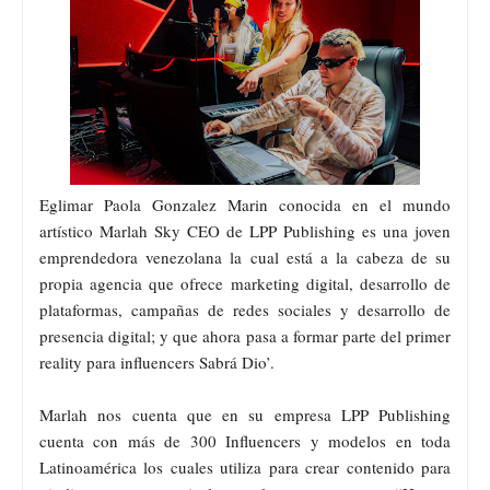
Eglimar Paola Gonzalez Marin conocida en el mundo
artístico Marlah Sky CEO de LPP Publishing es una joven
emprendedora venezolana la cual está a la cabeza de su
propia agencia que ofrece marketing digital, desarrollo de
plataformas, campañas de redes sociales y desarrollo de
presencia digital; y que ahora pasa a formar parte del primer
reality para influencers Sabrá Dio’.
Marlah nos cuenta que en su empresa LPP Publishing
cuenta con más de 300 Influencers y modelos en toda
Latinoamérica los cuales utiliza para crear contenido para