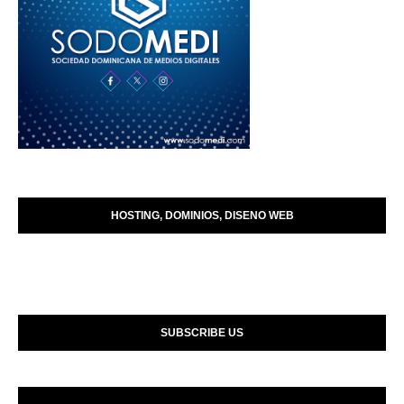
HOSTING, DOMINIOS, DISENO WEB
SUBSCRIBE US