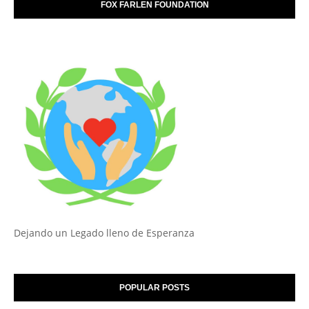
FOX FARLEN FOUNDATION
Dejando un Legado lleno de Esperanza
POPULAR POSTS