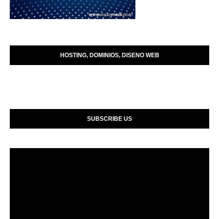
HOSTING, DOMINIOS, DISENO WEB
SUBSCRIBE US