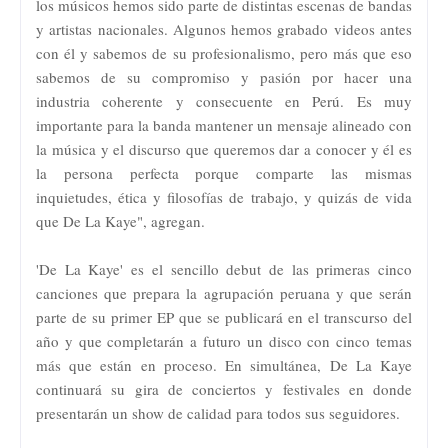
los músicos hemos sido parte de distintas escenas de bandas
y artistas nacionales. Algunos hemos grabado videos antes
con él y sabemos de su profesionalismo, pero más que eso
sabemos de su compromiso y pasión por hacer una
industria coherente y consecuente en Perú. Es muy
importante para la banda mantener un mensaje alineado con
la música y el discurso que queremos dar a conocer y él es
la persona perfecta porque comparte las mismas
inquietudes, ética y filosofías de trabajo, y quizás de vida
que De La Kaye", agregan.
'De La Kaye' es el sencillo debut de las primeras cinco
canciones que prepara la agrupación peruana y que serán
parte de su primer EP que se publicará en el transcurso del
año y que completarán a futuro un disco con cinco temas
más que están en proceso. En simultánea, De La Kaye
continuará su gira de conciertos y festivales en donde
presentarán un show de calidad para todos sus seguidores.