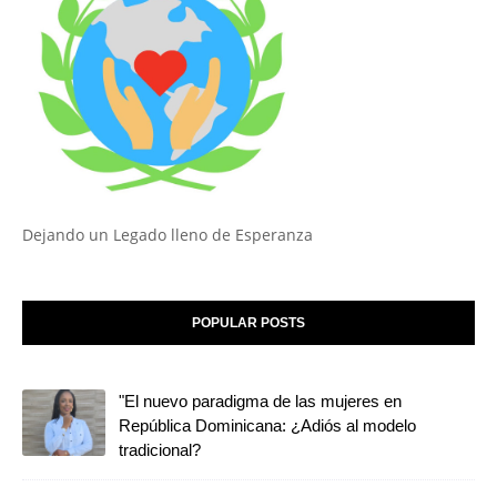
Dejando un Legado lleno de Esperanza
POPULAR POSTS
"El nuevo paradigma de las mujeres en
República Dominicana: ¿Adiós al modelo
tradicional?