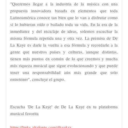
"Queremos llegar a la industria de la música con una
propuesta innovadora basada en elementos que toda
Latinoamérica conoce tan bien que lo van a disfrutar como
si lo hubieran oído o bailado toda su vida. En la era de la
inmediatez y del reciclaje de ideas, solemos escuchar la
misma fórmula repetida una y otra vez. La premisa de De
La Kaye es darle la vuelta a esa fórmula y recordarle a la
gente que nuestros países y culturas, aunque distintas,
tienen más puntos en común de lo que creemos y mucha
más riqueza musical que sigue evolucionando y que puede
tener una responsabilidad aún más grande que solo
entretener", concluye el grupo.
Escucha 'De La Kaye' de De La Kaye en tu plataforma
musical favorita
https://links.altafonte.com/dkeakrz