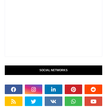
SOCIAL NETWORKS