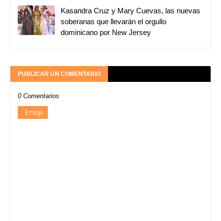
Kasandra Cruz y Mary Cuevas, las nuevas
soberanas que llevarán el orgullo
dominicano por New Jersey
PUBLICAR UN COMENTARIO
0 Comentarios
Emoji