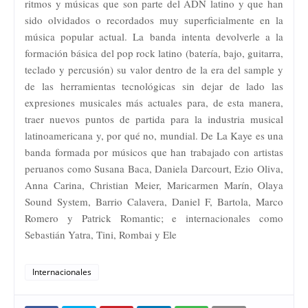
ritmos y músicas que son parte del ADN latino y que han
sido olvidados o recordados muy superficialmente en la
música popular actual. La banda intenta devolverle a la
formación básica del pop rock latino (batería, bajo, guitarra,
teclado y percusión) su valor dentro de la era del sample y
de las herramientas tecnológicas sin dejar de lado las
expresiones musicales más actuales para, de esta manera,
traer nuevos puntos de partida para la industria musical
latinoamericana y, por qué no, mundial. De La Kaye es una
banda formada por músicos que han trabajado con artistas
peruanos como Susana Baca, Daniela Darcourt, Ezio Oliva,
Anna Carina, Christian Meier, Maricarmen Marín, Olaya
Sound System, Barrio Calavera, Daniel F, Bartola, Marco
Romero y Patrick Romantic; e internacionales como
Sebastián Yatra, Tini, Rombai y Ele
Internacionales