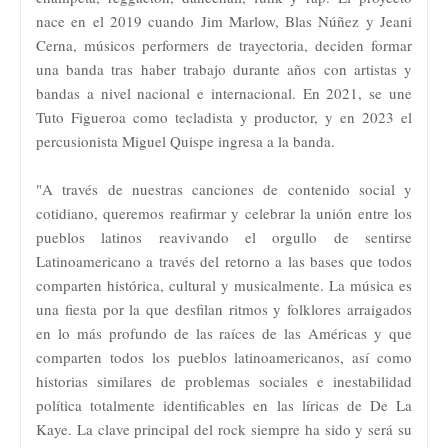
nace en el 2019 cuando Jim Marlow, Blas Núñez y Jeani
Cerna, músicos performers de trayectoria, deciden formar
una banda tras haber trabajo durante años con artistas y
bandas a nivel nacional e internacional. En 2021, se une
Tuto Figueroa como tecladista y productor, y en 2023 el
percusionista Miguel Quispe ingresa a la banda.
"A través de nuestras canciones de contenido social y
cotidiano, queremos reafirmar y celebrar la unión entre los
pueblos latinos reavivando el orgullo de sentirse
Latinoamericano a través del retorno a las bases que todos
comparten histórica, cultural y musicalmente. La música es
una fiesta por la que desfilan ritmos y folklores arraigados
en lo más profundo de las raíces de las Américas y que
comparten todos los pueblos latinoamericanos, así como
historias similares de problemas sociales e inestabilidad
política totalmente identificables en las líricas de De La
Kaye. La clave principal del rock siempre ha sido y será su