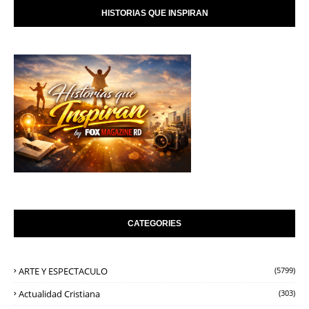
HISTORIAS QUE INSPIRAN
CATEGORIES
ARTE Y ESPECTACULO
(5799)
Actualidad Cristiana
(303)