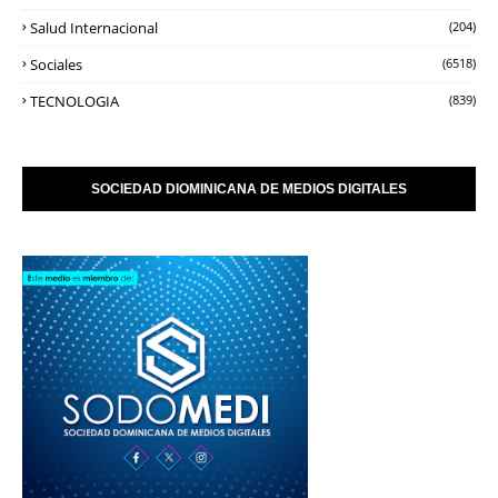
Salud Internacional
(204)
Sociales
(6518)
TECNOLOGIA
(839)
SOCIEDAD DIOMINICANA DE MEDIOS DIGITALES