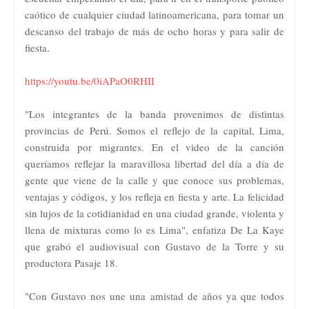
caótico de cualquier ciudad latinoamericana, para tomar un
descanso del trabajo de más de ocho horas y para salir de
fiesta.
https://youtu.be/0iAPaO0RHII
"Los integrantes de la banda provenimos de distintas
provincias de Perú. Somos el reflejo de la capital, Lima,
construida por migrantes. En el video de la canción
queríamos reflejar la maravillosa libertad del día a día de
gente que viene de la calle y que conoce sus problemas,
ventajas y códigos, y los refleja en fiesta y arte. La felicidad
sin lujos de la cotidianidad en una ciudad grande, violenta y
llena de mixturas como lo es Lima", enfatiza De La Kaye
que grabó el audiovisual con Gustavo de la Torre y su
productora Pasaje 18.
"Con Gustavo nos une una amistad de años ya que todos