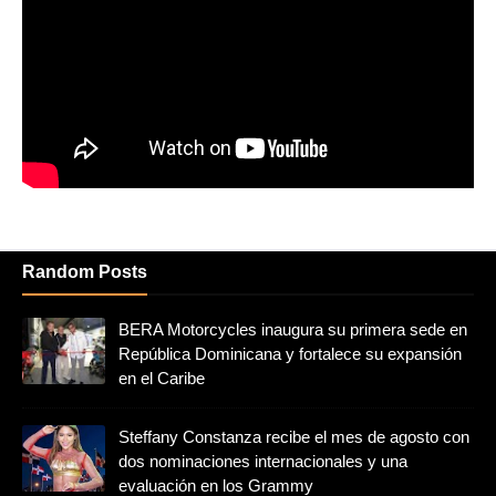
Random Posts
BERA Motorcycles inaugura su primera sede en
República Dominicana y fortalece su expansión
en el Caribe
Steffany Constanza recibe el mes de agosto con
dos nominaciones internacionales y una
evaluación en los Grammy