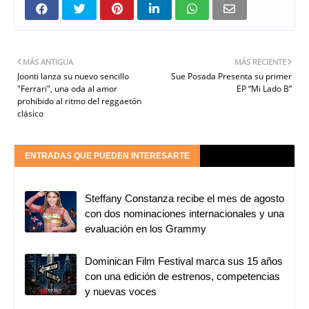
MÁS ANTIGUA
MÁS RECIENTE
Joonti lanza su nuevo sencillo
Sue Posada Presenta su primer
"Ferrari", una oda al amor
EP “Mi Lado B”
prohibido al ritmo del reggaetón
clásico
ENTRADAS QUE PUEDEN INTERESARTE
Steffany Constanza recibe el mes de agosto
con dos nominaciones internacionales y una
evaluación en los Grammy
Dominican Film Festival marca sus 15 años
con una edición de estrenos, competencias
y nuevas voces