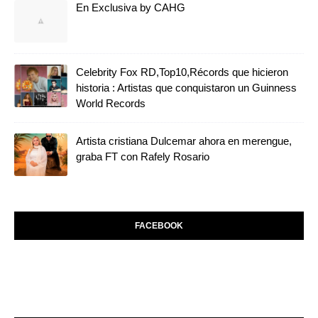
En Exclusiva by CAHG
Celebrity Fox RD,Top10,Récords que hicieron
historia : Artistas que conquistaron un Guinness
World Records
Artista cristiana Dulcemar ahora en merengue,
graba FT con Rafely Rosario
FACEBOOK