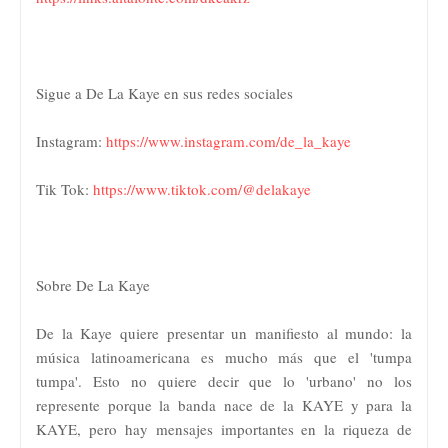
Sigue a De La Kaye en sus redes sociales
Instagram:
https://www.instagram.com/de_la_kaye
Tik Tok:
https://www.tiktok.com/@delakaye
Sobre De La Kaye
De la Kaye quiere presentar un manifiesto al mundo: la
música latinoamericana es mucho más que el 'tumpa
tumpa'. Esto no quiere decir que lo 'urbano' no los
represente porque la banda nace de la KAYE y para la
KAYE, pero hay mensajes importantes en la riqueza de