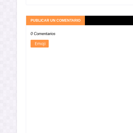
PUBLICAR UN COMENTARIO
0 Comentarios
Emoji