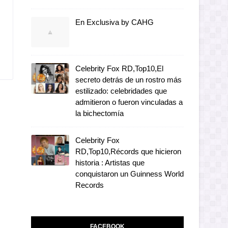
En Exclusiva by CAHG
Celebrity Fox RD,Top10,El
secreto detrás de un rostro más
estilizado: celebridades que
admitieron o fueron vinculadas a
la bichectomía
Celebrity Fox
RD,Top10,Récords que hicieron
historia : Artistas que
conquistaron un Guinness World
Records
FACEBOOK