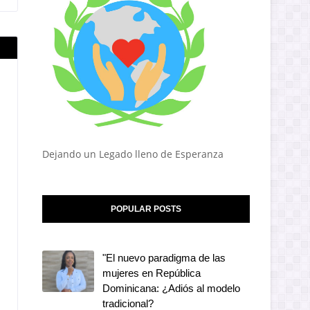
Dejando un Legado lleno de Esperanza
POPULAR POSTS
"El nuevo paradigma de las
mujeres en República
Dominicana: ¿Adiós al modelo
tradicional?