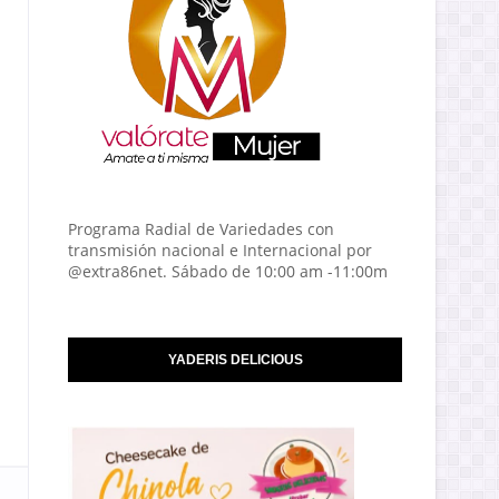
Programa Radial de Variedades con
transmisión nacional e Internacional por
@extra86net. Sábado de 10:00 am -11:00m
YADERIS DELICIOUS