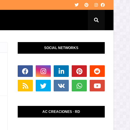
SOCIAL NETWORKS
AC CREACIONES · RD