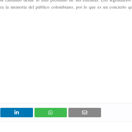
ra la memoria del público colombiano, por lo que es un concierto q