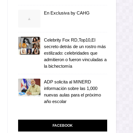
En Exclusiva by CAHG
Celebrity Fox RD,Top10,El
secreto detrás de un rostro más
estilizado: celebridades que
admitieron o fueron vinculadas a
la bichectomía
ADP solicita al MINERD
información sobre las 1,000
nuevas aulas para el próximo
año escolar
FACEBOOK