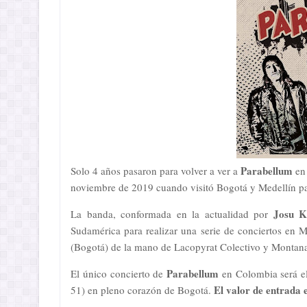
Parabellum
Solo 4 años pasaron para volver a ver a
en 
noviembre de 2019 cuando visitó Bogotá y Medellín par
Josu K
La banda, conformada en la actualidad por
Sudamérica para realizar una serie de conciertos en
(Bogotá) de la mano de Lacopyrat Colectivo y Montan
Parabellum
El único concierto de
en Colombia será e
El valor de entrada 
51) en pleno corazón de Bogotá.