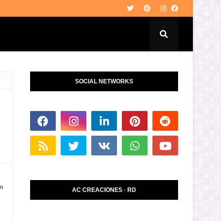
SOCIAL NETWORKS
o
AC CREACIONES · RD