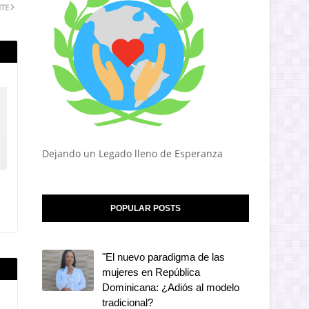
NTE
Dejando un Legado lleno de Esperanza
POPULAR POSTS
"El nuevo paradigma de las
mujeres en República
Dominicana: ¿Adiós al modelo
tradicional?