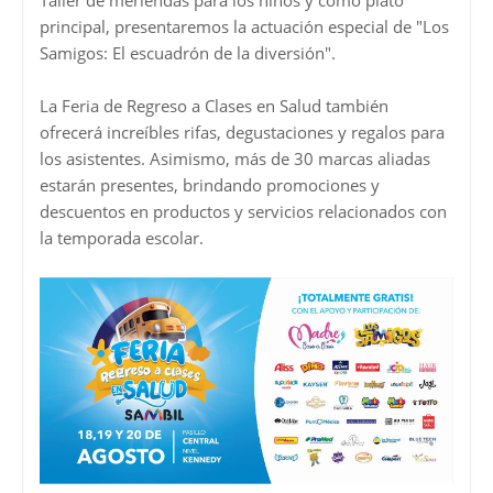
principal, presentaremos la actuación especial de "Los
Samigos: El escuadrón de la diversión".
La Feria de Regreso a Clases en Salud también
ofrecerá increíbles rifas, degustaciones y regalos para
los asistentes. Asimismo, más de 30 marcas aliadas
estarán presentes, brindando promociones y
descuentos en productos y servicios relacionados con
la temporada escolar.