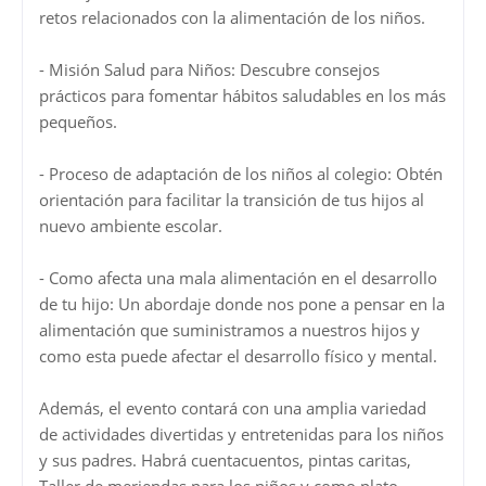
retos relacionados con la alimentación de los niños.
- Misión Salud para Niños: Descubre consejos
prácticos para fomentar hábitos saludables en los más
pequeños.
- Proceso de adaptación de los niños al colegio: Obtén
orientación para facilitar la transición de tus hijos al
nuevo ambiente escolar.
- Como afecta una mala alimentación en el desarrollo
de tu hijo: Un abordaje donde nos pone a pensar en la
alimentación que suministramos a nuestros hijos y
como esta puede afectar el desarrollo físico y mental.
Además, el evento contará con una amplia variedad
de actividades divertidas y entretenidas para los niños
y sus padres. Habrá cuentacuentos, pintas caritas,
Taller de meriendas para los niños y como plato