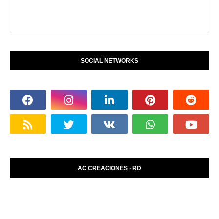
SOCIAL NETWORKS
AC CREACIONES · RD