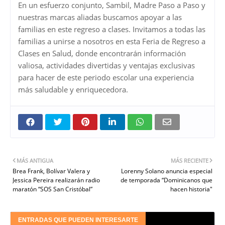
En un esfuerzo conjunto, Sambil, Madre Paso a Paso y
nuestras marcas aliadas buscamos apoyar a las
familias en este regreso a clases. Invitamos a todas las
familias a unirse a nosotros en esta Feria de Regreso a
Clases en Salud, donde encontrarán información
valiosa, actividades divertidas y ventajas exclusivas
para hacer de este periodo escolar una experiencia
más saludable y enriquecedora.
MÁS ANTIGUA
MÁS RECIENTE
Brea Frank, Bolívar Valera y
Lorenny Solano anuncia especial
Jessica Pereira realizarán radio
de temporada “Dominicanos que
maratón “SOS San Cristóbal”
hacen historia"
ENTRADAS QUE PUEDEN INTERESARTE