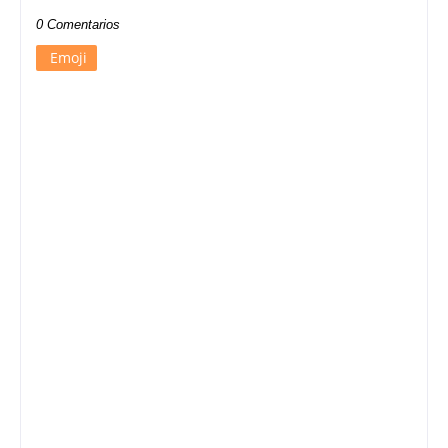
0 Comentarios
Emoji