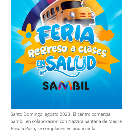
Santo Domingo, agosto 2023. El centro comercial
Sambil en colaboración con Nazzira Santana de Madre
Paso a Paso, se complacen en anunciar la