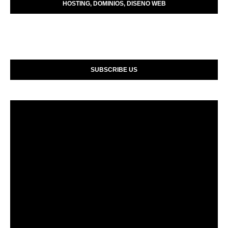
HOSTING, DOMINIOS, DISENO WEB
SUBSCRIBE US