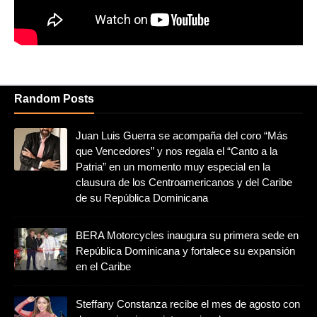
Random Posts
Juan Luis Guerra se acompaña del coro “Más
que Vencedores” y nos regala el “Canto a la
Patria” en un momento muy especial en la
clausura de los Centroamericanos y del Caribe
de su República Dominicana
BERA Motorcycles inaugura su primera sede en
República Dominicana y fortalece su expansión
en el Caribe
Steffany Constanza recibe el mes de agosto con