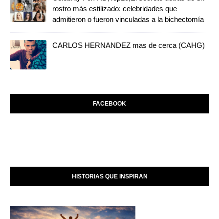
rostro más estilizado: celebridades que
admitieron o fueron vinculadas a la bichectomía
CARLOS HERNANDEZ mas de cerca (CAHG)
FACEBOOK
HISTORIAS QUE INSPIRAN