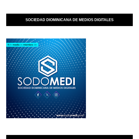
SOCIEDAD DIOMINICANA DE MEDIOS DIGITALES