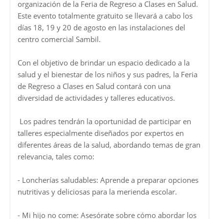
organización de la Feria de Regreso a Clases en Salud.
Este evento totalmente gratuito se llevará a cabo los
días 18, 19 y 20 de agosto en las instalaciones del
centro comercial Sambil.
Con el objetivo de brindar un espacio dedicado a la
salud y el bienestar de los niños y sus padres, la Feria
de Regreso a Clases en Salud contará con una
diversidad de actividades y talleres educativos.
Los padres tendrán la oportunidad de participar en
talleres especialmente diseñados por expertos en
diferentes áreas de la salud, abordando temas de gran
relevancia, tales como:
- Loncherías saludables: Aprende a preparar opciones
nutritivas y deliciosas para la merienda escolar.
- Mi hijo no come: Asesórate sobre cómo abordar los