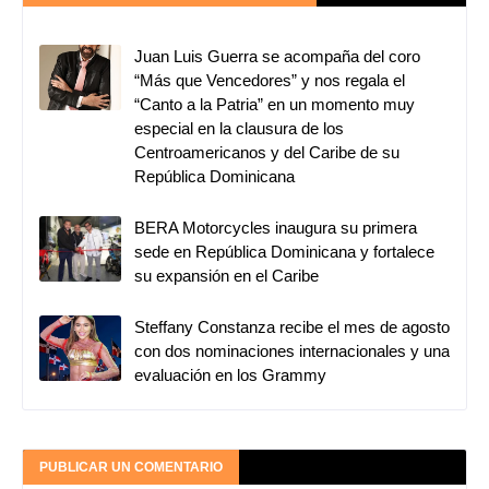
Juan Luis Guerra se acompaña del coro
“Más que Vencedores” y nos regala el
“Canto a la Patria” en un momento muy
especial en la clausura de los
Centroamericanos y del Caribe de su
República Dominicana
BERA Motorcycles inaugura su primera
sede en República Dominicana y fortalece
su expansión en el Caribe
Steffany Constanza recibe el mes de agosto
con dos nominaciones internacionales y una
evaluación en los Grammy
PUBLICAR UN COMENTARIO