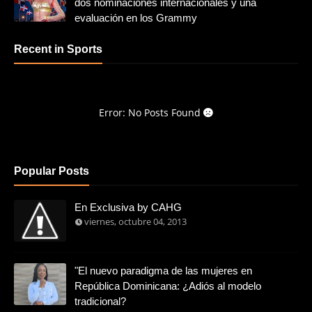
dos nominaciones internacionales y una
evaluación en los Grammy
Recent in Sports
Error: No Posts Found
Popular Posts
En Exclusiva by CAHG
viernes, octubre 04, 2013
"El nuevo paradigma de las mujeres en
República Dominicana: ¿Adiós al modelo
tradicional?