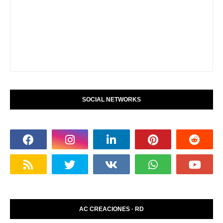
SOCIAL NETWORKS
AC CREACIONES · RD