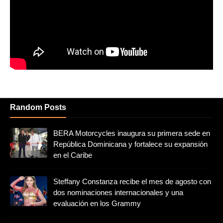
Random Posts
BERA Motorcycles inaugura su primera sede en
República Dominicana y fortalece su expansión
en el Caribe
Steffany Constanza recibe el mes de agosto con
dos nominaciones internacionales y una
evaluación en los Grammy