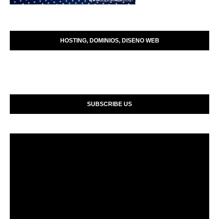
HOSTING, DOMINIOS, DISENO WEB
SUBSCRIBE US