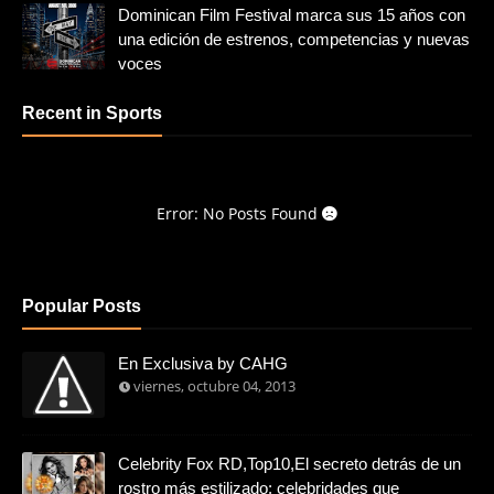
Dominican Film Festival marca sus 15 años con
una edición de estrenos, competencias y nuevas
voces
Recent in Sports
Error: No Posts Found
Popular Posts
En Exclusiva by CAHG
viernes, octubre 04, 2013
Celebrity Fox RD,Top10,El secreto detrás de un
rostro más estilizado: celebridades que