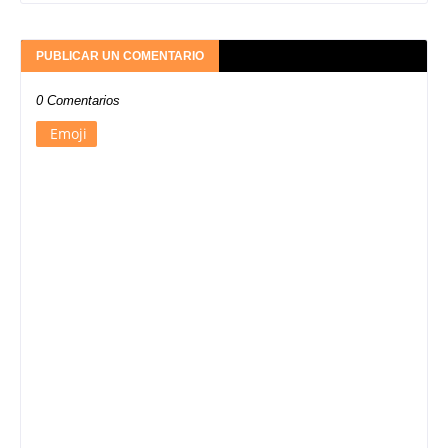
PUBLICAR UN COMENTARIO
0 Comentarios
Emoji