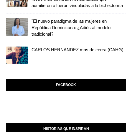
admitieron o fueron vinculadas a la bichectomía
"El nuevo paradigma de las mujeres en
República Dominicana: ¿Adiós al modelo
tradicional?
CARLOS HERNANDEZ mas de cerca (CAHG)
FACEBOOK
HISTORIAS QUE INSPIRAN