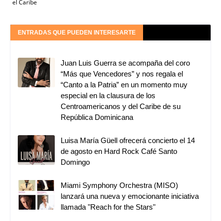
el Caribe
ENTRADAS QUE PUEDEN INTERESARTE
Juan Luis Guerra se acompaña del coro
“Más que Vencedores” y nos regala el
“Canto a la Patria” en un momento muy
especial en la clausura de los
Centroamericanos y del Caribe de su
República Dominicana
Luisa María Güell ofrecerá concierto el 14
de agosto en Hard Rock Café Santo
Domingo
Miami Symphony Orchestra (MISO)
lanzará una nueva y emocionante iniciativa
llamada "Reach for the Stars"