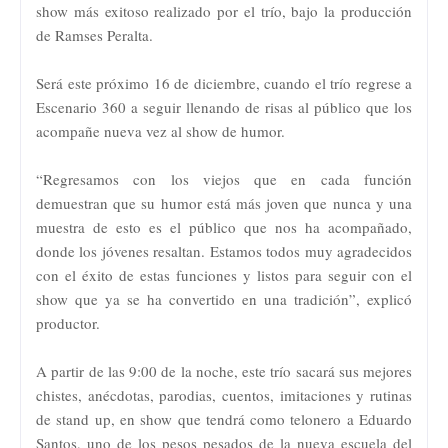
show más exitoso realizado por el trío, bajo la producción
de Ramses Peralta.
Será este próximo 16 de diciembre, cuando el trío regrese a
Escenario 360 a seguir llenando de risas al público que los
acompañe nueva vez al show de humor.
“Regresamos con los viejos que en cada función
demuestran que su humor está más joven que nunca y una
muestra de esto es el público que nos ha acompañado,
donde los jóvenes resaltan. Estamos todos muy agradecidos
con el éxito de estas funciones y listos para seguir con el
show que ya se ha convertido en una tradición”, explicó
productor.
A partir de las 9:00 de la noche, este trío sacará sus mejores
chistes, anécdotas, parodias, cuentos, imitaciones y rutinas
de stand up, en show que tendrá como telonero a Eduardo
Santos, uno de los pesos pesados de la nueva escuela del