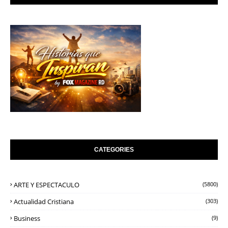
CATEGORIES
ARTE Y ESPECTACULO
(5800)
Actualidad Cristiana
(303)
Business
(9)