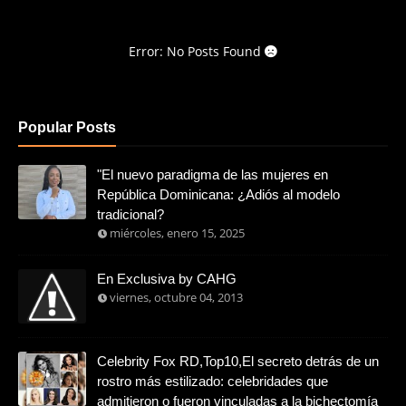
Error: No Posts Found
Popular Posts
"El nuevo paradigma de las mujeres en
República Dominicana: ¿Adiós al modelo
tradicional?
miércoles, enero 15, 2025
En Exclusiva by CAHG
viernes, octubre 04, 2013
Celebrity Fox RD,Top10,El secreto detrás de un
rostro más estilizado: celebridades que
admitieron o fueron vinculadas a la bichectomía