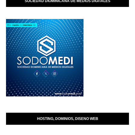
SOCIEDAD DIOMINICANA DE MEDIOS DIGITALES
HOSTING, DOMINIOS, DISENO WEB