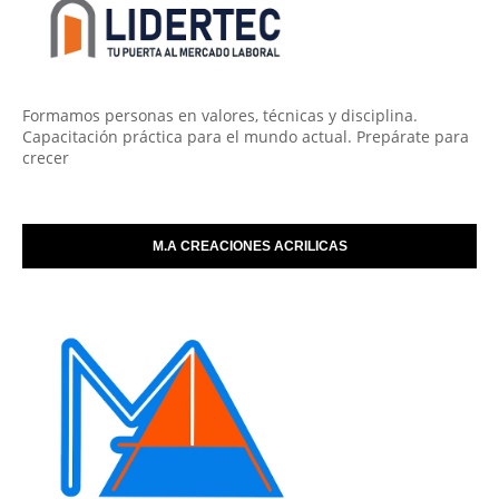
Formamos personas en valores, técnicas y disciplina.
Capacitación práctica para el mundo actual. Prepárate para
crecer
M.A CREACIONES ACRILICAS