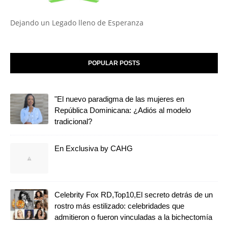
Dejando un Legado lleno de Esperanza
POPULAR POSTS
"El nuevo paradigma de las mujeres en
República Dominicana: ¿Adiós al modelo
tradicional?
En Exclusiva by CAHG
Celebrity Fox RD,Top10,El secreto detrás de un
rostro más estilizado: celebridades que
admitieron o fueron vinculadas a la bichectomía