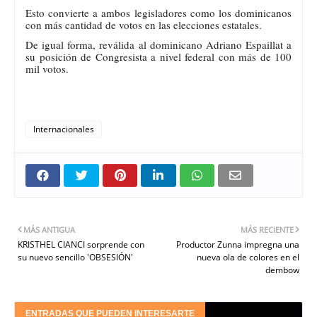
Esto convierte a ambos legisladores como los dominicanos
con más cantidad de votos en las elecciones estatales.
De igual forma, reválida al dominicano Adriano Espaillat a
su posición de Congresista a nivel federal con más de 100
mil votos.
Internacionales
MÁS ANTIGUA
MÁS RECIENTE
KRISTHEL CIANCI sorprende con
Productor Zunna impregna una
su nuevo sencillo 'OBSESIÓN'
nueva ola de colores en el
dembow
ENTRADAS QUE PUEDEN INTERESARTE