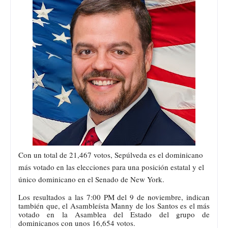
Con un total de 21,467 votos, Sepúlveda es el dominicano
más votado en las elecciones para una posición estatal y el
único dominicano en el Senado de New York.
Los resultados a las 7:00 PM del 9 de noviembre, indican
también que, el Asambleísta Manny de los Santos es el más
votado en la Asamblea del Estado del grupo de
dominicanos con unos 16,654 votos.