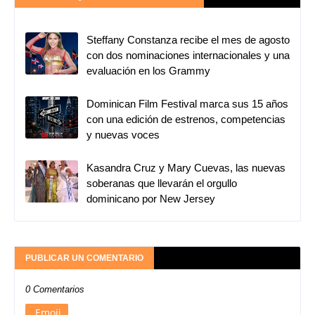
Steffany Constanza recibe el mes de agosto
con dos nominaciones internacionales y una
evaluación en los Grammy
Dominican Film Festival marca sus 15 años
con una edición de estrenos, competencias
y nuevas voces
Kasandra Cruz y Mary Cuevas, las nuevas
soberanas que llevarán el orgullo
dominicano por New Jersey
PUBLICAR UN COMENTARIO
0 Comentarios
Emoji