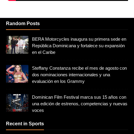
Random Posts
BERA Motorcycles inaugura su primera sede en
República Dominicana y fortalece su expansión
en el Caribe
Steffany Constanza recibe el mes de agosto con
dos nominaciones internacionales y una
evaluación en los Grammy
Dominican Film Festival marca sus 15 años con
una edición de estrenos, competencias y nuevas
voces
Recent in Sports