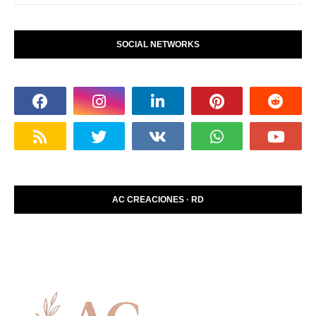
SOCIAL NETWORKS
AC CREACIONES · RD