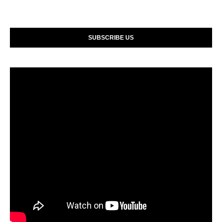
SUBSCRIBE US