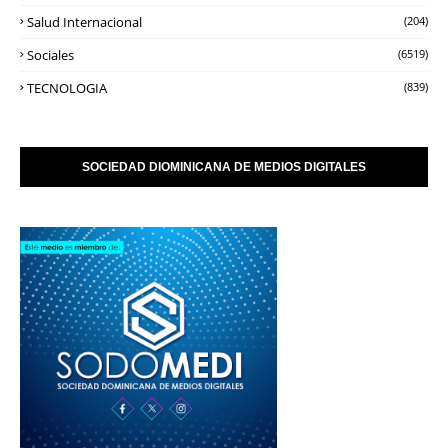
Salud Internacional
(204)
Sociales
(6519)
TECNOLOGIA
(839)
SOCIEDAD DIOMINICANA DE MEDIOS DIGITALES