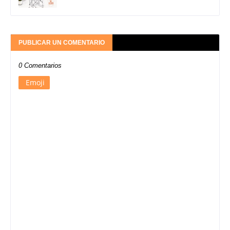
PUBLICAR UN COMENTARIO
0 Comentarios
Emoji