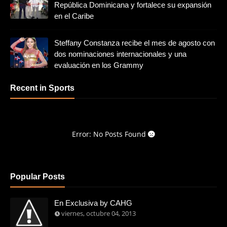
República Dominicana y fortalece su expansión
en el Caribe
Steffany Constanza recibe el mes de agosto con
dos nominaciones internacionales y una
evaluación en los Grammy
Recent in Sports
Error: No Posts Found
Popular Posts
En Exclusiva by CAHG
viernes, octubre 04, 2013