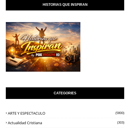
HISTORIAS QUE INSPIRAN
CATEGORIES
ARTE Y ESPECTACULO
(5800)
Actualidad Cristiana
(303)