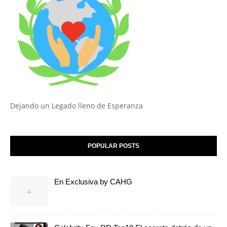
Dejando un Legado lleno de Esperanza
POPULAR POSTS
En Exclusiva by CAHG