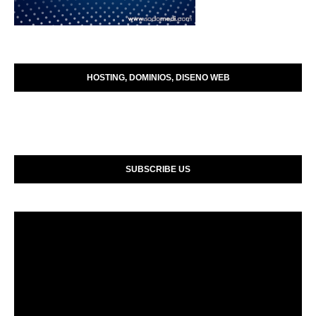
HOSTING, DOMINIOS, DISENO WEB
SUBSCRIBE US