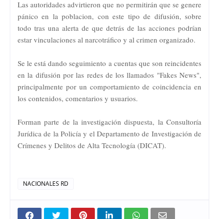
Las autoridades advirtieron que no permitirán que se genere
pánico en la poblacion, con este tipo de difusión, sobre
todo tras una alerta de que detrás de las acciones podrían
estar vinculaciones al narcotráfico y al crimen organizado.
Se le está dando seguimiento a cuentas que son reincidentes
en la difusión por las redes de los llamados "Fakes News",
principalmente por un comportamiento de coincidencia en
los contenidos, comentarios y usuarios.
Forman parte de la investigación dispuesta, la Consultoría
Jurídica de la Policía y el Departamento de Investigación de
Crímenes y Delitos de Alta Tecnología (DICAT).
NACIONALES RD