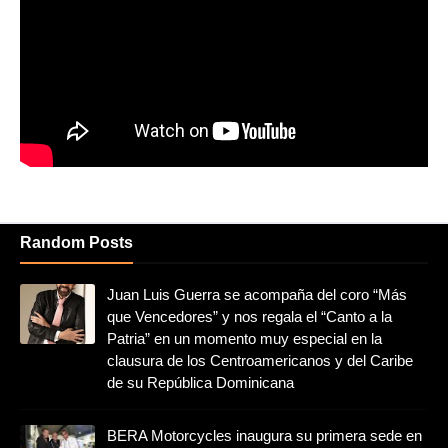
Random Posts
Juan Luis Guerra se acompaña del coro “Más
que Vencedores” y nos regala el “Canto a la
Patria” en un momento muy especial en la
clausura de los Centroamericanos y del Caribe
de su República Dominicana
BERA Motorcycles inaugura su primera sede en