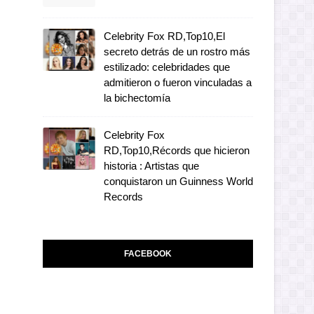
Celebrity Fox RD,Top10,El
secreto detrás de un rostro más
estilizado: celebridades que
admitieron o fueron vinculadas a
la bichectomía
Celebrity Fox
RD,Top10,Récords que hicieron
historia : Artistas que
conquistaron un Guinness World
Records
FACEBOOK