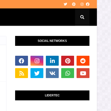
SOCIAL NETWORKS
LIDERTEC