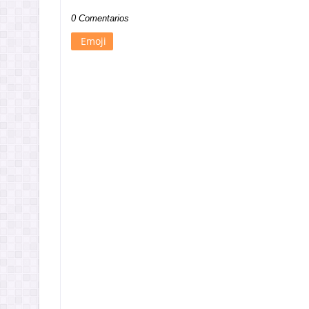
0 Comentarios
Emoji