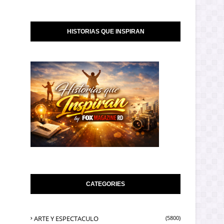
HISTORIAS QUE INSPIRAN
CATEGORIES
ARTE Y ESPECTACULO
(5800)