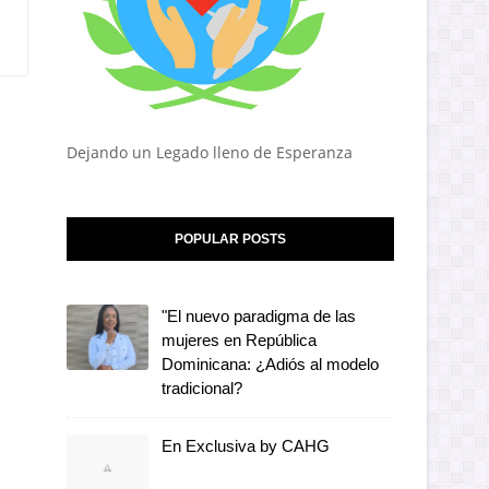
Dejando un Legado lleno de Esperanza
POPULAR POSTS
"El nuevo paradigma de las
mujeres en República
Dominicana: ¿Adiós al modelo
tradicional?
En Exclusiva by CAHG