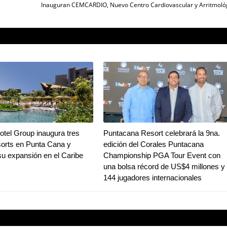
Inauguran CEMCARDIO, Nuevo Centro Cardiovascular y Arritmoló
tel Group inaugura tres
Puntacana Resort celebrará la 9na.
orts en Punta Cana y
edición del Corales Puntacana
su expansión en el Caribe
Championship PGA Tour Event con
una bolsa récord de US$4 millones y
144 jugadores internacionales