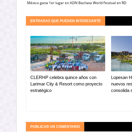
México gana 1er lugar en ADN Bachata World Festival en RD
ENTRADAS QUE PUEDEN INTERESARTE
CLERHP celebra quince años con
Lopesan Ho
Larimar City & Resort como proyecto
nuevos res
estratégico
consolida 
PUBLICAR UN COMENTARIO