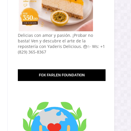
Delicias con amor y pasión. ¡Probar no
basta! Ven y descubre el arte de la
repostería con Yaderis Delicious. 🎂✨ Ws: +1
(829) 365-8367
FOX FARLEN FOUNDATION