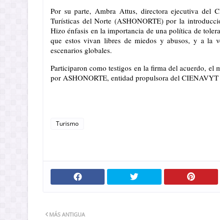
Por su parte, Ambra Attus, directora ejecutiva del C
Turísticas del Norte (ASHONORTE) por la introducci
Hizo énfasis en la importancia de una política de toler
que estos vivan libres de miedos y abusos, y a la v
escenarios globales. 
Participaron como testigos en la firma del acuerdo, el 
por ASHONORTE, entidad propulsora del 
CIENAVYT en
Turismo
MÁS ANTIGUA