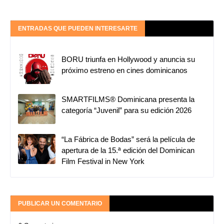
ENTRADAS QUE PUEDEN INTERESARTE
BORU triunfa en Hollywood y anuncia su
próximo estreno en cines dominicanos
SMARTFILMS®️ Dominicana presenta la
categoría “Juvenil” para su edición 2026
“La Fábrica de Bodas” será la película de
apertura de la 15.ª edición del Dominican
Film Festival in New York
PUBLICAR UN COMENTARIO