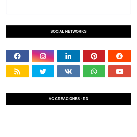
SOCIAL NETWORKS
AC CREACIONES · RD