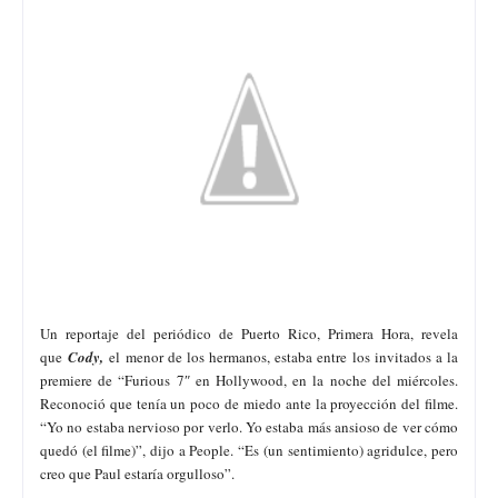
Un reportaje del periódico de Puerto Rico, Primera Hora, revela
que
Cody,
el menor de los hermanos, estaba entre los invitados a la
premiere de “Furious 7″ en Hollywood, en la noche del miércoles.
Reconoció que tenía un poco de miedo ante la proyección del filme.
“Yo no estaba nervioso por verlo. Yo estaba más ansioso de ver cómo
quedó (el filme)”, dijo a People. “Es (un sentimiento) agridulce, pero
creo que Paul estaría orgulloso”.