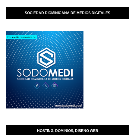
SOCIEDAD DIOMINICANA DE MEDIOS DIGITALES
HOSTING, DOMINIOS, DISENO WEB