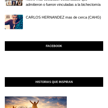
admitieron o fueron vinculadas a la bichectomía
CARLOS HERNANDEZ mas de cerca (CAHG)
FACEBOOK
HISTORIAS QUE INSPIRAN