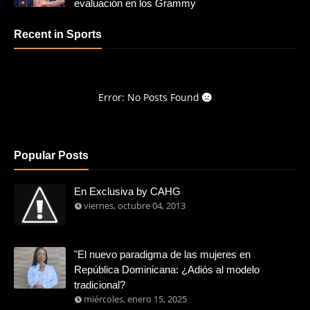
evaluación en los Grammy
Recent in Sports
Error: No Posts Found
Popular Posts
En Exclusiva by CAHG
viernes, octubre 04, 2013
"El nuevo paradigma de las mujeres en
República Dominicana: ¿Adiós al modelo
tradicional?
miércoles, enero 15, 2025