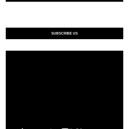
SUBSCRIBE US