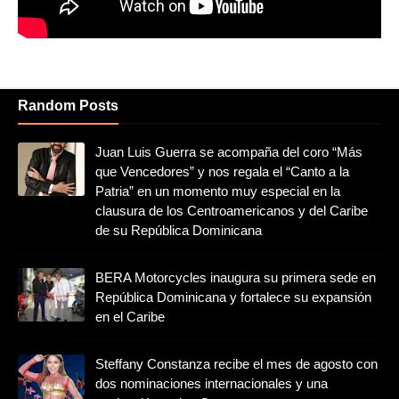
Random Posts
Juan Luis Guerra se acompaña del coro “Más
que Vencedores” y nos regala el “Canto a la
Patria” en un momento muy especial en la
clausura de los Centroamericanos y del Caribe
de su República Dominicana
BERA Motorcycles inaugura su primera sede en
República Dominicana y fortalece su expansión
en el Caribe
Steffany Constanza recibe el mes de agosto con
dos nominaciones internacionales y una