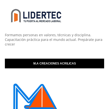
Formamos personas en valores, técnicas y disciplina.
Capacitación práctica para el mundo actual. Prepárate para
crecer
M.A CREACIONES ACRILICAS