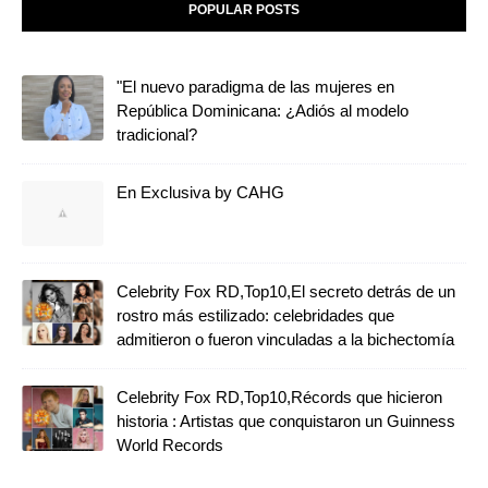
POPULAR POSTS
"El nuevo paradigma de las mujeres en
República Dominicana: ¿Adiós al modelo
tradicional?
En Exclusiva by CAHG
Celebrity Fox RD,Top10,El secreto detrás de un
rostro más estilizado: celebridades que
admitieron o fueron vinculadas a la bichectomía
Celebrity Fox RD,Top10,Récords que hicieron
historia : Artistas que conquistaron un Guinness
World Records