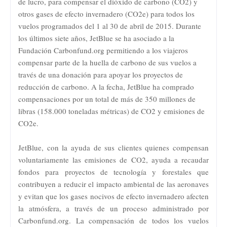
de lucro, para compensar el dióxido de carbono (CO2) y
otros gases de efecto invernadero (CO2e) para todos los
vuelos programados del 1 al 30 de abril de 2015. Durante
los últimos siete años, JetBlue se ha asociado a la
Fundación Carbonfund.org permitiendo a los viajeros
compensar parte de la huella de carbono de sus vuelos a
través de una donación para apoyar los proyectos de
reducción de carbono. A la fecha, JetBlue ha comprado
compensaciones por un total de más de 350 millones de
libras (158.000 toneladas métricas) de CO2 y emisiones de
CO2e.
JetBlue, con la ayuda de sus clientes quienes compensan
voluntariamente las emisiones de CO2, ayuda a recaudar
fondos para proyectos de tecnología y forestales que
contribuyen a reducir el impacto ambiental de las aeronaves
y evitan que los gases nocivos de efecto invernadero afecten
la atmósfera, a través de un proceso administrado por
Carbonfund.org. La compensación de todos los vuelos