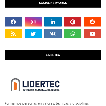
SOCIAL NETWORKS
LIDERTEC
Formamos personas en valores, técnicas y disciplina.