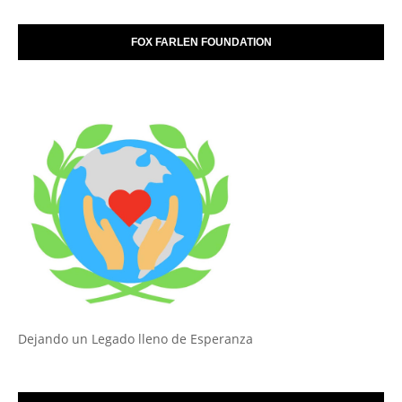
FOX FARLEN FOUNDATION
Dejando un Legado lleno de Esperanza