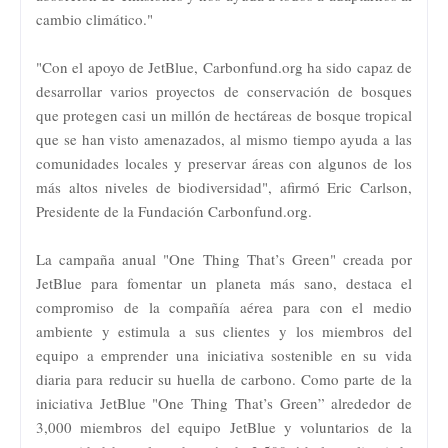
cambio climático."
"Con el apoyo de JetBlue, Carbonfund.org ha sido capaz de
desarrollar varios proyectos de conservación de bosques
que protegen casi un millón de hectáreas de bosque tropical
que se han visto amenazados, al mismo tiempo ayuda a las
comunidades locales y preservar áreas con algunos de los
más altos niveles de biodiversidad", afirmó Eric Carlson,
Presidente de la Fundación Carbonfund.org.
La campaña anual "One Thing That’s Green" creada por
JetBlue para fomentar un planeta más sano, destaca el
compromiso de la compañía aérea para con el medio
ambiente y estimula a sus clientes y los miembros del
equipo a emprender una iniciativa sostenible en su vida
diaria para reducir su huella de carbono. Como parte de la
iniciativa JetBlue "One Thing That’s Green” alrededor de
3,000 miembros del equipo JetBlue y voluntarios de la