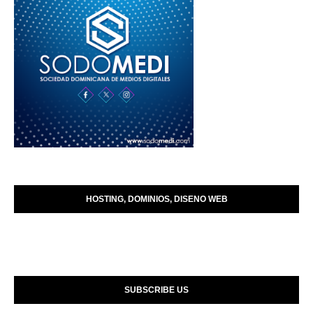
HOSTING, DOMINIOS, DISENO WEB
SUBSCRIBE US