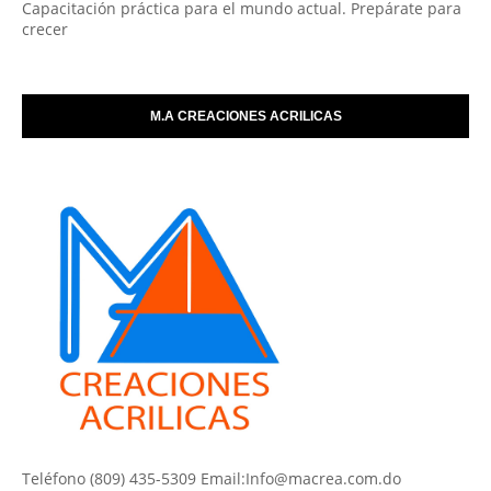
Capacitación práctica para el mundo actual. Prepárate para
crecer
M.A CREACIONES ACRILICAS
Teléfono (809) 435-5309 Email:Info@macrea.com.do