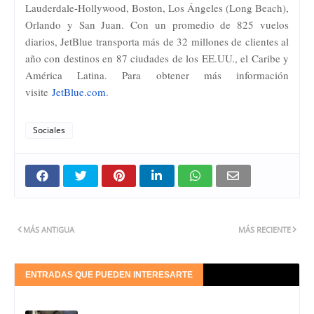
Lauderdale-Hollywood, Boston, Los Ángeles (Long Beach),
Orlando y San Juan. Con un promedio de 825 vuelos
diarios, JetBlue transporta más de 32 millones de clientes al
año con destinos en 87 ciudades de los EE.UU., el Caribe y
América Latina. Para obtener más información
visite
JetBlue.com
.
Sociales
MÁS ANTIGUA
MÁS RECIENTE
ENTRADAS QUE PUEDEN INTERESARTE