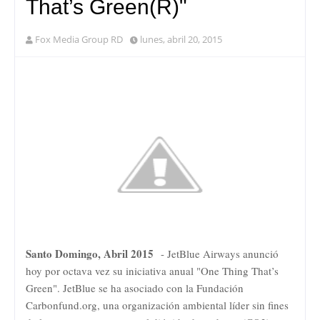
That’s Green(R)"
Fox Media Group RD
lunes, abril 20, 2015
Santo Domingo, Abril 2015
- JetBlue Airways anunció
hoy por octava vez su iniciativa anual "One Thing That’s
Green". JetBlue se ha asociado con la Fundación
Carbonfund.org, una organización ambiental líder sin fines