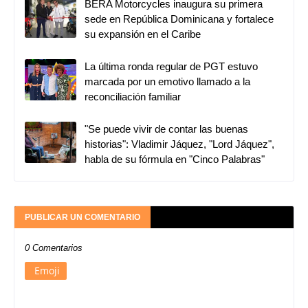
BERA Motorcycles inaugura su primera
sede en República Dominicana y fortalece
su expansión en el Caribe
La última ronda regular de PGT estuvo
marcada por un emotivo llamado a la
reconciliación familiar
"Se puede vivir de contar las buenas
historias": Vladimir Jáquez, "Lord Jáquez",
habla de su fórmula en "Cinco Palabras"
PUBLICAR UN COMENTARIO
0 Comentarios
Emoji