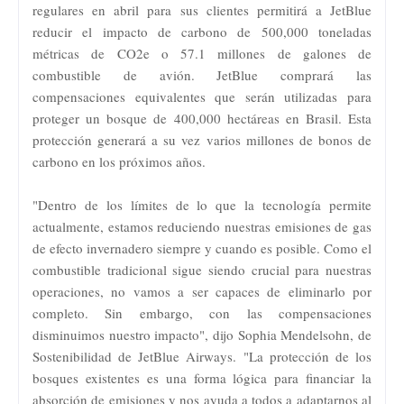
regulares en abril para sus clientes permitirá a JetBlue
reducir el impacto de carbono de 500,000 toneladas
métricas de CO2e o 57.1 millones de galones de
combustible de avión. JetBlue comprará las
compensaciones equivalentes que serán utilizadas para
proteger un bosque de 400,000 hectáreas en Brasil. Esta
protección generará a su vez varios millones de bonos de
carbono en los próximos años.
"Dentro de los límites de lo que la tecnología permite
actualmente, estamos reduciendo nuestras emisiones de gas
de efecto invernadero siempre y cuando es posible. Como el
combustible tradicional sigue siendo crucial para nuestras
operaciones, no vamos a ser capaces de eliminarlo por
completo. Sin embargo, con las compensaciones
disminuimos nuestro impacto", dijo Sophia Mendelsohn, de
Sostenibilidad de JetBlue Airways. "La protección de los
bosques existentes es una forma lógica para financiar la
absorción de emisiones y nos ayuda a todos a adaptarnos al