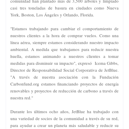
comunidad han plantado más de 3,500 árboles y limpiado
casi tres toneladas de basura en ciudades como Nueva
York, Boston, Los Ángeles y Orlando, Florida.
"Estamos trabajando para cambiar el comportamiento de
nuestros clientes a la hora de comprar vuelos. Como una
línea aérea, siempre estamos considerando nuestro impacto
ambiental. A medida que trabajamos para reducir nuestra
huella, estamos animando a nuestros clientes a tomar
medidas para disminuir su impacto", expresó Icema Gibbs,
Director de Responsabilidad Social Corporativa de JetBlue.
"A través de nuestra asociación con la Fundación
Carbonfund.org estamos financiando proyectos de energía
renovables y proyectos de reducción de carbono a través de
nuestra red."
Durante los últimos ocho años, JetBlue ha trabajado con
una variedad de socios de la comunidad a través de su red,
para ayudar a crear un planeta más saludable y reducir su