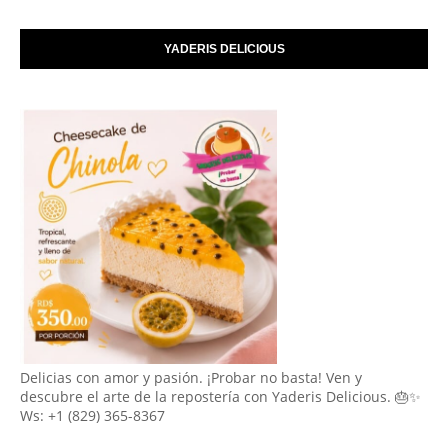
YADERIS DELICIOUS
Delicias con amor y pasión. ¡Probar no basta! Ven y
descubre el arte de la repostería con Yaderis Delicious. 🎂✨
Ws: +1 (829) 365-8367