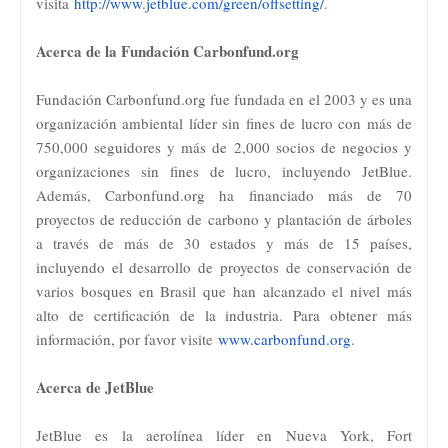
visita
http://www.jetblue.com/green/
offsetting/
.
Acerca de la Fundación Carbonfund.org
Fundación Carbonfund.org fue fundada en el 2003 y es una
organización ambiental líder sin fines de lucro con más de
750,000 seguidores y más de 2,000 socios de negocios y
organizaciones sin fines de lucro, incluyendo JetBlue.
Además, Carbonfund.org ha financiado más de 70
proyectos de reducción de carbono y plantación de árboles
a través de más de 30 estados y más de 15 países,
incluyendo el desarrollo de proyectos de conservación de
varios bosques en Brasil que han alcanzado el nivel más
alto de certificación de la industria. Para obtener más
información, por favor visite
www.carbonfund.org
.
Acerca de JetBlue
JetBlue es la aerolínea líder en Nueva York, Fort