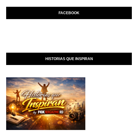
FACEBOOK
HISTORIAS QUE INSPIRAN