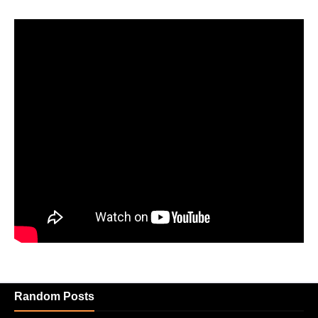
Random Posts