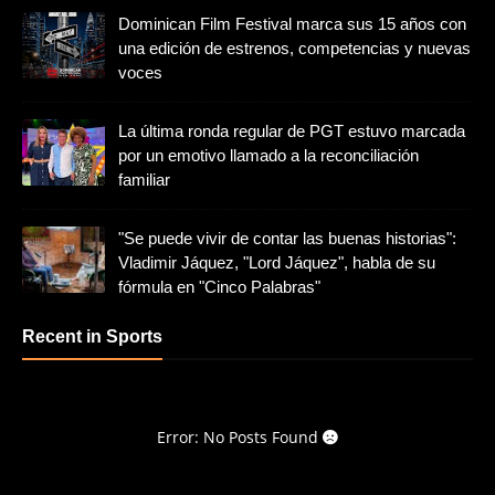
Dominican Film Festival marca sus 15 años con
una edición de estrenos, competencias y nuevas
voces
La última ronda regular de PGT estuvo marcada
por un emotivo llamado a la reconciliación
familiar
"Se puede vivir de contar las buenas historias":
Vladimir Jáquez, "Lord Jáquez", habla de su
fórmula en "Cinco Palabras"
Recent in Sports
Error: No Posts Found