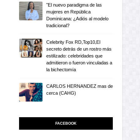
"El nuevo paradigma de las
mujeres en República
Dominicana: ¿Adiós al modelo
tradicional?
Celebrity Fox RD,Top10,El
secreto detrás de un rostro más
estilizado: celebridades que
admitieron o fueron vinculadas a
la bichectomía
CARLOS HERNANDEZ mas de
cerca (CAHG)
FACEBOOK