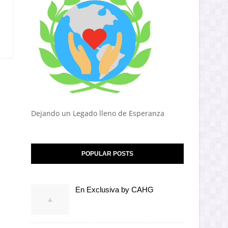
Dejando un Legado lleno de Esperanza
POPULAR POSTS
En Exclusiva by CAHG