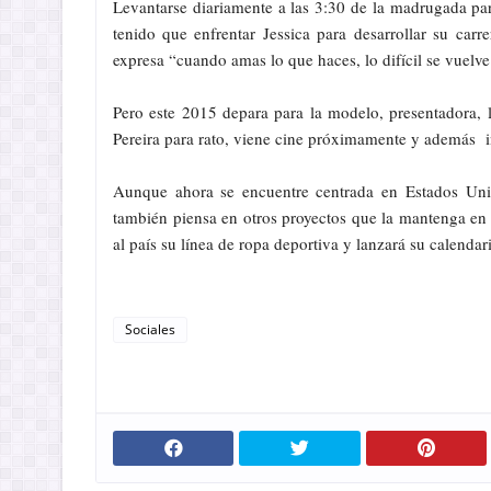
Levantarse diariamente a las 3:30 de la madrugada para
tenido que enfrentar Jessica para desarrollar su ca
expresa “cuando amas lo que haces, lo difícil se vuelve
Pero este 2015 depara para la modelo, presentadora, 
Pereira para rato, viene cine próximamente y además 
Aunque ahora se encuentre centrada en Estados Uni
también piensa en otros proyectos que la mantenga en
al país su línea de ropa deportiva y lanzará su calenda
Sociales