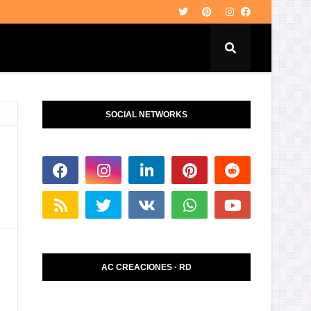
SOCIAL NETWORKS
AC CREACIONES · RD