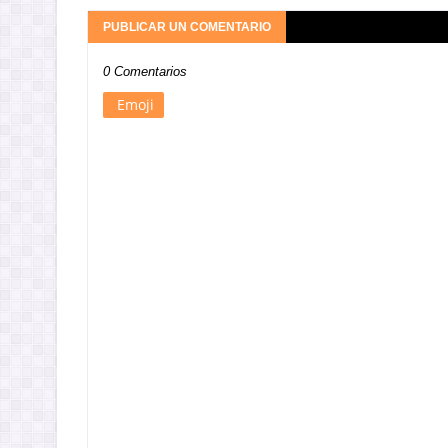
PUBLICAR UN COMENTARIO
0 Comentarios
Emoji